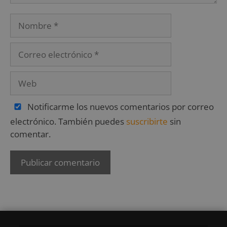
Notificarme los nuevos comentarios por correo
electrónico. También puedes
suscribirte
sin
comentar.