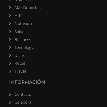
Más Deportes
HIIT
Nutrición
Salud
Business
Tecnología
Diario
Retail
Travel
INFORMACIÓN
Contacto
Colabora