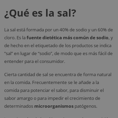
¿Qué es la sal?
La sal está formada por un 40% de sodio y un 60% de
cloro. Es la
fuente dietética más común de sodio
, y
de hecho en el etiquetado de los productos se indica
“sal” en lugar de “sodio”, de modo que es más fácil de
entender para el consumidor.
Cierta cantidad de sal se encuentra de forma natural
en la comida. Frecuentemente se le añade a la
comida para potenciar el sabor, para disminuir el
sabor amargo o para impedir el crecimiento de
determinados
microorganismos
patógenos.