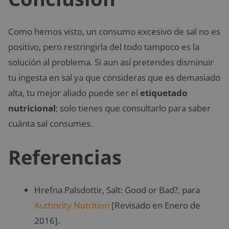
Como hemos visto, un consumo excesivo de sal no es
positivo, pero restringirla del todo tampoco es la
solución al problema. Si aun así pretendes disminuir
tu ingesta en sal ya que consideras que es demasiado
alta, tu mejor aliado puede ser el
etiquetado
nutricional
; solo tienes que consultarlo para saber
cuánta sal consumes.
Referencias
Hrefna Palsdottir, Salt: Good or Bad?, para
Authority Nutrition
[Revisado en Enero de
2016].