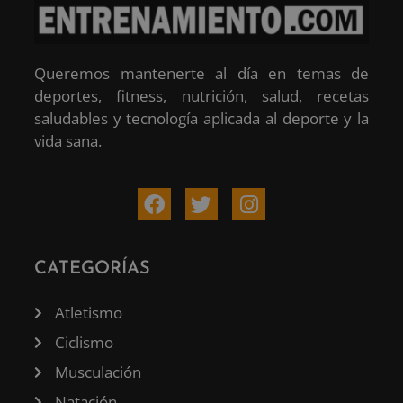
Queremos mantenerte al día en temas de
deportes, fitness, nutrición, salud, recetas
saludables y tecnología aplicada al deporte y la
vida sana.
CATEGORÍAS
Atletismo
Ciclismo
Musculación
Natación