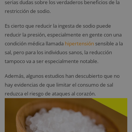
serias dudas sobre los verdaderos beneficios de la
restricción de sodio.
Es cierto que reducir la ingesta de sodio puede
reducir la presión, especialmente en gente con una
condición médica llamada
hipertensión
sensible a la
sal, pero para los individuos sanos, la reducción
tampoco va a ser especialmente notable.
Además, algunos estudios han descubierto que no
hay evidencias de que limitar el consumo de sal
reduzca el riesgo de ataques al corazón.