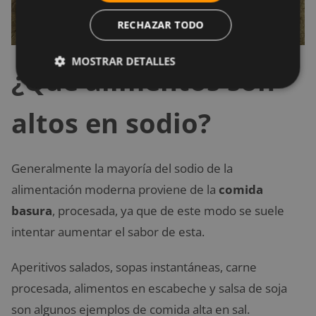
RECHAZAR TODO
MOSTRAR DETALLES
¿Qué alimentos son
altos en sodio?
Generalmente la mayoría del sodio de la
alimentación moderna proviene de la
comida
basura
, procesada, ya que de este modo se suele
intentar aumentar el sabor de esta.
Aperitivos salados, sopas instantáneas, carne
procesada, alimentos en escabeche y salsa de soja
son algunos ejemplos de comida alta en sal.