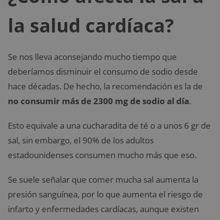
la salud cardíaca?
Se nos lleva aconsejando mucho tiempo que
deberíamos disminuir el consumo de sodio desde
hace décadas. De hecho, la recomendación es la de
no consumir más de 2300 mg de sodio al día
.
Esto equivale a una cucharadita de té o a unos 6 gr de
sal, sin embargo, el 90% de los adultos
estadounidenses consumen mucho más que eso.
Se suele señalar que comer mucha sal aumenta la
presión sanguínea, por lo que aumenta el riesgo de
infarto y enfermedades cardíacas, aunque existen