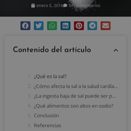
enero 5, 2016
Sin comentarios
Contenido del artículo
¿Qué es la sal?
¿Cómo afecta la sal a la salud cardíaca?
¿La ingesta baja de sal puede ser perjudicial?
¿Qué alimentos son altos en sodio?
Conclusión
Referencias