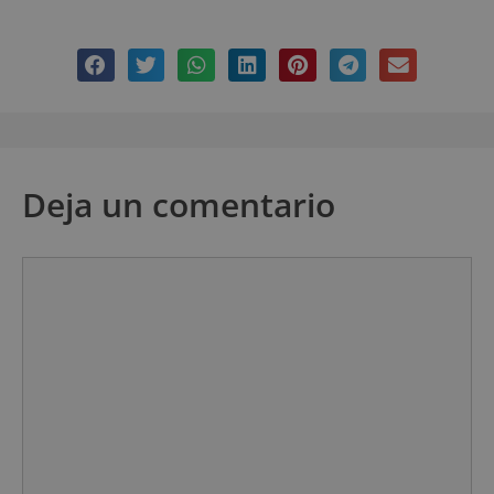
Deja un comentario