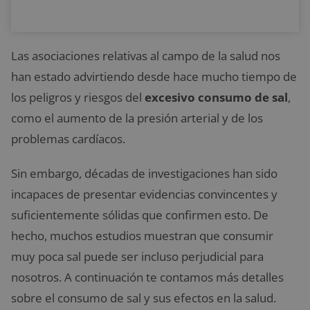
Las asociaciones relativas al campo de la salud nos
han estado advirtiendo desde hace mucho tiempo de
los peligros y riesgos del
excesivo consumo de sal
,
como el aumento de la presión arterial y de los
problemas cardíacos.
Sin embargo, décadas de investigaciones han sido
incapaces de presentar evidencias convincentes y
suficientemente sólidas que confirmen esto. De
hecho, muchos estudios muestran que consumir
muy poca sal puede ser incluso perjudicial para
nosotros. A continuación te contamos más detalles
sobre el consumo de sal y sus efectos en la salud.