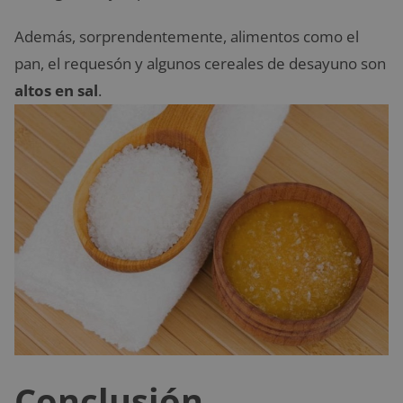
Además, sorprendentemente, alimentos como el
pan, el requesón y algunos cereales de desayuno son
altos en sal
.
Conclusión