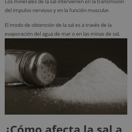
Los minerales de la sal intervienen en la transmisión
del impulso nervioso y en la función muscular.
El modo de obtención de la sal es a través de la
evaporación del agua de mar o en las minas de sal.
¿Cómo afecta la sal a