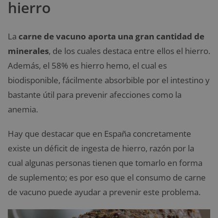
hierro
La
carne de vacuno aporta una gran cantidad de
minerales
, de los cuales destaca entre ellos el hierro.
Además, el 58% es hierro hemo, el cual es
biodisponible, fácilmente absorbible por el intestino y
bastante útil para prevenir afecciones como la
anemia.
Hay que destacar que en España concretamente
existe un déficit de ingesta de hierro, razón por la
cual algunas personas tienen que tomarlo en forma
de suplemento; es por eso que el consumo de carne
de vacuno puede ayudar a prevenir este problema.