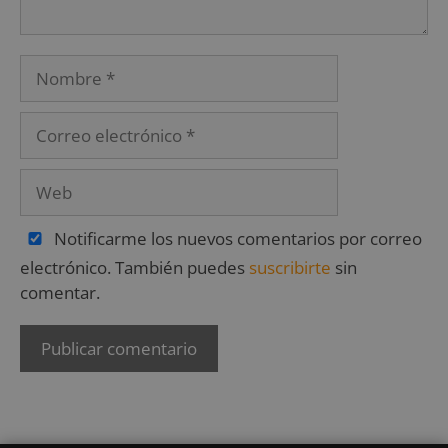
Notificarme los nuevos comentarios por correo
electrónico. También puedes
suscribirte
sin
comentar.