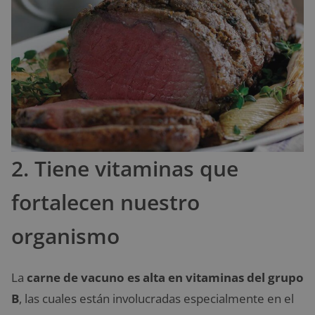
2. Tiene vitaminas que
fortalecen nuestro
organismo
La
carne de vacuno es alta en vitaminas del grupo
B
, las cuales están involucradas especialmente en el