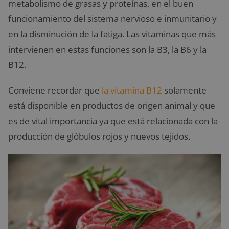
metabolismo de grasas y proteínas, en el buen
funcionamiento del sistema nervioso e inmunitario y
en la disminución de la fatiga. Las vitaminas que más
intervienen en estas funciones son la B3, la B6 y la
B12.
Conviene recordar que
la vitamina B12
solamente
está disponible en productos de origen animal y que
es de vital importancia ya que está relacionada con la
producción de glóbulos rojos y nuevos tejidos.