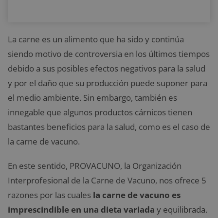
La carne es un alimento que ha sido y continúa
siendo motivo de controversia en los últimos tiempos
debido a sus posibles efectos negativos para la salud
y por el daño que su producción puede suponer para
el medio ambiente. Sin embargo, también es
innegable que algunos productos cárnicos tienen
bastantes beneficios para la salud, como es el caso de
la carne de vacuno.
En este sentido, PROVACUNO, la Organización
Interprofesional de la Carne de Vacuno, nos ofrece 5
razones por las cuales
la carne de vacuno es
imprescindible en una dieta variada
y equilibrada.