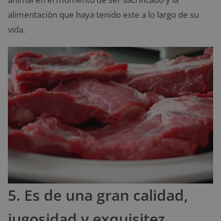
alimentación que haya tenido este a lo largo de su
vida.
5. Es de una gran calidad,
jugosidad y exquisitez