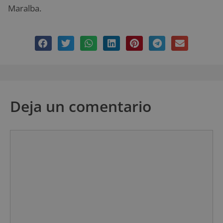
Maralba.
Deja un comentario