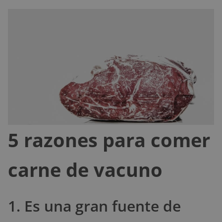
5 razones para comer
carne de vacuno
1. Es una gran fuente de