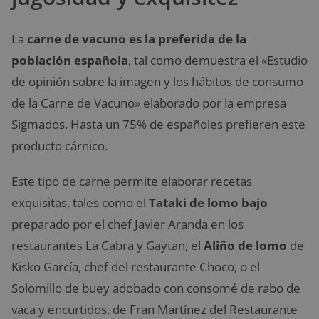
La
carne de vacuno es la preferida de la
población española
, tal como demuestra el «Estudio
de opinión sobre la imagen y los hábitos de consumo
de la Carne de Vacuno» elaborado por la empresa
Sigmados. Hasta un 75% de españoles prefieren este
producto cárnico.
Este tipo de carne permite elaborar recetas
exquisitas, tales como el
Tataki de lomo bajo
preparado por el chef Javier Aranda en los
restaurantes La Cabra y Gaytan; el
Aliño de lomo
de
Kisko García, chef del restaurante Choco; o el
Solomillo de buey adobado con consomé de rabo de
vaca y encurtidos, de Fran Martínez del Restaurante