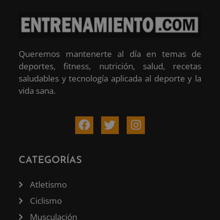
Queremos mantenerte al día en temas de
deportes, fitness, nutrición, salud, recetas
saludables y tecnología aplicada al deporte y la
vida sana.
CATEGORÍAS
Atletismo
Ciclismo
Musculación