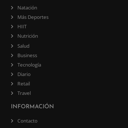
Natación
Más Deportes
HIIT
Nutrición
Salud
Business
Tecnología
Diario
Retail
Travel
INFORMACIÓN
Contacto