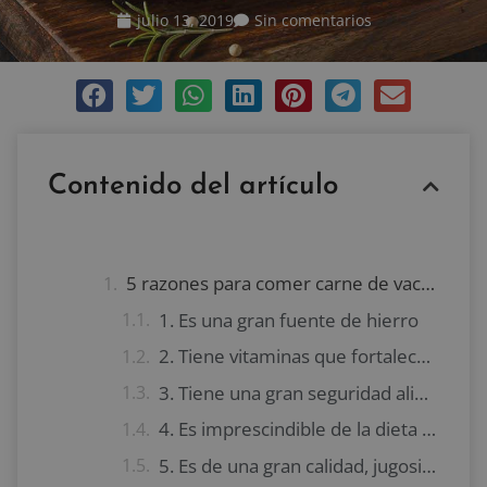
julio 13, 2019
Sin comentarios
Contenido del artículo
5 razones para comer carne de vacuno
1. Es una gran fuente de hierro
2. Tiene vitaminas que fortalecen nuestro organismo
3. Tiene una gran seguridad alimentaria
4. Es imprescindible de la dieta mediterránea
5. Es de una gran calidad, jugosidad y exquisitez