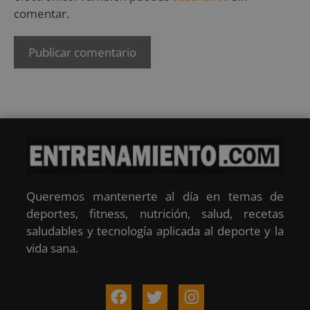
comentar.
Queremos mantenerte al día en temas de
deportes, fitness, nutrición, salud, recetas
saludables y tecnología aplicada al deporte y la
vida sana.