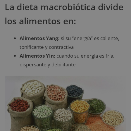
La dieta macrobiótica divide
los alimentos en:
Alimentos Yang:
si su “energía” es caliente,
tonificante y contractiva
Alimentos Yin:
cuando su energía es fría,
dispersante y debilitante