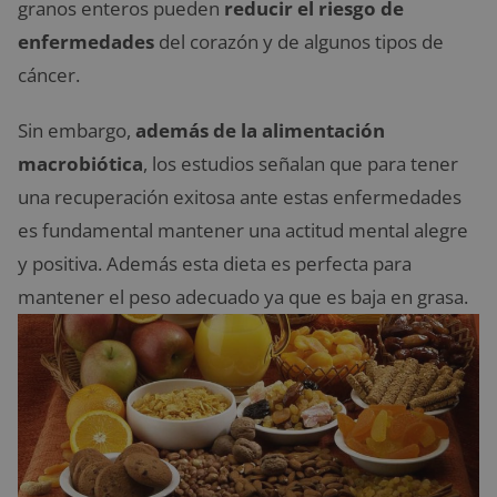
granos enteros pueden
reducir el riesgo de
enfermedades
del corazón y de algunos tipos de
cáncer.
Sin embargo,
además de la alimentación
macrobiótica
, los estudios señalan que para tener
una recuperación exitosa ante estas enfermedades
es fundamental mantener una actitud mental alegre
y positiva. Además esta dieta es perfecta para
mantener el peso adecuado ya que es baja en grasa.