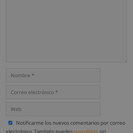
Notificarme los nuevos comentarios por correo
electrónico. También puedes
suscribirte
sin