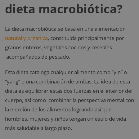
dieta macrobiótica?
La dieta macrobiótica se basa en una alimentación
natural y orgánica
, constituida principalmente por
granos enteros, vegetales cocidos y cereales
acompañados de pescado.
Esta dieta cataloga cualquier alimento como “yin” o
“yang” o una combinación de ambas. La idea de esta
dieta es equilibrar estas dos fuerzas en el interior del
cuerpo, así como combinar la perspectiva mental con
la elección de los alimentos logrando así que
hombres, mujeres y niños tengan un estilo de vida
más saludable a largo plazo.