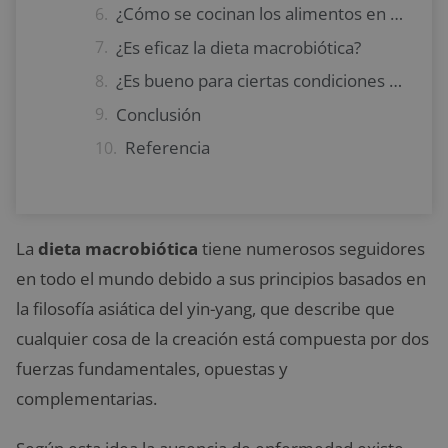
¿Cómo se cocinan los alimentos en la dieta macrobiótica?
¿Es eficaz la dieta macrobiótica?
¿Es bueno para ciertas condiciones de salud?
Conclusión
Referencia
La
dieta macrobiótica
tiene numerosos seguidores
en todo el mundo debido a sus principios basados en
la filosofía asiática del yin-yang, que describe que
cualquier cosa de la creación está compuesta por dos
fuerzas fundamentales, opuestas y
complementarias.