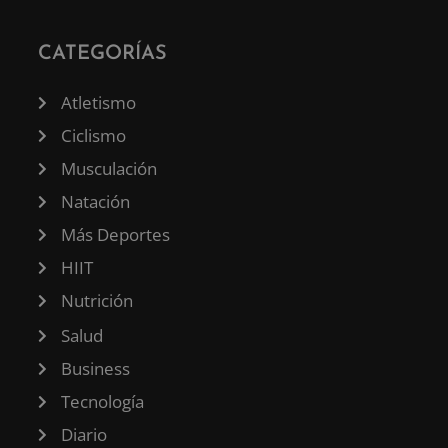
CATEGORÍAS
Atletismo
Ciclismo
Musculación
Natación
Más Deportes
HIIT
Nutrición
Salud
Business
Tecnología
Diario