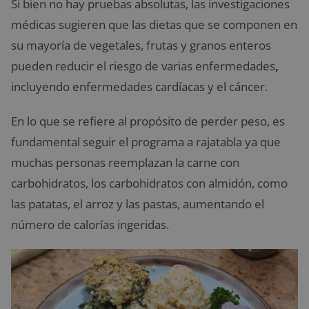
Si bien no hay pruebas absolutas, las investigaciones
médicas sugieren que las dietas que se componen en
su mayoría de vegetales, frutas y granos enteros
pueden reducir el riesgo de varias enfermedades
,
incluyendo enfermedades cardíacas y el cáncer.
En lo que se refiere al propósito de perder peso, es
fundamental seguir el programa a rajatabla ya que
muchas personas reemplazan la carne con
carbohidratos, los carbohidratos con almidón, como
las patatas, el arroz y las pastas, aumentando el
número de calorías ingeridas.