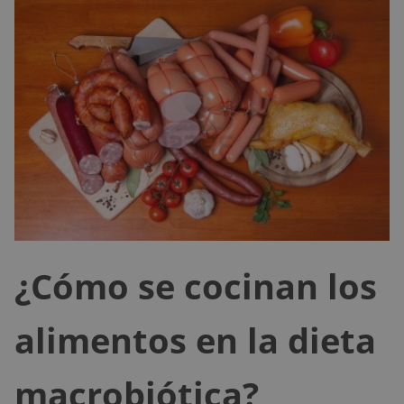
¿Cómo se cocinan los
alimentos en la dieta
macrobiótica?