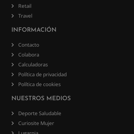
Retail
Travel
INFORMACIÓN
Contacto
Colabora
Calculadoras
Política de privacidad
Política de cookies
NUESTROS MEDIOS
Deporte Saludable
Curiosite Mujer
Lugarnia