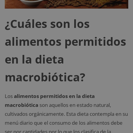
¿Cuáles son los
alimentos permitidos
en la dieta
macrobiótica?
Los
alimentos permitidos en la dieta
macrobiótica
son aquellos en estado natural,
cultivados orgánicamente. Esta dieta contempla en su
menú diario que el consumo de los alimentos debe
ser por cantidades por lo que los clasifica de la