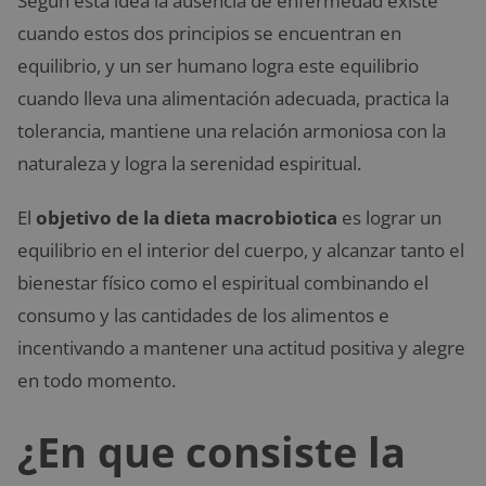
Según esta idea la ausencia de enfermedad existe
cuando estos dos principios se encuentran en
equilibrio, y un ser humano logra este equilibrio
cuando lleva una alimentación adecuada, practica la
tolerancia, mantiene una relación armoniosa con la
naturaleza y logra la serenidad espiritual.
El
objetivo de la dieta macrobiotica
es lograr un
equilibrio en el interior del cuerpo, y alcanzar tanto el
bienestar físico como el espiritual combinando el
consumo y las cantidades de los alimentos e
incentivando a mantener una actitud positiva y alegre
en todo momento.
¿En que consiste la