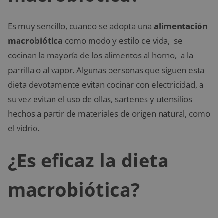
Es muy sencillo, cuando se adopta una
alimentación
macrobiótica
como modo y estilo de vida, se
cocinan la mayoría de los alimentos al horno, a la
parrilla o al vapor. Algunas personas que siguen esta
dieta devotamente evitan cocinar con electricidad, a
su vez evitan el uso de ollas, sartenes y utensilios
hechos a partir de materiales de origen natural, como
el vidrio.
¿Es eficaz la dieta
macrobiótica?