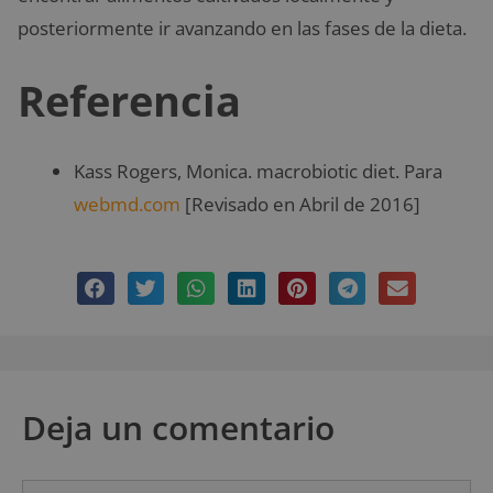
posteriormente ir avanzando en las fases de la dieta.
Referencia
Kass Rogers, Monica. macrobiotic diet. Para
webmd.com
[Revisado en Abril de 2016]
Deja un comentario