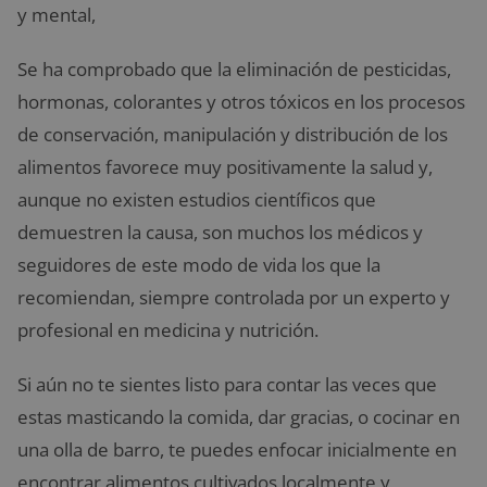
y mental,
Se ha comprobado que la eliminación de pesticidas,
hormonas, colorantes y otros tóxicos en los procesos
de conservación, manipulación y distribución de los
alimentos favorece muy positivamente la salud y,
aunque no existen estudios científicos que
demuestren la causa, son muchos los médicos y
seguidores de este modo de vida los que la
recomiendan, siempre controlada por un experto y
profesional en medicina y nutrición.
Si aún no te sientes listo para contar las veces que
estas masticando la comida, dar gracias, o cocinar en
una olla de barro, te puedes enfocar inicialmente en
encontrar alimentos cultivados localmente y