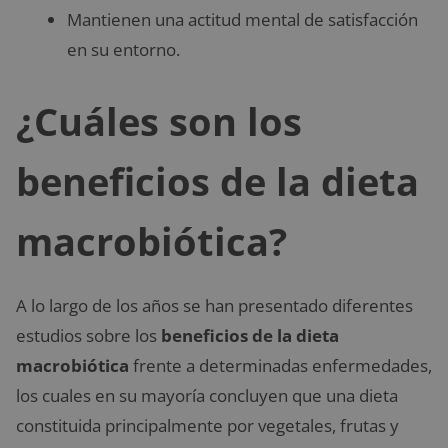
Mantienen una actitud mental de satisfacción
en su entorno.
¿Cuáles son los
beneficios de la dieta
macrobiótica?
A lo largo de los años se han presentado diferentes
estudios sobre los
beneficios de la dieta
macrobiótica
frente a determinadas enfermedades,
los cuales en su mayoría concluyen que una dieta
constituida principalmente por vegetales, frutas y