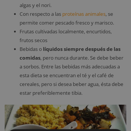
algas y el nori.
Con respecto a las
proteínas animales
, se
permite comer pescado fresco y marisco.
Frutas cultivadas localmente, encurtidos,
frutos secos
Bebidas o
líquidos siempre después de las
comidas
, pero nunca durante. Se debe beber
a sorbos. Entre las bebidas más adecuadas a
esta dieta se encuentran el té y el café de
cereales, pero si desea beber agua, ésta debe
estar preferiblemente tibia.