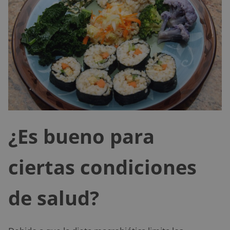
¿Es bueno para
ciertas condiciones
de salud?