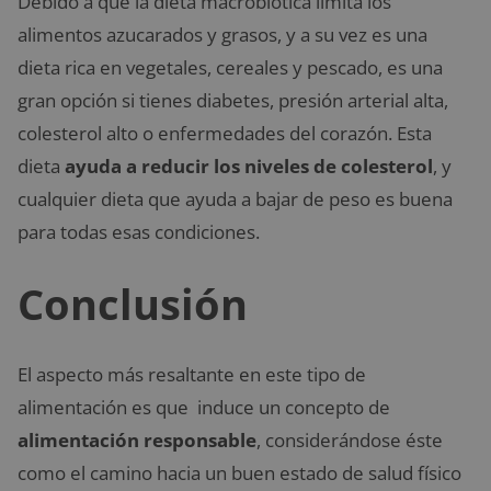
Debido a que la dieta macrobiótica limita los
alimentos azucarados y grasos, y a su vez es una
dieta rica en vegetales, cereales y pescado, es una
gran opción si tienes diabetes, presión arterial alta,
colesterol alto o enfermedades del corazón. Esta
dieta
ayuda a reducir los niveles de colesterol
, y
cualquier dieta que ayuda a bajar de peso es buena
para todas esas condiciones.
Conclusión
El aspecto más resaltante en este tipo de
alimentación es que induce un concepto de
alimentación responsable
, considerándose éste
como el camino hacia un buen estado de salud físico