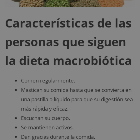
Características de las
personas que siguen
la dieta macrobiótica
Comen regularmente.
Mastican su comida hasta que se convierta en
una pastilla o líquido para que su digestión sea
más rápida y eficaz.
Escuchan su cuerpo.
Se mantienen activos.
Dan gracias durante la comida.