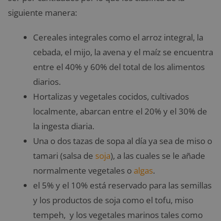
siguiente manera:
Cereales integrales como el arroz integral, la
cebada, el mijo, la avena y el maíz se encuentra
entre el 40% y 60% del total de los alimentos
diarios.
Hortalizas y vegetales cocidos, cultivados
localmente, abarcan entre el 20% y el 30% de
la ingesta diaria.
Una o dos tazas de sopa al día ya sea de miso o
tamari (salsa de
soja
), a las cuales se le añade
normalmente vegetales o
algas
.
el 5% y el 10% está reservado para las semillas
y los productos de soja como el tofu, miso
tempeh, y los vegetales marinos tales como