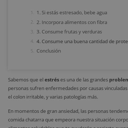
1. Si estás estresado, bebe agua
2. Incorpora alimentos con fibra
3. Consume frutas y verduras
4. Consume una buena cantidad de prote
Conclusión
Sabemos que el
estrés
es una de las grandes
problem
personas sufren enfermedades por causas vinculadas 
el colon irritable, y varias patologías más.
En momentos de gran ansiedad, las personas tende
comida chatarra que empeora nuestra situación corpor