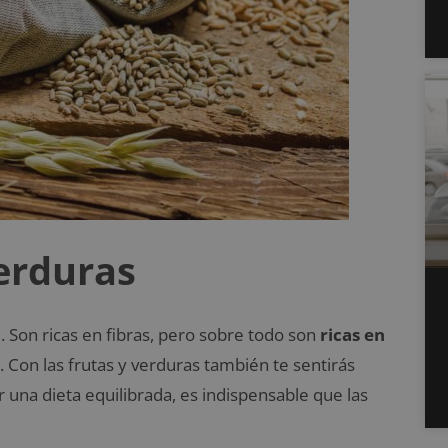
erduras
. Son ricas en fibras, pero sobre todo son
ricas en
. Con las frutas y verduras también te sentirás
 una dieta equilibrada, es indispensable que las