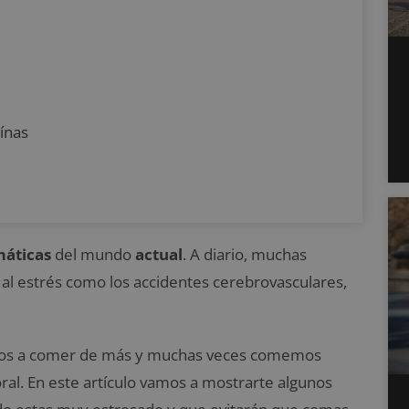
ínas
áticas
del mundo
actual
. A diario, muchas
al estrés como los accidentes cerebrovasculares,
mos a comer de más y muchas veces comemos
al. En este artículo vamos a mostrarte algunos