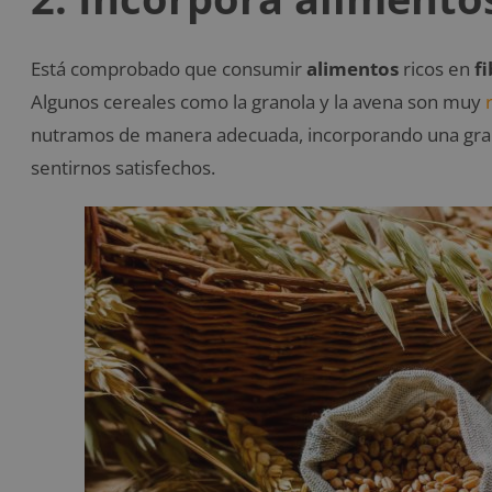
Está comprobado que consumir
alimentos
ricos en
f
Algunos cereales como la granola y la avena son muy
nutramos de manera adecuada, incorporando una gran
sentirnos satisfechos.