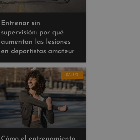
Entrenar sin
supervisión: por qué
aumentan las lesiones
en deportistas amateur
SALUD
Cómo el entrenamiento