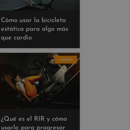
Cómo usar la bicicleta
estática para algo más
que cardio
FUERZA
¿Qué es el RIR y cómo
usarlo para progresar