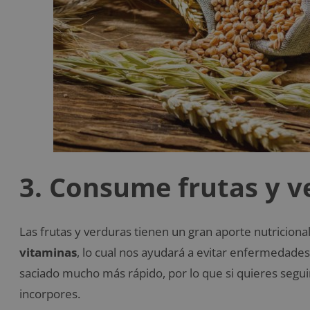
3. Consume frutas y v
Las frutas y verduras tienen un gran aporte nutricional
vitaminas
, lo cual nos ayudará a evitar enfermedades
saciado mucho más rápido, por lo que si quieres seguir
incorpores.