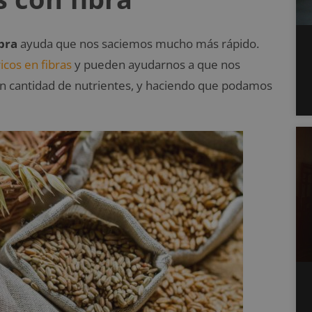
ibra
ayuda que nos saciemos mucho más rápido.
ricos en fibras
y pueden ayudarnos a que nos
 cantidad de nutrientes, y haciendo que podamos