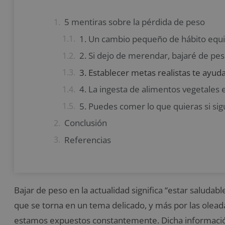
5 mentiras sobre la pérdida de peso
1. Un cambio pequeño de hábito equiv
2. Si dejo de merendar, bajaré de pe
3. Establecer metas realistas te ayud
4. La ingesta de alimentos vegetales 
5. Puedes comer lo que quieras si sig
Conclusión
Referencias
Bajar de peso en la actualidad significa “estar saludab
que se torna en un tema delicado, y más por las olead
estamos expuestos constantemente. Dicha informaci