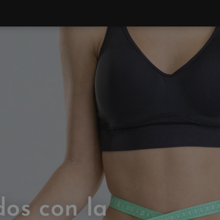
dos con la