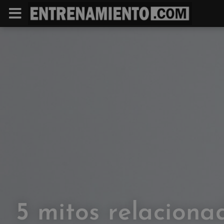
5 mitos relaciona