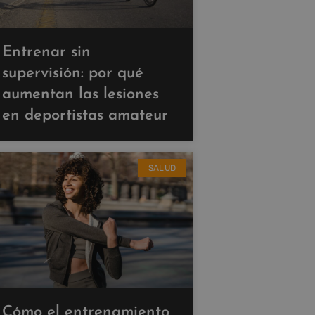
Entrenar sin
supervisión: por qué
aumentan las lesiones
en deportistas amateur
SALUD
Cómo el entrenamiento