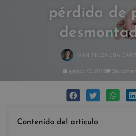
pérdida de 
desmonta
IVAN FRESNEDA CAR
agosto 13, 2018
Sin comen
Contenido del artículo