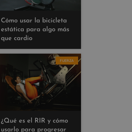
Cómo usar la bicicleta
estática para algo más
que cardio
FUERZA
¿Qué es el RIR y cómo
usarlo para progresar