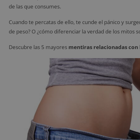
de las que consumes.
Cuando te percatas de ello, te cunde el pánico y sur
de peso? O ¿cómo diferenciar la verdad de los mitos s
Descubre las 5 mayores
mentiras relacionadas con 