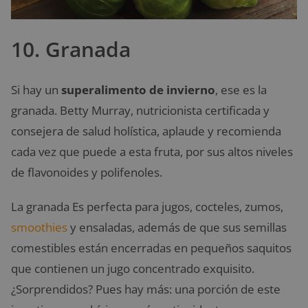
10. Granada
Si hay un
superalimento de invierno
, ese es la
granada. Betty Murray, nutricionista certificada y
consejera de salud holística, aplaude y recomienda
cada vez que puede a esta fruta, por sus altos niveles
de flavonoides y polifenoles.
La granada Es perfecta para jugos, cocteles, zumos,
smoothies
y ensaladas, además de que sus semillas
comestibles están encerradas en pequeños saquitos
que contienen un jugo concentrado exquisito.
¿Sorprendidos? Pues hay más: una porción de este