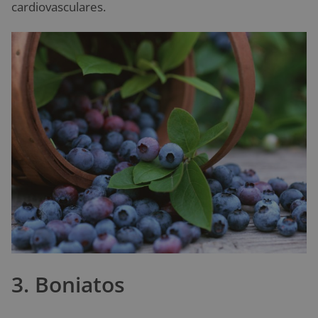
cardiovasculares.
3. Boniatos