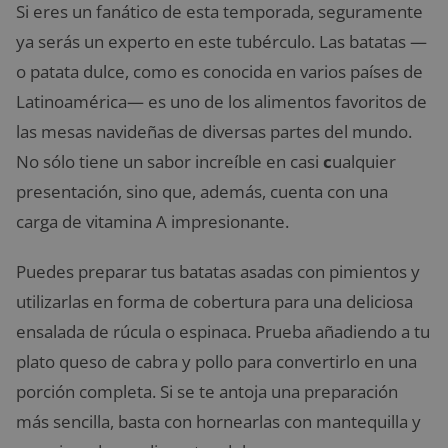
Si eres un fanático de esta temporada, seguramente
ya serás un experto en este tubérculo. Las batatas —
o patata dulce, como es conocida en varios países de
Latinoamérica— es uno de los alimentos favoritos de
las mesas navideñas de diversas partes del mundo.
No sólo tiene un sabor increíble en casi
c
ualquier
presentación, sino que, además, cuenta con una
carga de vitamina A impresionante.
Puedes preparar tus batatas asadas con pimientos y
utilizarlas en forma de cobertura para una deliciosa
ensalada de rúcula o espinaca. Prueba añadiendo a tu
plato queso de cabra y pollo para convertirlo en una
porción completa. Si se te antoja una preparación
más sencilla, basta con hornearlas con mantequilla y