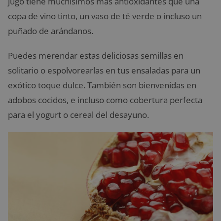
jugo tiene muchísimos más antioxidantes que una
copa de vino tinto, un vaso de té verde o incluso un
puñado de arándanos.
Puedes merendar estas deliciosas semillas en
solitario o espolvorearlas en tus ensaladas para un
exótico toque dulce. También son bienvenidas en
adobos cocidos, e incluso como cobertura perfecta
para el yogurt o cereal del desayuno.