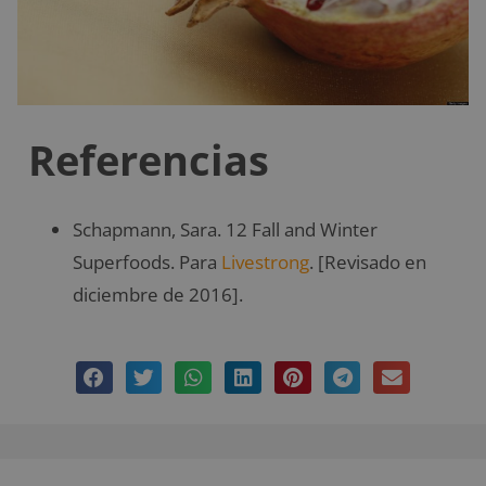
Referencias
Schapmann, Sara. 12 Fall and Winter
Superfoods. Para
Livestrong
. [Revisado en
diciembre de 2016].