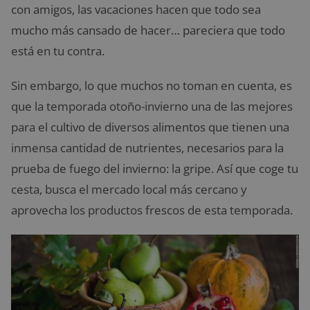
con amigos, las vacaciones hacen que todo sea
mucho más cansado de hacer… pareciera que todo
está en tu contra.
Sin embargo, lo que muchos no toman en cuenta, es
que la temporada otoño-invierno una de las mejores
para el cultivo de diversos alimentos que tienen una
inmensa cantidad de nutrientes, necesarios para la
prueba de fuego del invierno: la gripe. Así que coge tu
cesta, busca el mercado local más cercano y
aprovecha los productos frescos de esta temporada.