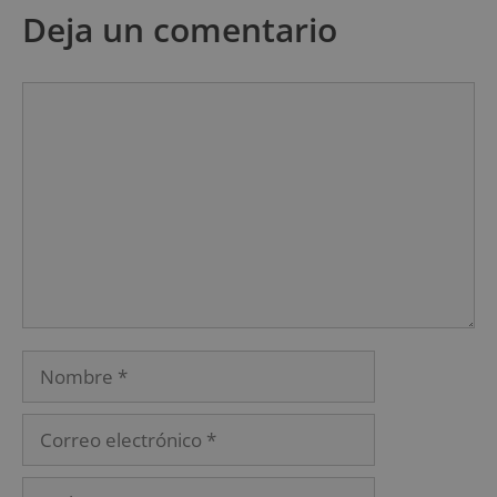
Deja un comentario