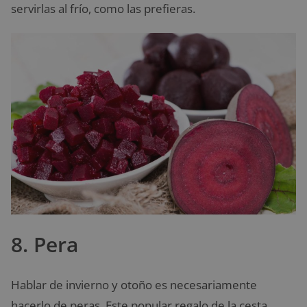
servirlas al frío, como las prefieras.
8. Pera
Hablar de invierno y otoño es necesariamente
hacerlo de peras. Este popular regalo de la cesta