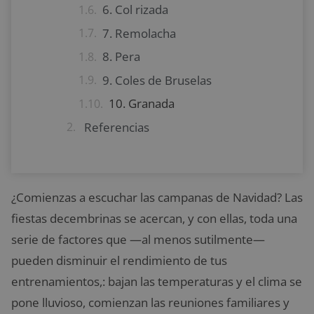
6. Col rizada
7. Remolacha
8. Pera
9. Coles de Bruselas
10. Granada
Referencias
¿Comienzas a escuchar las campanas de Navidad? Las
fiestas decembrinas se acercan, y con ellas, toda una
serie de factores que —al menos sutilmente—
pueden disminuir el rendimiento de tus
entrenamientos,: bajan las temperaturas y el clima se
pone lluvioso, comienzan las reuniones familiares y