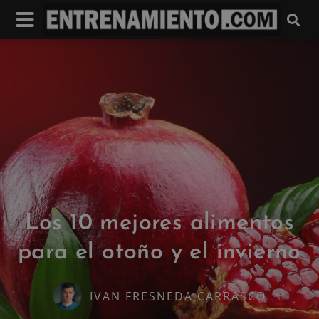
Los 10 mejores alimentos
para el otoño y el invierno
IVAN FRESNEDA CARRASCO