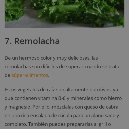
7. Remolacha
De un hermoso color y muy deliciosas, las
remolachas son difíciles de superar cuando se trata
de
súper-alimentos
.
Estos vegetales de raíz son altamente nutritivos, ya
que contienen vitamina B-6 y minerales como hierro
y magnesio. Por ello, mézclalas con queso de cabra
en una rica ensalada de rúcula para un plano sano y
completo. También puedes prepararlas al grill o