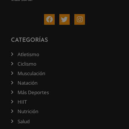
CATEGORÍAS
Atletismo
Ciclismo
Musculación
Natación
Más Deportes
HIIT
Nutrición
Salud