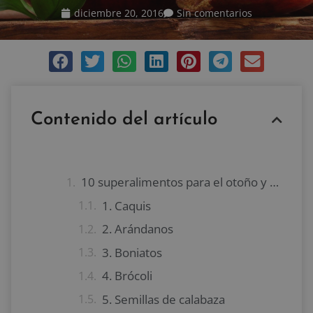
diciembre 20, 2016
Sin comentarios
Contenido del artículo
10 superalimentos para el otoño y el invierno
1. Caquis
2. Arándanos
3. Boniatos
4. Brócoli
5. Semillas de calabaza