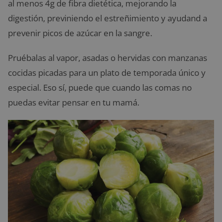
al menos 4g de fibra dietética, mejorando la
digestión, previniendo el estreñimiento y ayudand a
prevenir picos de azúcar en la sangre.
Pruébalas al vapor, asadas o hervidas con manzanas
cocidas picadas para un plato de temporada único y
especial. Eso sí, puede que cuando las comas no
puedas evitar pensar en tu mamá.