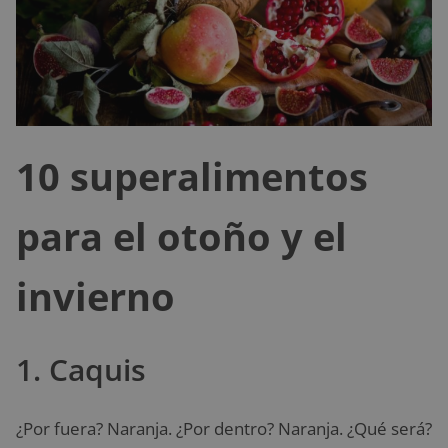
10 superalimentos
para el otoño y el
invierno
1. Caquis
¿Por fuera? Naranja. ¿Por dentro? Naranja. ¿Qué será?