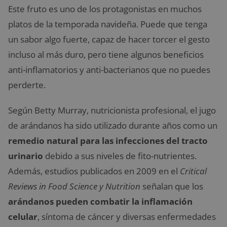
Este fruto es uno de los protagonistas en muchos
platos de la temporada navideña. Puede que tenga
un sabor algo fuerte, capaz de hacer torcer el gesto
incluso al más duro, pero tiene algunos beneficios
anti-inflamatorios y anti-bacterianos que no puedes
perderte.
Según Betty Murray, nutricionista profesional, el jugo
de arándanos ha sido utilizado durante años como un
remedio natural para las infecciones del tracto
urinario
debido a sus niveles de fito-nutrientes.
Además, estudios publicados en 2009 en el
Critical
Reviews in Food Science y Nutrition
señalan que los
arándanos pueden combatir la inflamación
celular
, síntoma de cáncer y diversas enfermedades