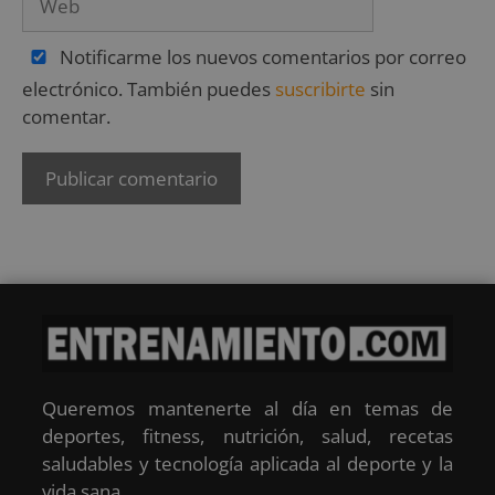
Notificarme los nuevos comentarios por correo
electrónico. También puedes
suscribirte
sin
comentar.
Queremos mantenerte al día en temas de
deportes, fitness, nutrición, salud, recetas
saludables y tecnología aplicada al deporte y la
vida sana.