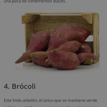
una pizca de condimentos dulces.
4. Brócoli
Este lindo arbolito, el único que se mantiene verde