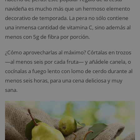
navideña es mucho más que un hermoso elemento
decorativo de temporada. La pera no sólo contiene
una inmensa cantidad de vitamina C, sino además al
menos con 5g de fibra por porción.
¿Cómo aprovecharlas al máximo? Córtalas en trozos
—al menos seis por cada fruta— y añádele canela, o
cocínalas a fuego lento con lomo de cerdo durante al
menos seis horas, para una cena deliciosa y muy
sana.