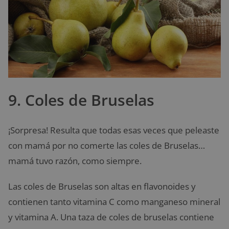
9. Coles de Bruselas
¡Sorpresa! Resulta que todas esas veces que peleaste
con mamá por no comerte las coles de Bruselas…
mamá tuvo razón, como siempre.
Las coles de Bruselas son altas en flavonoides y
contienen tanto vitamina C como manganeso mineral
y vitamina A. Una taza de coles de bruselas contiene