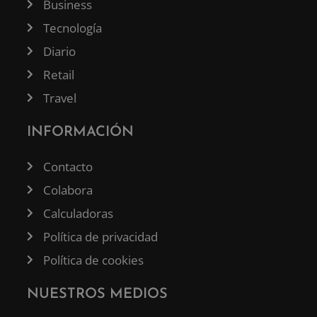
Business
Tecnología
Diario
Retail
Travel
INFORMACIÓN
Contacto
Colabora
Calculadoras
Política de privacidad
Política de cookies
NUESTROS MEDIOS