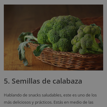
5. Semillas de calabaza
Hablando de snacks saludables, este es uno de los
más deliciosos y prácticos. Estás en medio de las