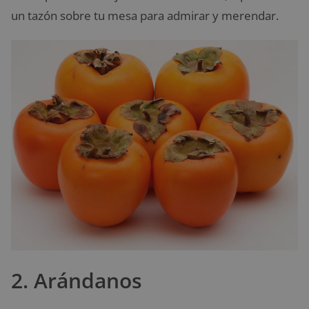
un tazón sobre tu mesa para admirar y merendar.
2. Arándanos