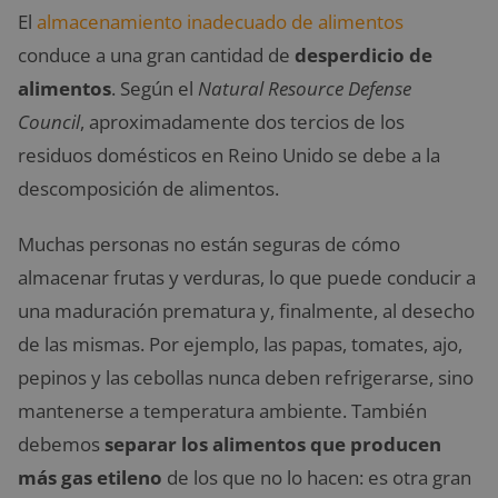
El
almacenamiento inadecuado de alimentos
conduce a una gran cantidad de
desperdicio de
alimentos
. Según el
Natural Resource Defense
Council
, aproximadamente dos tercios de los
residuos domésticos en Reino Unido se debe a la
descomposición de alimentos.
Muchas personas no están seguras de cómo
almacenar frutas y verduras, lo que puede conducir a
una maduración prematura y, finalmente, al desecho
de las mismas. Por ejemplo, las papas, tomates, ajo,
pepinos y las cebollas nunca deben refrigerarse, sino
mantenerse a temperatura ambiente. También
debemos
separar los alimentos que producen
más gas etileno
de los que no lo hacen: es otra gran