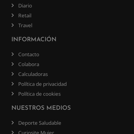
Diario
Retail
Travel
INFORMACIÓN
Contacto
Colabora
Calculadoras
Política de privacidad
Política de cookies
NUESTROS MEDIOS
Deporte Saludable
Curiosite Mujer