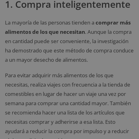
1. Compra inteligentemente
La mayoría de las personas tienden a
comprar más
alimentos de los que necesitan
. Aunque la compra
en cantidad puede ser conveniente, la investigación
ha demostrado que este método de compra conduce
a un mayor desecho de alimentos.
Para evitar adquirir más alimentos de los que
necesitas, realiza viajes con frecuencia a la tienda de
comestibles en lugar de hacer un viaje una vez por
semana para comprar una cantidad mayor. También
se recomienda hacer una lista de los artículos que
necesitas comprar y adherirse a esa lista. Esto
ayudará a reducir la compra por impulso y a reducir