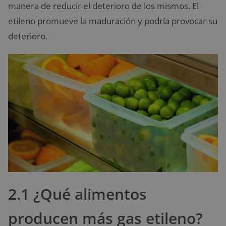
manera de reducir el deterioro de los mismos. El
etileno promueve la maduración y podría provocar su
deterioro.
2.1 ¿Qué alimentos
producen más gas etileno?