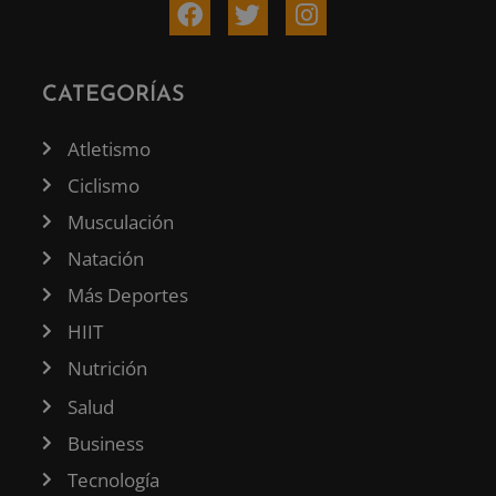
CATEGORÍAS
Atletismo
Ciclismo
Musculación
Natación
Más Deportes
HIIT
Nutrición
Salud
Business
Tecnología