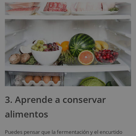
3. Aprende a conservar
alimentos
Puedes pensar que la fermentación y el encurtido