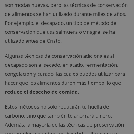
son modas nuevas, pero las técnicas de conservación
de alimentos se han utilizado durante miles de años.
Por ejemplo, el decapado, un tipo de método de
conservación que usa salmuera o vinagre, se ha
utilizado antes de Cristo.
Algunas técnicas de conservación adicionales al
decapado son el secado, enlatado, fermentación,
congelación y curado, las cuales puedes utilizar para
hacer que los alimentos duren más tiempo, lo que
reduce el desecho de
comida
.
Estos métodos no solo reducirán tu huella de
carbono, sino que también te ahorrará dinero.
Además, la mayoría de las técnicas de preservación
son simples y pueden ser divertidas. Por ejemplo,