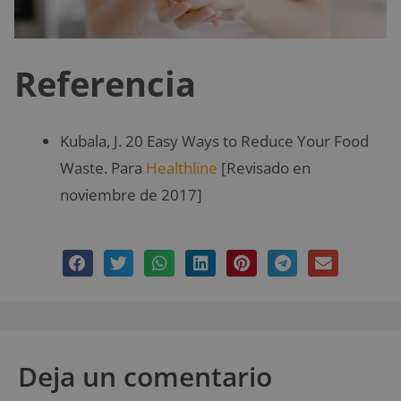
Referencia
Kubala, J. 20 Easy Ways to Reduce Your Food
Waste. Para
Healthline
[Revisado en
noviembre de 2017]
Deja un comentario