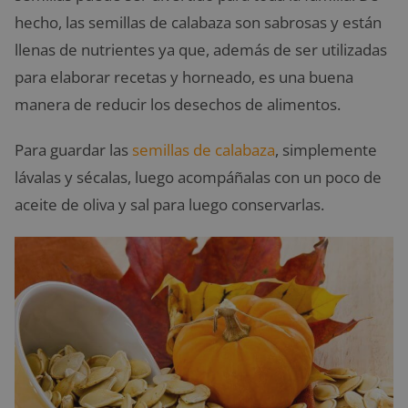
hecho, las semillas de calabaza son sabrosas y están
llenas de nutrientes ya que, además de ser utilizadas
para elaborar recetas y horneado, es una buena
manera de reducir los desechos de alimentos.
Para guardar las
semillas de calabaza
, simplemente
lávalas y sécalas, luego acompáñalas con un poco de
aceite de oliva y sal para luego conservarlas.