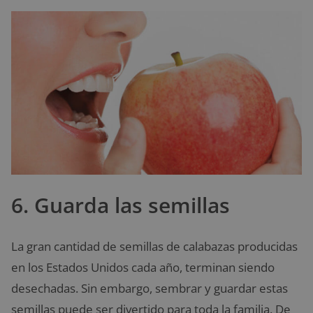
6. Guarda las semillas
La gran cantidad de semillas de calabazas producidas
en los Estados Unidos cada año, terminan siendo
desechadas. Sin embargo, sembrar y guardar estas
semillas puede ser divertido para toda la familia. De