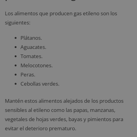
Los alimentos que producen gas etileno son los
siguientes:
Plátanos.
Aguacates.
Tomates.
Melocotones.
Peras.
Cebollas verdes.
Mantén estos alimentos alejados de los productos
sensibles al etileno como las papas, manzanas,
vegetales de hojas verdes, bayas y pimientos para
evitar el deterioro prematuro.