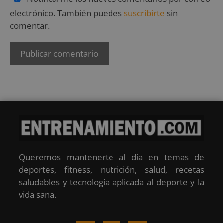
electrónico. También puedes
suscribirte
sin
comentar.
Queremos mantenerte al día en temas de
deportes, fitness, nutrición, salud, recetas
saludables y tecnología aplicada al deporte y la
vida sana.