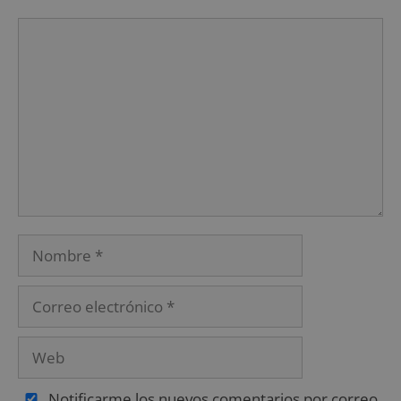
Notificarme los nuevos comentarios por correo