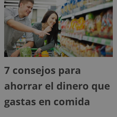
7 consejos para
ahorrar el dinero que
gastas en comida