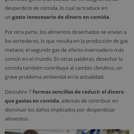
desperdicio de comida, lo cual se traduce en
un
gasto innecesario de dinero en comida
.
Por otra parte, los alimentos desechados se envían a
los vertederos, lo que resulta en la producción de gas
metano; el segundo gas de efecto invernadero más
común en el mundo. En otras palabras, desechar la
comida también contribuye al cambio climático, un
grave problema ambiental en la actualidad.
Descubre 7
formas sencillas de reducir el dinero
que gastas en comida
, además de contribuir en
disminuir los daños implicados por desperdiciar
alimentos.