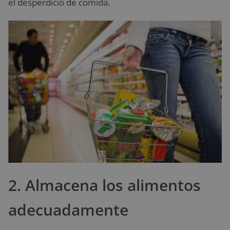
el desperdicio de comida.
2. Almacena los alimentos
adecuadamente