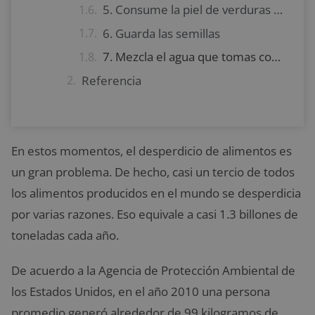
5. Consume la piel de verduras y frutas
6. Guarda las semillas
7. Mezcla el agua que tomas con otros ingredientes
Referencia
En estos momentos, el desperdicio de alimentos es
un gran problema. De hecho, casi un tercio de todos
los alimentos producidos en el mundo se desperdicia
por varias razones. Eso equivale a casi 1.3 billones de
toneladas cada año.
De acuerdo a la Agencia de Protección Ambiental de
los Estados Unidos, en el año 2010 una persona
promedio generó alrededor de 99 kilogramos de