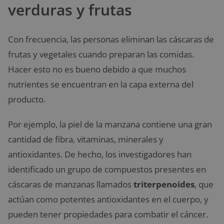
verduras y frutas
Con frecuencia, las personas eliminan las cáscaras de
frutas y vegetales cuando preparan las comidas.
Hacer esto no es bueno debido a que muchos
nutrientes se encuentran en la capa externa del
producto.
Por ejemplo, la piel de la manzana contiene una gran
cantidad de fibra, vitaminas, minerales y
antioxidantes. De hecho, los investigadores han
identificado un grupo de compuestos presentes en
cáscaras de manzanas llamados
triterpenoides
, que
actúan como potentes antioxidantes en el cuerpo, y
pueden tener propiedades para combatir el cáncer.