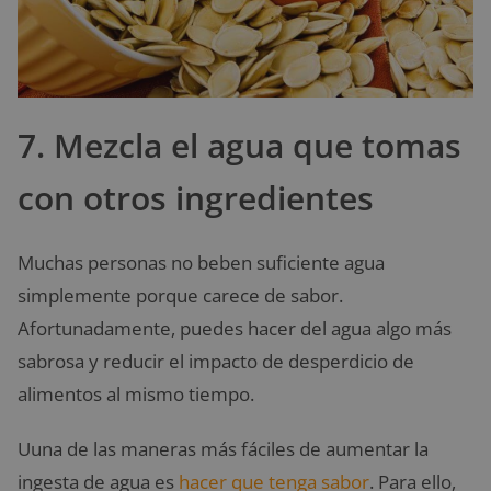
7. Mezcla el agua que tomas
con otros ingredientes
Muchas personas no beben suficiente agua
simplemente porque carece de sabor.
Afortunadamente, puedes hacer del agua algo más
sabrosa y reducir el impacto de desperdicio de
alimentos al mismo tiempo.
Uuna de las maneras más fáciles de aumentar la
ingesta de agua es
hacer que tenga sabor
. Para ello,