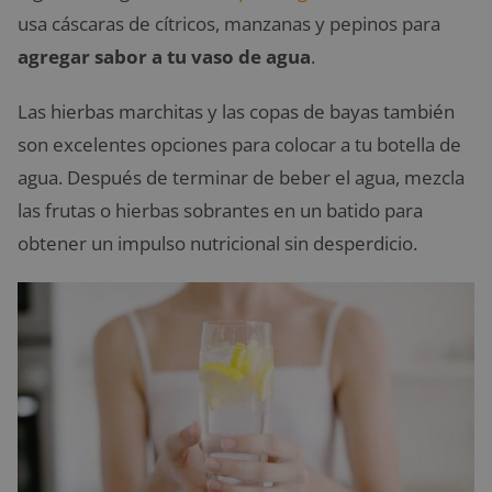
usa cáscaras de cítricos, manzanas y pepinos para
agregar sabor a tu vaso de agua
.
Las hierbas marchitas y las copas de bayas también
son excelentes opciones para colocar a tu botella de
agua. Después de terminar de beber el agua, mezcla
las frutas o hierbas sobrantes en un batido para
obtener un impulso nutricional sin desperdicio.