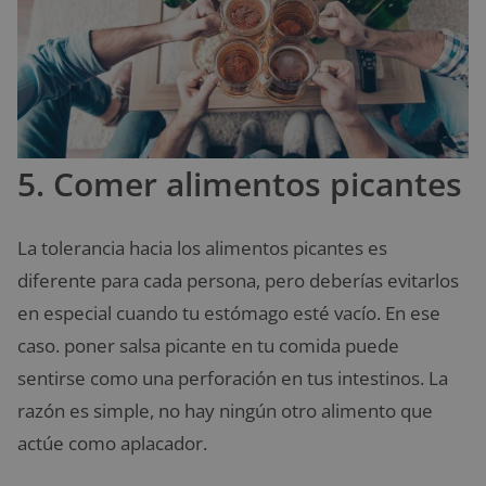
5. Comer alimentos picantes
La tolerancia hacia los alimentos picantes es
diferente para cada persona, pero deberías evitarlos
en especial cuando tu estómago esté vacío. En ese
caso. poner salsa picante en tu comida puede
sentirse como una perforación en tus intestinos. La
razón es simple, no hay ningún otro alimento que
actúe como aplacador.