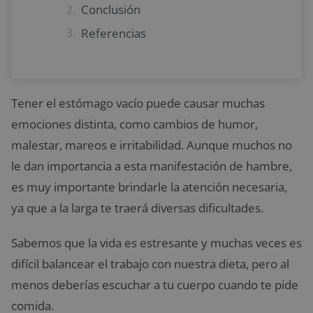
Conclusión
Referencias
Tener el estómago vacío puede causar muchas
emociones distinta, como cambios de humor,
malestar, mareos e irritabilidad. Aunque muchos no
le dan importancia a esta manifestación de hambre,
es muy importante brindarle la atención necesaria,
ya que a la larga te traerá diversas dificultades.
Sabemos que la vida es estresante y muchas veces es
difícil balancear el trabajo con nuestra dieta, pero al
menos deberías escuchar a tu cuerpo cuando te pide
comida.