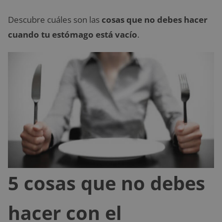
Descubre cuáles son las
cosas que no debes hacer
cuando tu estómago está vacío
.
5 cosas que no debes
hacer con el