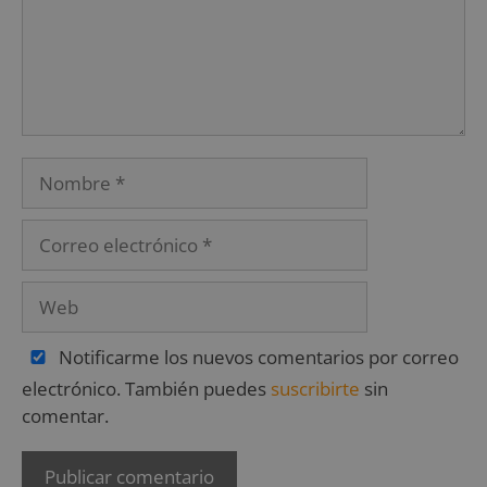
Notificarme los nuevos comentarios por correo
electrónico. También puedes
suscribirte
sin
comentar.