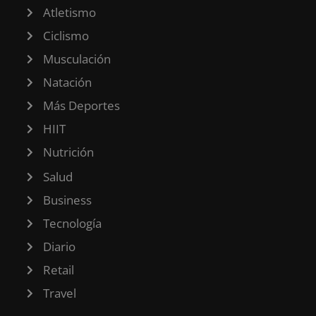
Atletismo
Ciclismo
Musculación
Natación
Más Deportes
HIIT
Nutrición
Salud
Business
Tecnología
Diario
Retail
Travel