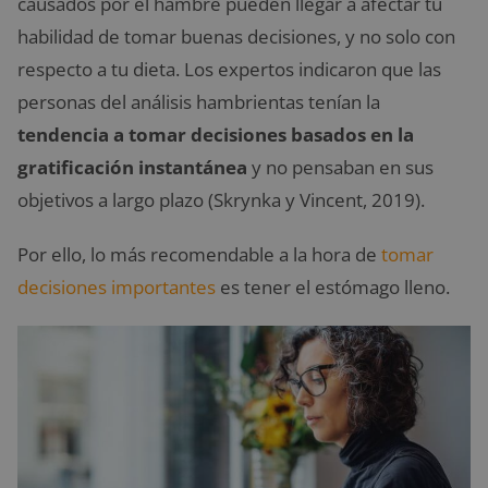
causados por el hambre pueden llegar a afectar tu
habilidad de tomar buenas decisiones, y no solo con
respecto a tu dieta. Los expertos indicaron que las
personas del análisis hambrientas tenían la
tendencia a tomar decisiones basados en la
gratificación instantánea
y no pensaban en sus
objetivos a largo plazo (Skrynka y Vincent, 2019).
Por ello, lo más recomendable a la hora de
tomar
decisiones importantes
es tener el estómago lleno.