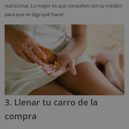
nutricional. Lo mejor es que consultes con tu médico
para que te diga qué hacer.
3. Llenar tu carro de la
compra