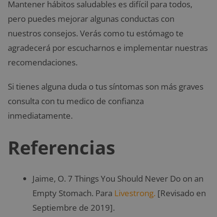
Mantener hábitos saludables es difícil para todos,
pero puedes mejorar algunas conductas con
nuestros consejos. Verás como tu estómago te
agradecerá por escucharnos e implementar nuestras
recomendaciones.
Si tienes alguna duda o tus síntomas son más graves
consulta con tu medico de confianza
inmediatamente.
Referencias
Jaime, O. 7 Things You Should Never Do on an
Empty Stomach. Para
Livestrong.
[Revisado en
Septiembre de 2019].