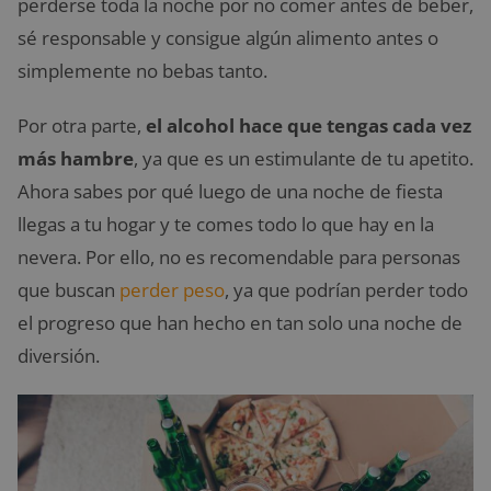
perderse toda la noche por no comer antes de beber,
sé responsable y consigue algún alimento antes o
simplemente no bebas tanto.
Por otra parte,
el alcohol hace que tengas cada vez
más hambre
, ya que es un estimulante de tu apetito.
Ahora sabes por qué luego de una noche de fiesta
llegas a tu hogar y te comes todo lo que hay en la
nevera. Por ello, no es recomendable para personas
que buscan
perder peso
, ya que podrían perder todo
el progreso que han hecho en tan solo una noche de
diversión.