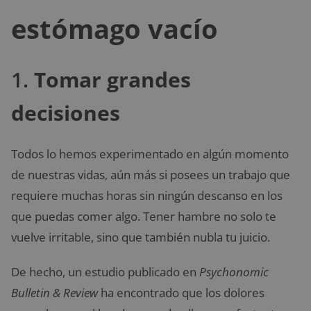
estómago vacío
1.
Tomar grandes
decisiones
Todos lo hemos experimentado en algún momento
de nuestras vidas, aún más si posees un trabajo que
requiere muchas horas sin ningún descanso en los
que puedas comer algo. Tener hambre no solo te
vuelve irritable, sino que también nubla tu juicio.
De hecho, un estudio publicado en
Psychonomic
Bulletin & Review
ha encontrado que los dolores