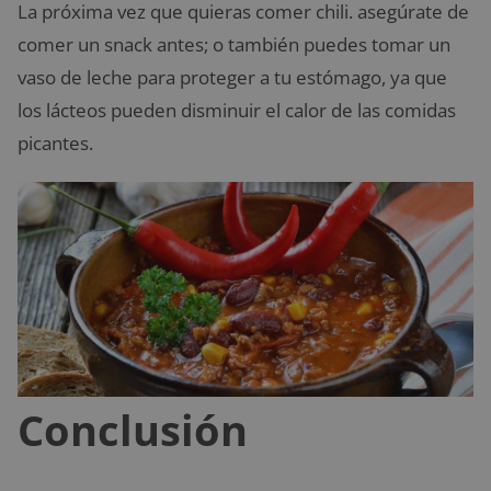
La próxima vez que quieras comer chili. asegúrate de
comer un snack antes; o también puedes tomar un
vaso de leche para proteger a tu estómago, ya que
los lácteos pueden disminuir el calor de las comidas
picantes.
Conclusión