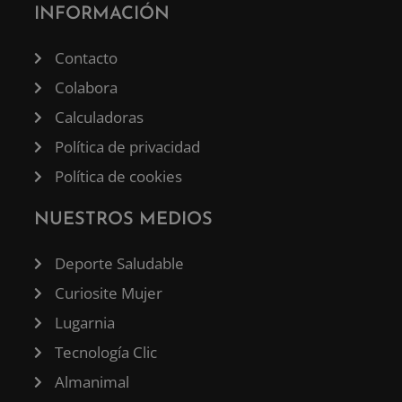
INFORMACIÓN
Contacto
Colabora
Calculadoras
Política de privacidad
Política de cookies
NUESTROS MEDIOS
Deporte Saludable
Curiosite Mujer
Lugarnia
Tecnología Clic
Almanimal