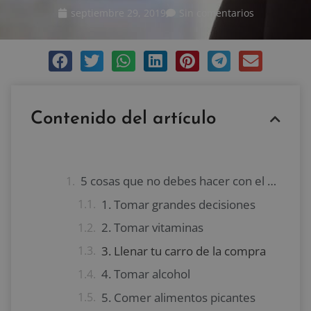
septiembre 29, 2019
Sin comentarios
Contenido del artículo
5 cosas que no debes hacer con el estómago vacío
1. Tomar grandes decisiones
2. Tomar vitaminas
3. Llenar tu carro de la compra
4. Tomar alcohol
5. Comer alimentos picantes