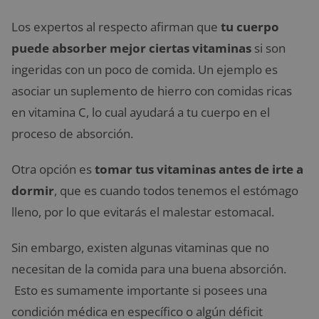
Los expertos al respecto afirman que
tu cuerpo
puede absorber mejor ciertas vitaminas
si son
ingeridas con un poco de comida. Un ejemplo es
asociar un suplemento de hierro con comidas ricas
en vitamina C, lo cual ayudará a tu cuerpo en el
proceso de absorción.
Otra opción es
tomar tus vitaminas antes de irte a
dormir
, que es cuando todos tenemos el estómago
lleno, por lo que evitarás el malestar estomacal.
Sin embargo, existen algunas vitaminas que no
necesitan de la comida para una buena absorción.
Esto es sumamente importante si posees una
condición médica en específico o algún déficit