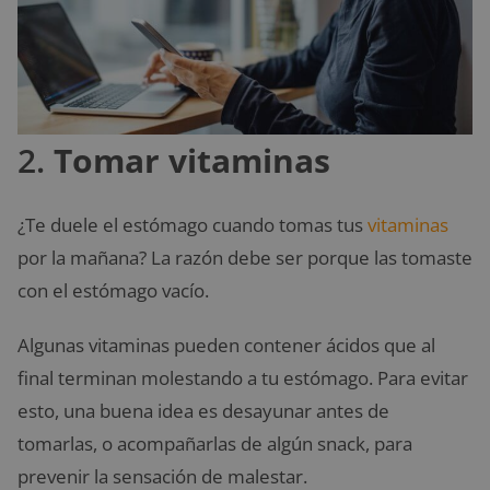
2.
Tomar vitaminas
¿Te duele el estómago cuando tomas tus
vitaminas
por la mañana? La razón debe ser porque las tomaste
con el estómago vacío.
Algunas vitaminas pueden contener ácidos que al
final terminan molestando a tu estómago. Para evitar
esto, una buena idea es desayunar antes de
tomarlas, o acompañarlas de algún snack, para
prevenir la sensación de malestar.