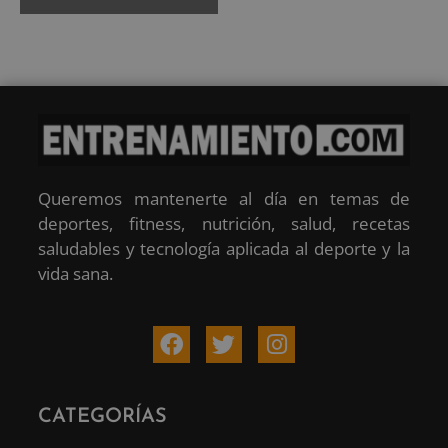
Queremos mantenerte al día en temas de
deportes, fitness, nutrición, salud, recetas
saludables y tecnología aplicada al deporte y la
vida sana.
CATEGORÍAS