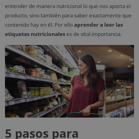
entender de manera nutricional lo que nos aporta el
producto, sino también para saber exactamente que
contenido hay en él. Por ello
aprender a leer las
etiquetas nutricionales
es de vital importancia.
5 pasos para