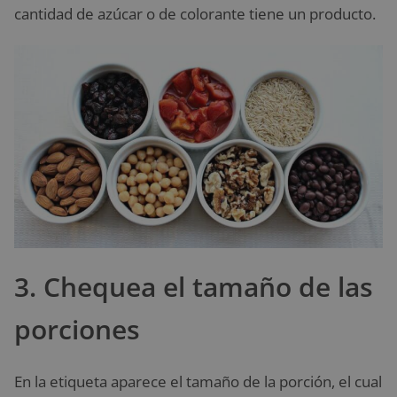
cantidad de azúcar o de colorante tiene un producto.
3. Chequea el tamaño de las
porciones
En la etiqueta aparece el tamaño de la porción, el cual