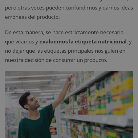
pero otras veces pueden confundirnos y darnos ideas
erróneas del producto.
De esta manera, se hace estrictamente necesario
que veamos y
evaluemos la etiqueta nutricional
, y
no dejar que las etiquetas principales nos guíen en
nuestra decisión de consumir un producto.