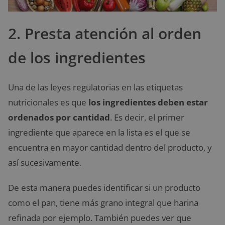
2. Presta atención al orden
de los ingredientes
Una de las leyes regulatorias en las etiquetas
nutricionales es que
los ingredientes deben estar
ordenados por cantidad
. Es decir, el primer
ingrediente que aparece en la lista es el que se
encuentra en mayor cantidad dentro del producto, y
así sucesivamente.
De esta manera puedes identificar si un producto
como el pan, tiene más grano integral que harina
refinada por ejemplo. También puedes ver que