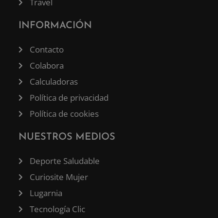
Travel
INFORMACIÓN
Contacto
Colabora
Calculadoras
Política de privacidad
Política de cookies
NUESTROS MEDIOS
Deporte Saludable
Curiosite Mujer
Lugarnia
Tecnología Clic