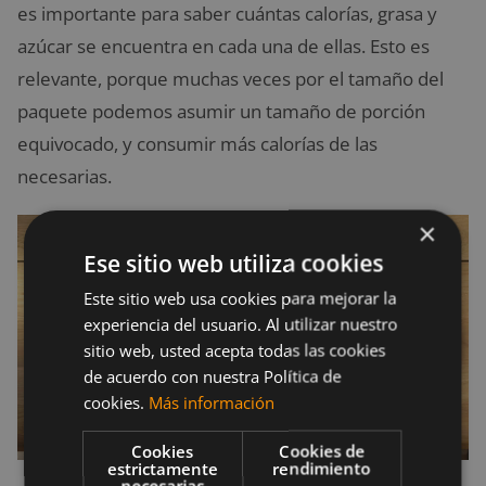
es importante para saber cuántas calorías, grasa y
azúcar se encuentra en cada una de ellas. Esto es
relevante, porque muchas veces por el tamaño del
paquete podemos asumir un tamaño de porción
equivocado, y consumir más calorías de las
necesarias.
×
Ese sitio web utiliza cookies
Este sitio web usa cookies para mejorar la
experiencia del usuario. Al utilizar nuestro
sitio web, usted acepta todas las cookies
de acuerdo con nuestra Política de
cookies.
Más información
Cookies
Cookies de
estrictamente
rendimiento
necesarias