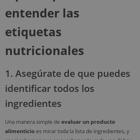
entender las
etiquetas
nutricionales
1. Asegúrate de que puedes
identificar todos los
ingredientes
Una manera simple de
evaluar un producto
alimenticio
es mirar toda la lista de ingredientes, y