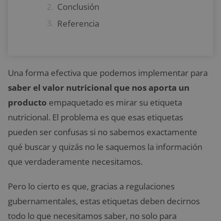
Conclusión
Referencia
Una forma efectiva que podemos implementar para
saber el valor nutricional que nos aporta un
producto
empaquetado es mirar su etiqueta
nutricional. El problema es que esas etiquetas
pueden ser confusas si no sabemos exactamente
qué buscar y quizás no le saquemos la información
que verdaderamente necesitamos.
Pero lo cierto es que, gracias a regulaciones
gubernamentales, estas etiquetas deben decirnos
todo lo que necesitamos saber, no solo para