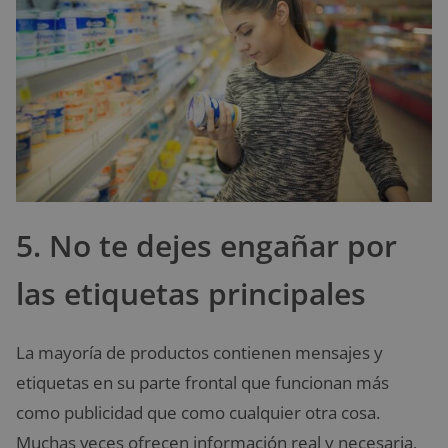
5. No te dejes engañar por
las etiquetas principales
La mayoría de productos contienen mensajes y
etiquetas en su parte frontal que funcionan más
como publicidad que como cualquier otra cosa.
Muchas veces ofrecen información real y necesaria,