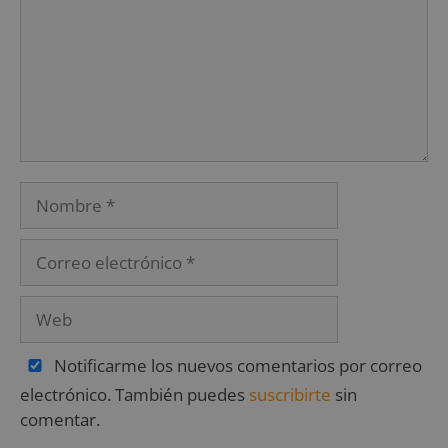
Notificarme los nuevos comentarios por correo
electrónico. También puedes
suscribirte
sin
comentar.