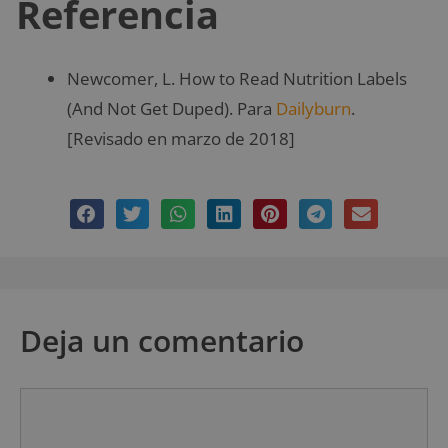
Referencia
Newcomer, L. How to Read Nutrition Labels
(And Not Get Duped). Para
Dailyburn
.
[Revisado en marzo de 2018]
Deja un comentario