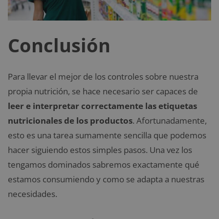
Conclusión
Para llevar el mejor de los controles sobre nuestra
propia nutrición, se hace necesario ser capaces de
leer e interpretar correctamente las etiquetas
nutricionales de los productos
. Afortunadamente,
esto es una tarea sumamente sencilla que podemos
hacer siguiendo estos simples pasos. Una vez los
tengamos dominados sabremos exactamente qué
estamos consumiendo y como se adapta a nuestras
necesidades.