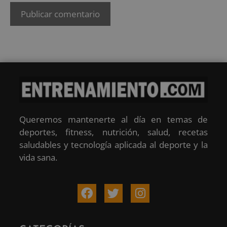
Queremos mantenerte al día en temas de
deportes, fitness, nutrición, salud, recetas
saludables y tecnología aplicada al deporte y la
vida sana.