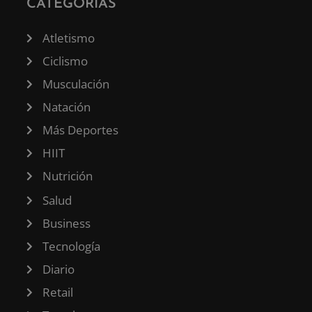
CATEGORÍAS
Atletismo
Ciclismo
Musculación
Natación
Más Deportes
HIIT
Nutrición
Salud
Business
Tecnología
Diario
Retail