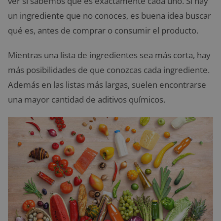
ver si sabemos que es exactamente cada uno. Si hay
un ingrediente que no conoces, es buena idea buscar
qué es, antes de comprar o consumir el producto.
Mientras una lista de ingredientes sea más corta, hay
más posibilidades de que conozcas cada ingrediente.
Además en las listas más largas, suelen encontrarse
una mayor cantidad de aditivos químicos.