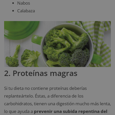
Nabos
Calabaza
2. Proteínas magras
Si tu dieta no contiene proteínas deberías
replanteártelo. Éstas, a diferencia de los
carbohidratos, tienen una digestión mucho más lenta,
lo que ayuda a
prevenir una subida repentina del