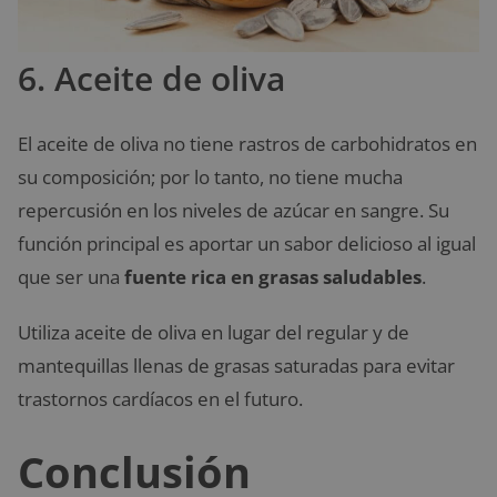
6. Aceite de oliva
El aceite de oliva no tiene rastros de carbohidratos en
su composición; por lo tanto, no tiene mucha
repercusión en los niveles de azúcar en sangre. Su
función principal es aportar un sabor delicioso al igual
que ser una
fuente rica en grasas saludables
.
Utiliza aceite de oliva en lugar del regular y de
mantequillas llenas de grasas saturadas para evitar
trastornos cardíacos en el futuro.
Conclusión