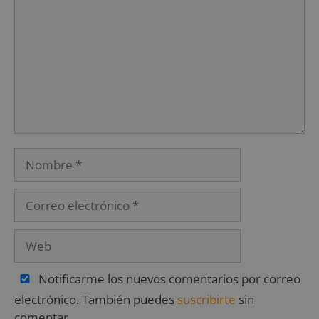
Notificarme los nuevos comentarios por correo
electrónico. También puedes
suscribirte
sin
comentar.