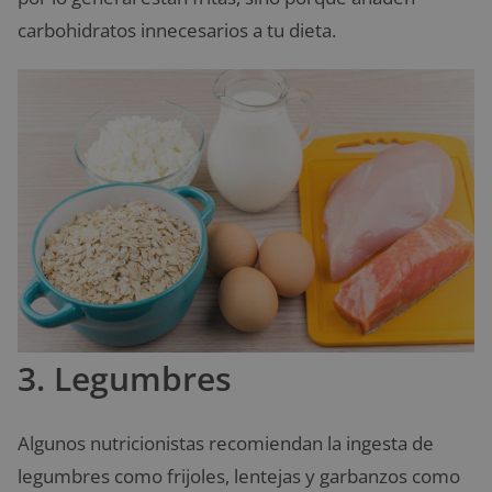
carbohidratos innecesarios a tu dieta.
3. Legumbres
Algunos nutricionistas recomiendan la ingesta de
legumbres como frijoles, lentejas y garbanzos como