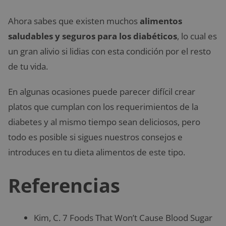
Ahora sabes que existen muchos
alimentos
saludables y seguros para los diabéticos
, lo cual es
un gran alivio si lidias con esta condición por el resto
de tu vida.
En algunas ocasiones puede parecer difícil crear
platos que cumplan con los requerimientos de la
diabetes y al mismo tiempo sean deliciosos, pero
todo es posible si sigues nuestros consejos e
introduces en tu dieta alimentos de este tipo.
Referencias
Kim, C. 7 Foods That Won’t Cause Blood Sugar