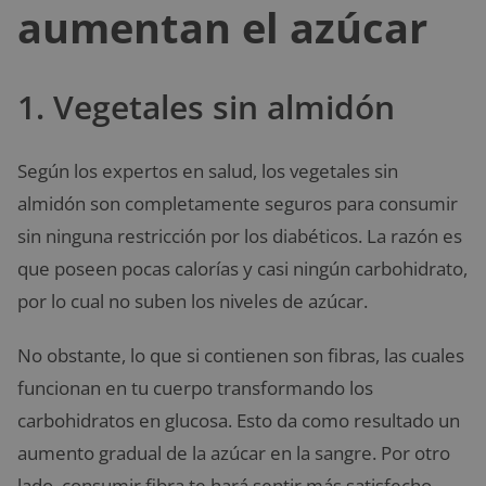
aumentan el azúcar
1. Vegetales sin almidón
Según los expertos en salud, los vegetales sin
almidón son completamente seguros para consumir
sin ninguna restricción por los diabéticos. La razón es
que poseen pocas calorías y casi ningún carbohidrato,
por lo cual no suben los niveles de azúcar.
No obstante, lo que si contienen son fibras, las cuales
funcionan en tu cuerpo transformando los
carbohidratos en glucosa. Esto da como resultado un
aumento gradual de la azúcar en la sangre. Por otro
lado, consumir fibra te hará sentir más satisfecho