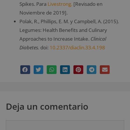
Spikes. Para
Livestrong.
[Revisado en
Noviembre de 2019].
Polak, R., Phillips, E. M. y Campbell, A. (2015).
Legumes: Health Benefits and Culinary
Approaches to Increase Intake.
Clinical
Diabetes.
doi:
10.2337/diaclin.33.4.198
Deja un comentario