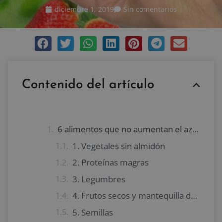
diciembre 1, 2019
Sin comentarios
Contenido del artículo
6 alimentos que no aumentan el azúcar
1. Vegetales sin almidón
2. Proteínas magras
3. Legumbres
4. Frutos secos y mantequilla de frutos secos
5. Semillas