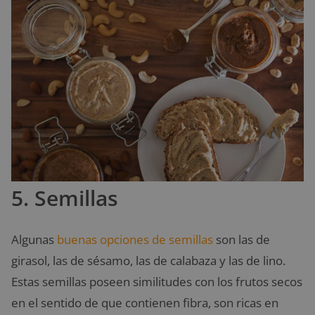
5. Semillas
Algunas
buenas opciones de semillas
son las de
girasol, las de sésamo, las de calabaza y las de lino.
Estas semillas poseen similitudes con los frutos secos
en el sentido de que contienen fibra, son ricas en