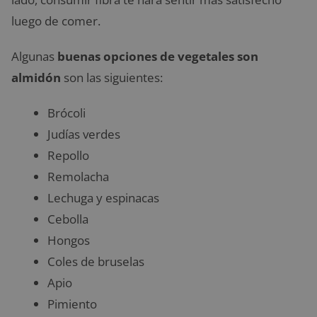
luego de comer.
Algunas
buenas opciones de vegetales son
almidón
son las siguientes:
Brócoli
Judías verdes
Repollo
Remolacha
Lechuga y espinacas
Cebolla
Hongos
Coles de bruselas
Apio
Pimiento