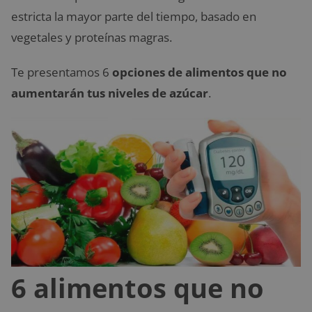
estricta la mayor parte del tiempo, basado en
vegetales y proteínas magras.
Te presentamos 6
opciones de alimentos que no
aumentarán tus niveles de azúcar
.
6 alimentos que no