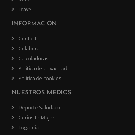
Travel
INFORMACIÓN
Contacto
Colabora
Calculadoras
Política de privacidad
Política de cookies
NUESTROS MEDIOS
Deporte Saludable
Curiosite Mujer
Lugarnia