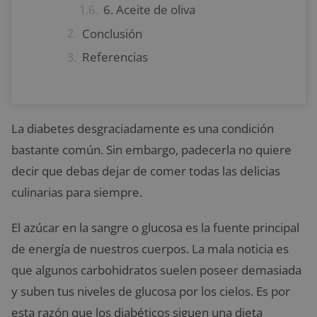
6. Aceite de oliva
Conclusión
Referencias
La diabetes desgraciadamente es una condición
bastante común. Sin embargo, padecerla no quiere
decir que debas dejar de comer todas las delicias
culinarias para siempre.
El azúcar en la sangre o glucosa es la fuente principal
de energía de nuestros cuerpos. La mala noticia es
que algunos carbohidratos suelen poseer demasiada
y suben tus niveles de glucosa por los cielos. Es por
esta razón que los diabéticos siguen una dieta