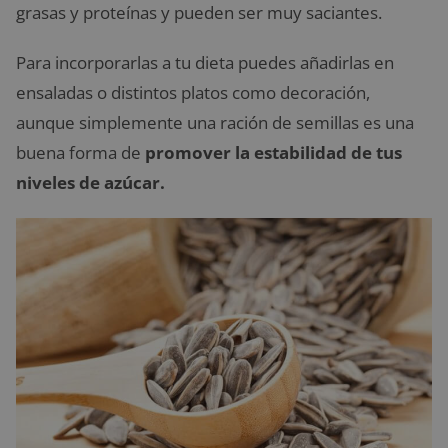
grasas y proteínas y pueden ser muy saciantes.
Para incorporarlas a tu dieta puedes añadirlas en
ensaladas o distintos platos como decoración,
aunque simplemente una ración de semillas es una
buena forma de
promover la estabilidad de tus
niveles de azúcar.