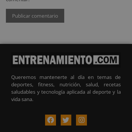
Queremos mantenerte al día en temas de
deportes, fitness, nutrición, salud, recetas
saludables y tecnología aplicada al deporte y la
vida sana.