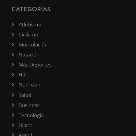
CATEGORÍAS
Atletismo
Ciclismo
Musculación
Natación
Más Deportes
HIIT
Nutrición
Salud
Business
Tecnología
Diario
Retail