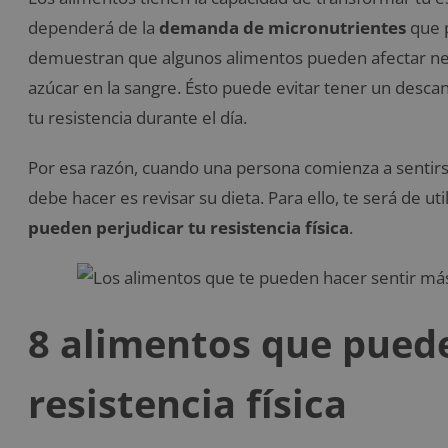
dependerá de la
demanda de micronutrientes
que p
demuestran que algunos alimentos pueden afectar neg
azúcar en la sangre. Ésto puede evitar tener un desc
tu resistencia durante el día.
Por esa razón, cuando una persona comienza a sentirs
debe hacer es revisar su dieta. Para ello, te será de ut
pueden perjudicar tu resistencia física
.
8 alimentos que puede
resistencia física