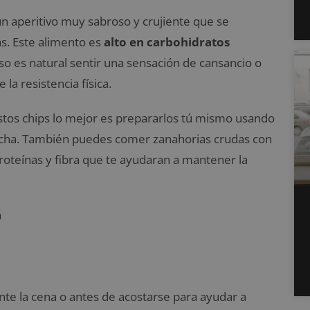
n aperitivo muy sabroso y crujiente que se
s. Este alimento es
alto en carbohidratos
o es natural sentir una sensación de cansancio o
a resistencia física.
estos chips lo mejor es prepararlos tú mismo usando
lacha. También puedes comer zanahorias crudas con
roteínas y fibra que te ayudaran a mantener la
te la cena o antes de acostarse para ayudar a