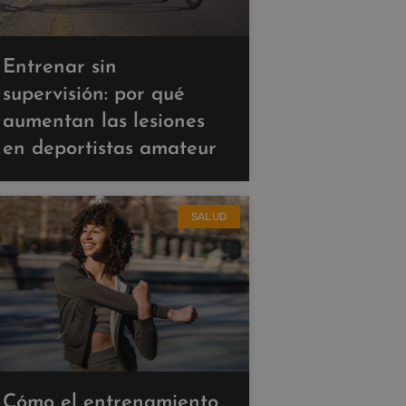
Entrenar sin
supervisión: por qué
aumentan las lesiones
en deportistas amateur
SALUD
Cómo el entrenamiento