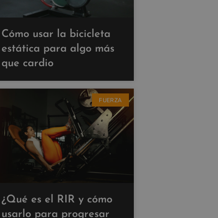
Cómo usar la bicicleta
estática para algo más
que cardio
FUERZA
¿Qué es el RIR y cómo
usarlo para progresar