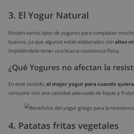
3. El Yogur Natural
Existen varios tipos de yogures para complacer mucho
buenos, ya que algunos están elaborados con
altos ni
impidiéndote tener una buena resistencia física.
¿Qué Yogures no afectan la resiste
En este sentido,
el mejor yogur para cuando quiera
consumir con una cantidad adecuada de bayas y frutos
4. Patatas fritas vegetales