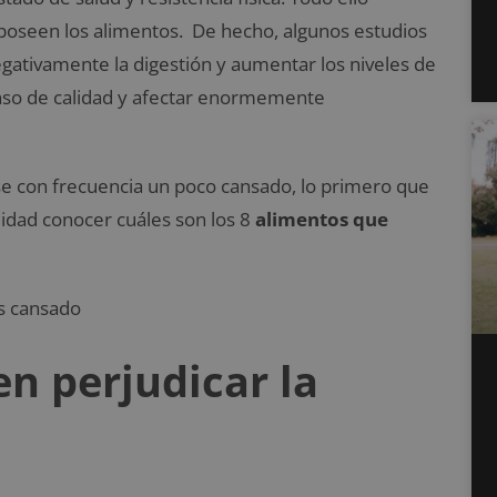
oseen los alimentos. De hecho, algunos estudios
ativamente la digestión y aumentar los niveles de
anso de calidad y afectar enormemente
e con frecuencia un poco cansado, lo primero que
ilidad conocer cuáles son los 8
alimentos que
n perjudicar la