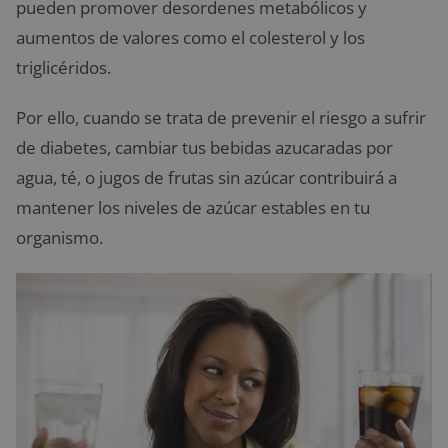
pueden promover desordenes metabólicos y
aumentos de valores como el colesterol y los
triglicéridos.
Por ello, cuando se trata de prevenir el riesgo a sufrir
de diabetes, cambiar tus bebidas azucaradas por
agua, té, o jugos de frutas sin azúcar contribuirá a
mantener los niveles de azúcar estables en tu
organismo.