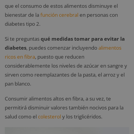
que el consumo de estos alimentos disminuye el
bienestar de la
función cerebral
en personas con
diabetes tipo 2.
Si te preguntas
qué medidas tomar para evitar la
diabetes
, puedes comenzar incluyendo
alimentos
ricos en fibra
, puesto que reducen
considerablemente los niveles de azúcar en sangre y
sirven como reemplazantes de la pasta, el arroz y el
pan blanco.
Consumir alimentos altos en fibra, a su vez, te
permitirá disminuir valores también nocivos para la
salud como el
colesterol
y los triglicéridos.