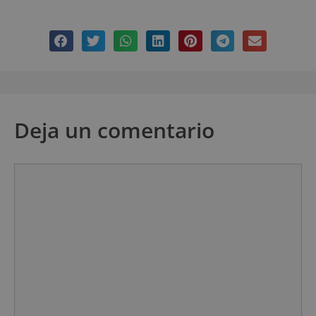
Deja un comentario