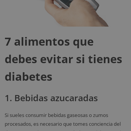
7 alimentos que
debes evitar si tienes
diabetes
1. Bebidas azucaradas
Si sueles consumir bebidas gaseosas o zumos
procesados, es necesario que tomes conciencia del