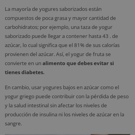
La mayoría de yogures saborizados están
compuestos de poca grasa y mayor cantidad de
carbohidratos; por ejemplo, una taza de yogur
saborizado puede llegar a contener hasta 43 . de
azúcar, lo cual significa que el 81% de sus calorías
provienen del azúcar. Así, el yogur de fruta se
convierte en un
alimento que debes evitar si
tienes diabetes.
En cambio, usar yogures bajos en azúcar como el
yogur griego puede contribuir con la pérdida de peso
y la salud intestinal sin afectar los niveles de
producción de insulina ni los niveles de azúcar en la
sangre.