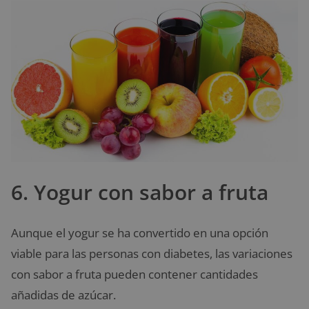
6. Yogur con sabor a fruta
Aunque el yogur se ha convertido en una opción
viable para las personas con diabetes, las variaciones
con sabor a fruta pueden contener cantidades
añadidas de azúcar.