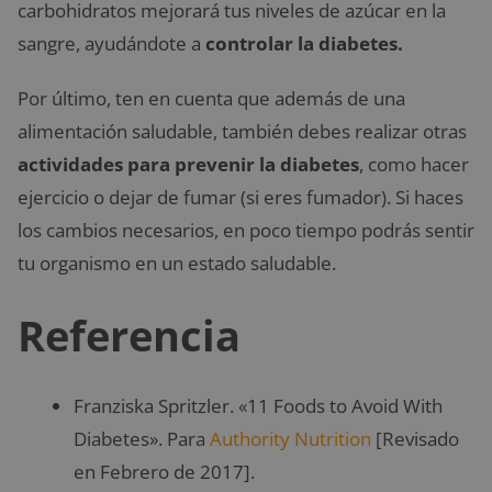
carbohidratos mejorará tus niveles de azúcar en la
sangre, ayudándote a
controlar la diabetes.
Por último, ten en cuenta que además de una
alimentación saludable, también debes realizar otras
actividades para prevenir la diabetes
, como hacer
ejercicio o dejar de fumar (si eres fumador). Si haces
los cambios necesarios, en poco tiempo podrás sentir
tu organismo en un estado saludable.
Referencia
Franziska Spritzler. «11 Foods to Avoid With
Diabetes». Para
Authority Nutrition
[Revisado
en Febrero de 2017].