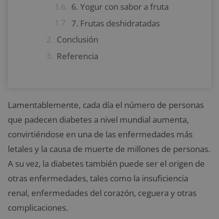
6. Yogur con sabor a fruta
7. Frutas deshidratadas
Conclusión
Referencia
Lamentablemente, cada día el número de personas
que padecen diabetes a nivel mundial aumenta,
convirtiéndose en una de las enfermedades más
letales y la causa de muerte de millones de personas.
A su vez, la diabetes también puede ser el origen de
otras enfermedades, tales como la insuficiencia
renal, enfermedades del corazón, ceguera y otras
complicaciones.