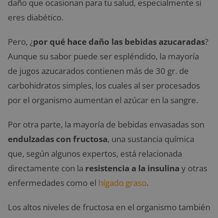
daño que ocasionan para tu salud, especialmente si
eres diabético.
Pero, ¿
por qué hace daño las bebidas azucaradas
?
Aunque su sabor puede ser espléndido, la mayoría
de jugos azucarados contienen más de 30 gr. de
carbohidratos simples, los cuales al ser procesados
por el organismo aumentan el azúcar en la sangre.
Por otra parte, la mayoría de bebidas envasadas son
endulzadas con fructosa
, una sustancia química
que, según algunos expertos, está relacionada
directamente con la
resistencia a la insulina
y otras
enfermedades como el
hígado graso
.
Los altos niveles de fructosa en el organismo también