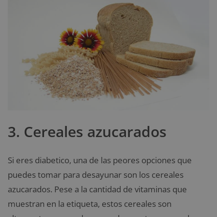
3. Cereales azucarados
Si eres diabetico, una de las peores opciones que
puedes tomar para desayunar son los cereales
azucarados. Pese a la cantidad de vitaminas que
muestran en la etiqueta, estos cereales son