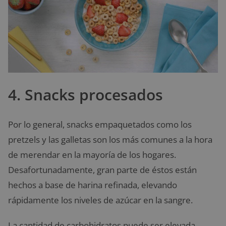
4. Snacks procesados
Por lo general, snacks empaquetados como los
pretzels y las galletas son los más comunes a la hora
de merendar en la mayoría de los hogares.
Desafortunadamente, gran parte de éstos están
hechos a base de harina refinada, elevando
rápidamente los niveles de azúcar en la sangre.
La cantidad de carbohidratos puede ser elevada,