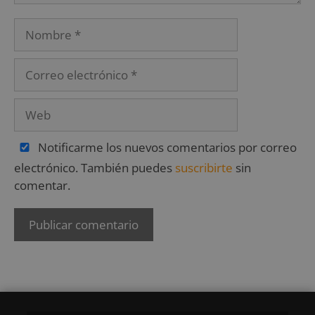
Notificarme los nuevos comentarios por correo
electrónico. También puedes
suscribirte
sin
comentar.