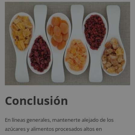
Conclusión
En líneas generales, mantenerte alejado de los
azúcares y alimentos procesados altos en