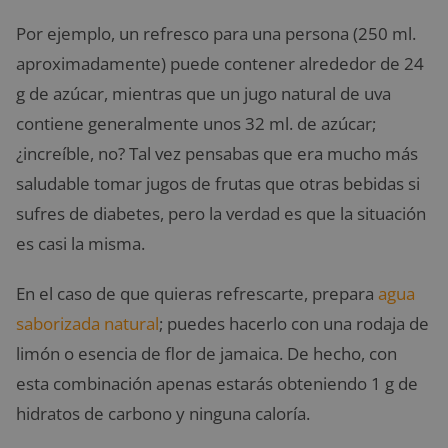
Por ejemplo, un refresco para una persona (250 ml.
aproximadamente) puede contener alrededor de 24
g de azúcar, mientras que un jugo natural de uva
contiene generalmente unos 32 ml. de azúcar;
¿increíble, no? Tal vez pensabas que era mucho más
saludable tomar jugos de frutas que otras bebidas si
sufres de diabetes, pero la verdad es que la situación
es casi la misma.
En el caso de que quieras refrescarte, prepara
agua
saborizada natural
; puedes hacerlo con una rodaja de
limón o esencia de flor de jamaica. De hecho, con
esta combinación apenas estarás obteniendo 1 g de
hidratos de carbono y ninguna caloría.