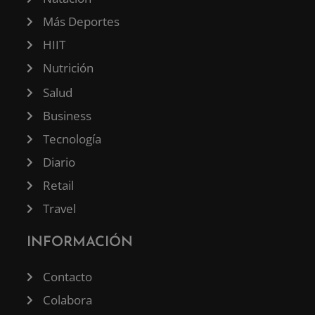
Más Deportes
HIIT
Nutrición
Salud
Business
Tecnología
Diario
Retail
Travel
INFORMACIÓN
Contacto
Colabora