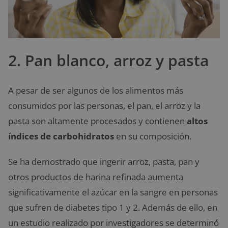
2. Pan blanco, arroz y pasta
A pesar de ser algunos de los alimentos más
consumidos por las personas, el pan, el arroz y la
pasta son altamente procesados y contienen
altos
índices de carbohidratos
en su composición.
Se ha demostrado que ingerir arroz, pasta, pan y
otros productos de harina refinada aumenta
significativamente el azúcar en la sangre en personas
que sufren de diabetes tipo 1 y 2. Además de ello, en
un estudio realizado por investigadores se determinó