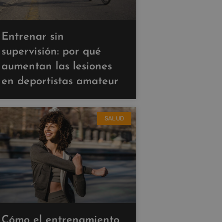
Entrenar sin
supervisión: por qué
aumentan las lesiones
en deportistas amateur
SALUD
Cómo el entrenamiento