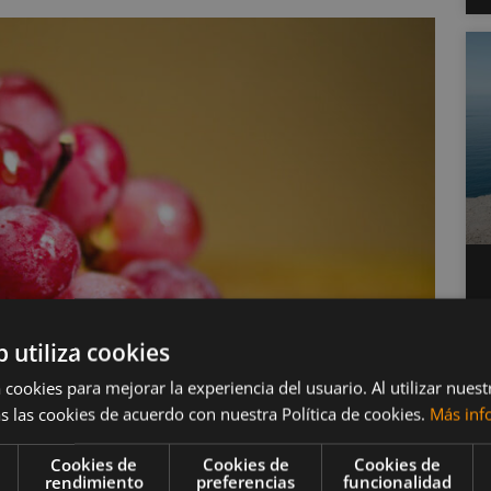
b utiliza cookies
 cookies para mejorar la experiencia del usuario. Al utilizar nuest
s las cookies de acuerdo con nuestra Política de cookies.
Más inf
Cookies de
Cookies de
Cookies de
rendimiento
preferencias
funcionalidad