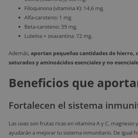
Filoquinona (vitamina K): 14,6 mg.
Alfa-caroteno: 1 mg.
Beta-caroteno: 39 mg.
Luteína + zeaxantina: 72 mg.
Además,
aportan pequeñas cantidades de hierro, c
saturados y aminoácidos esenciales y no esencial
Beneficios que aporta
Fortalecen el sistema inmuni
Las uvas son frutas ricas en vitamina A y C, magnesio 
ayudarán a mejorar tu sistema inmunitario. De igual 