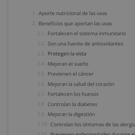
Aporte nutricional de las uvas
Beneficios que aportan las uvas
Fortalecen el sistema inmunitario
Son una fuente de antioxidantes
Protegen la vista
Mejoran el sueño
Previenen el cáncer
Mejoran la salud del corazón
Fortalecen los huesos
Controlan la diabetes
Mejoran la digestión
Controlan los síntomas de las alergi
Previenen enfermedades durante e