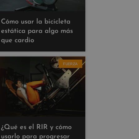
Cómo usar la bicicleta
estática para algo más
que cardio
FUERZA
¿Qué es el RIR y cómo
usarlo para progresar