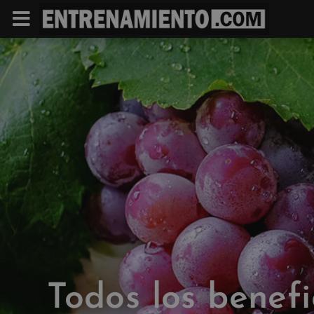
Todos los benefi