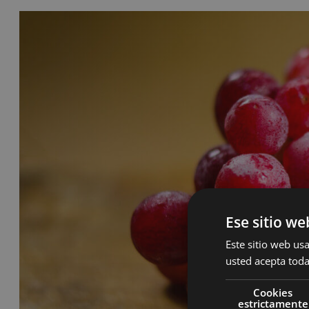
Ese sitio we
Este sitio web usa
usted acepta toda
Cookies
estrictamente