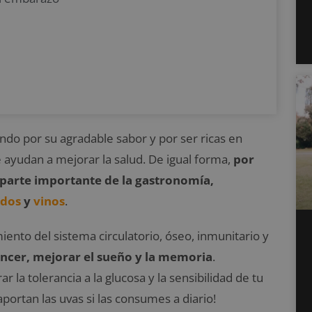
ndo por su agradable sabor y por ser ricas en
 ayudan a mejorar la salud. De igual forma,
por
 parte importante de la gastronomía,
idos
y
vinos
.
ento del sistema circulatorio, óseo, inmunitario y
áncer, mejorar el sueño y la memoria
.
 la tolerancia a la glucosa y la sensibilidad de tu
aportan las uvas si las consumes a diario!