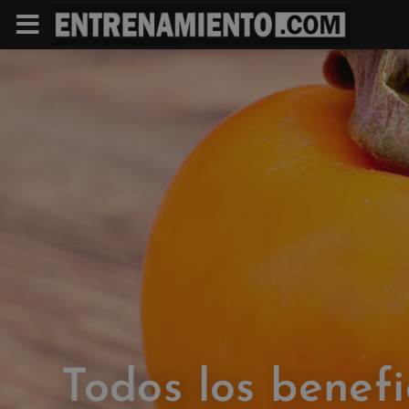
Todos los benefi