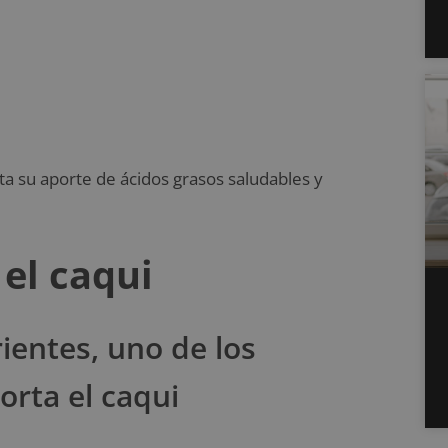
ta su aporte de ácidos grasos saludables y
 el caqui
rientes, uno de los
orta el caqui