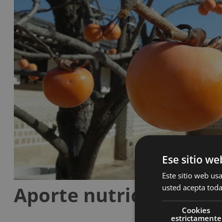
Ese sitio we
Este sitio web usa
Aporte nutricional del
usted acepta toda
Cookies
estrictamente