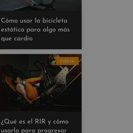
Cómo usar la bicicleta
estática para algo más
que cardio
FUERZA
¿Qué es el RIR y cómo
usarlo para progresar