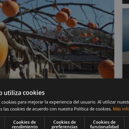
b utiliza cookies
 cookies para mejorar la experiencia del usuario. Al utilizar nuest
 caqui
s las cookies de acuerdo con nuestra Política de cookies.
Más inf
Cookies de
Cookies de
Cookies de
rendimiento
preferencias
funcionalidad