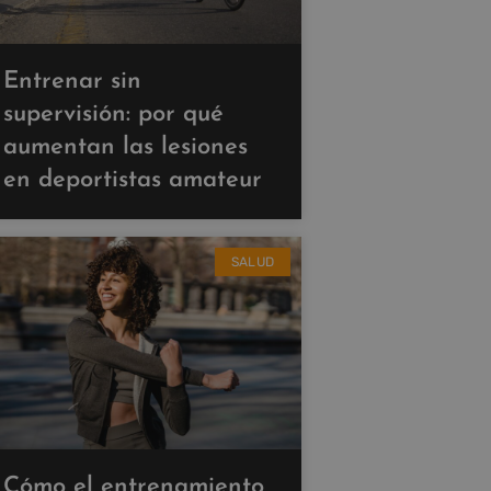
Entrenar sin
supervisión: por qué
aumentan las lesiones
en deportistas amateur
SALUD
Cómo el entrenamiento