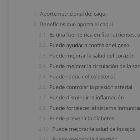
Aporte nutricional del caqui
Beneficios que aporta el caqui
Puede ayudar a controlar el peso
Puede mejorar la salud del corazón
Puede reducir el colesterol
Puede controlar la presión arterial
Puede disminuir la inflamación
Puede prevenir la diabetes
Puede mejorar la salud de los ojos
Puede mejorar la digestión