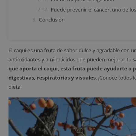
Puede prevenir el cáncer, uno de los
Conclusión
El caqui es una fruta de sabor dulce y agradable con u
antioxidantes y aminoácidos que pueden mejorar tu sa
que aporta el caqui, esta fruta puede ayudarte a 
digestivas, respiratorias y visuales
. ¡Conoce todos l
dieta!