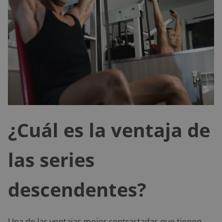
¿Cuál es la ventaja de
las series
descendentes?
Una de las ventajas mejor contrastadas que tienen