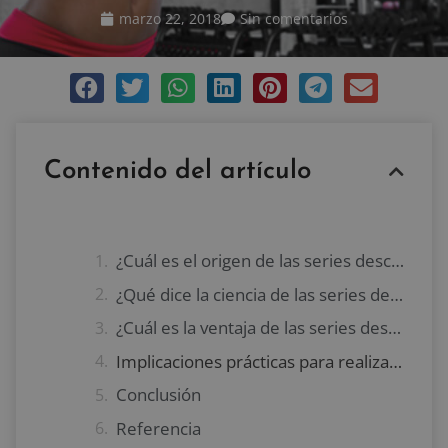
marzo 22, 2018
Sin comentarios
Contenido del artículo
¿Cuál es el origen de las series descendentes?
¿Qué dice la ciencia de las series descendientes?
¿Cuál es la ventaja de las series descendentes?
Implicaciones prácticas para realizar series descendentes
Conclusión
Referencia