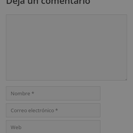
Deja un comentario