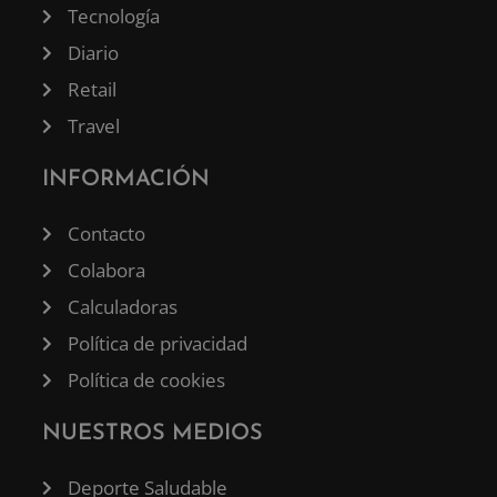
Tecnología
Diario
Retail
Travel
INFORMACIÓN
Contacto
Colabora
Calculadoras
Política de privacidad
Política de cookies
NUESTROS MEDIOS
Deporte Saludable