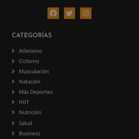
CATEGORÍAS
Atletismo
Ciclismo
Musculación
Natación
Más Deportes
HIIT
Nutrición
Salud
Business