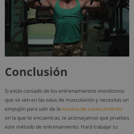
Conclusión
Si estás cansado de los entrenamientos monótonos
que se ven en las salas de musculación y necesitas un
empujón para salir de la
meseta de estancamiento
en la que te encuentras, te aconsejamos que pruebes
este método de entrenamiento. Hará trabajar tu