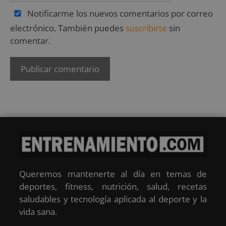
Notificarme los nuevos comentarios por correo
electrónico. También puedes
suscribirte
sin
comentar.
Queremos mantenerte al día en temas de
deportes, fitness, nutrición, salud, recetas
saludables y tecnología aplicada al deporte y la
vida sana.