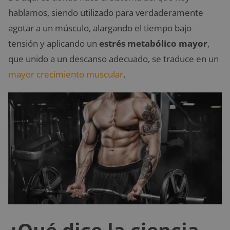
hablamos, siendo utilizado para verdaderamente
agotar a un músculo, alargando el tiempo bajo
tensión y aplicando un
estrés metabólico mayor
,
que unido a un descanso adecuado, se traduce en un
mayor crecimiento muscular
.