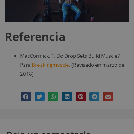
Referencia
MacCormick, T. Do Drop Sets Build Muscle?
Para
Breakingmuscle
. (Revisado en marzo de
2018).