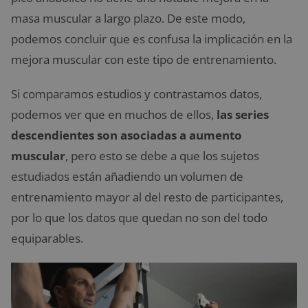
masa muscular a largo plazo. De este modo,
podemos concluir que es confusa la implicación en la
mejora muscular con este tipo de entrenamiento.
Si comparamos estudios y contrastamos datos,
podemos ver que en muchos de ellos,
las series
descendientes son asociadas a aumento
muscular
, pero esto se debe a que los sujetos
estudiados están añadiendo un volumen de
entrenamiento mayor al del resto de participantes,
por lo que los datos que quedan no son del todo
equiparables.