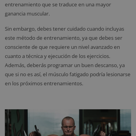
entrenamiento que se traduce en una mayor
ganancia muscular.
Sin embargo, debes tener cuidado cuando incluyas
este método de entrenamiento, ya que debes ser
consciente de que requiere un nivel avanzado en
cuanto a técnica y ejecución de los ejercicios.
Además, deberás programar un buen descanso, ya
que si no es así, el músculo fatigado podría lesionarse
en los próximos entrenamientos.