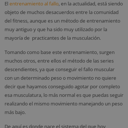
El
entrenamiento al fallo
, en la actualidad, está siendo
objeto de muchos desacuerdos entre la comunidad
del fitness, aunque es un método de entrenamiento
muy antiguo y que ha sido muy utilizado por la
mayoría de practicantes de la musculación.
Tomando como base este entrenamiento, surgen
muchos otros, entre ellos el método de las series
descendientes, ya que conseguir el fallo muscular
con un determinado peso o movimiento no quiere
decir que hayamos conseguido agotar por completo
esa musculatura, lo más normal es que puedas seguir
realizando el mismo movimiento manejando un peso
más bajo.
De aquí es donde nace el sistema del que hoy