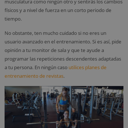
musculatura como ningún otro y sentirás los cambios
físicos y a nivel de fuerza en un corto periodo de
tiempo.
No obstante, ten mucho cuidado si no eres un
usuario avanzado en el entrenamiento. Si es así, pide
opinión a tu monitor de sala y que te ayude a
programar las repeticiones descendentes adaptadas
a tu persona. En ningún caso
utilices planes de
entrenamiento de revistas
.