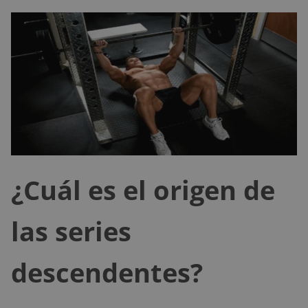
¿Cuál es el origen de
las series
descendentes?