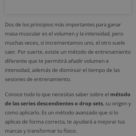
Dos de los principios más importantes para ganar
masa muscular es el volumen y la intensidad, pero
muchas veces, si incrementamos uno, el otro suele
caer. Por suerte, existe un método de entrenamiento
diferente que te permitirá añadir volumen e
intensidad, además de disminuir el tiempo de las
sesiones de entrenamiento.
Conoce todo lo que necesitas saber sobre el
método
de las series descendientes o drop sets
, su origen y
como aplicarlo. Es un método avanzado que si lo
aplicas de forma correcta, te ayudará a mejorar tus
marcas y transformar tu físico.