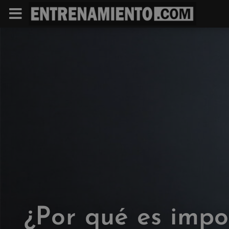
¿Por qué es impo