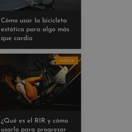
Cómo usar la bicicleta
estática para algo más
que cardio
FUERZA
¿Qué es el RIR y cómo
usarlo para progresar