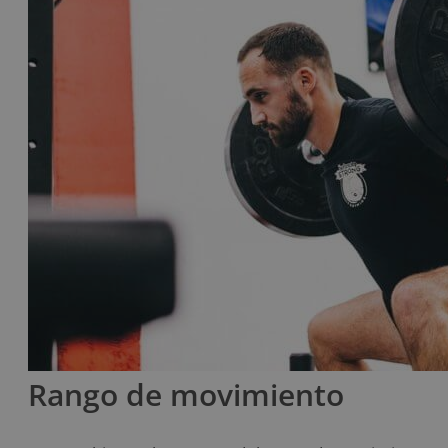
Rango de movimiento