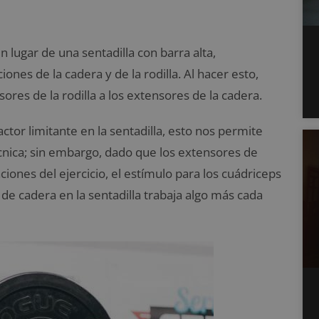
n lugar de una sentadilla con barra alta,
iones de la cadera y de la rodilla. Al hacer esto,
ores de la rodilla a los extensores de la cadera.
actor limitante en la sentadilla, esto nos permite
nica; sin embargo, dado que los extensores de
ciones del ejercicio, el estímulo para los cuádriceps
de cadera en la sentadilla trabaja algo más cada