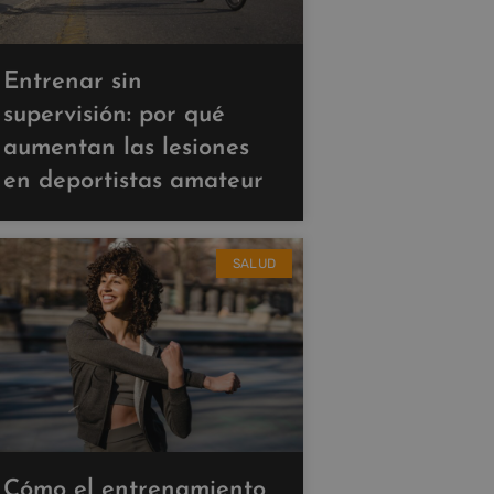
Entrenar sin
supervisión: por qué
aumentan las lesiones
en deportistas amateur
SALUD
Cómo el entrenamiento