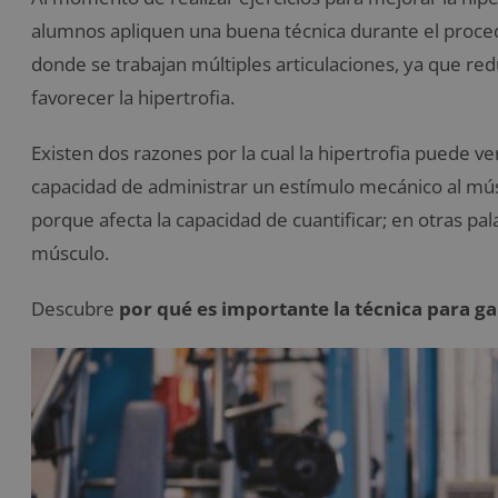
alumnos apliquen una buena técnica durante el proced
donde se trabajan múltiples articulaciones, ya que red
favorecer la hipertrofia.
Existen dos razones por la cual la hipertrofia puede v
capacidad de administrar un estímulo mecánico al mú
porque afecta la capacidad de cuantificar; en otras pal
músculo.
Descubre
por qué es importante la técnica para g