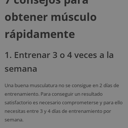
obtener músculo
rápidamente
1. Entrenar 3 o 4 veces a la
semana
Una buena musculatura no se consigue en 2 días de
entrenamiento. Para conseguir un resultado
satisfactorio es necesario comprometerse y para ello
necesitas entre 3 y 4 días de entrenamiento por
semana.