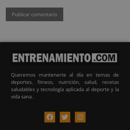
Queremos mantenerte al día en temas de
deportes, fitness, nutrición, salud, recetas
saludables y tecnología aplicada al deporte y la
vida sana.