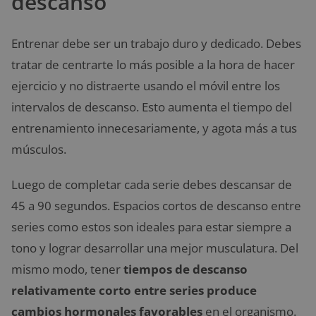
descanso
Entrenar debe ser un trabajo duro y dedicado. Debes
tratar de centrarte lo más posible a la hora de hacer
ejercicio y no distraerte usando el móvil entre los
intervalos de descanso. Esto aumenta el tiempo del
entrenamiento innecesariamente, y agota más a tus
músculos.
Luego de completar cada serie debes descansar de
45 a 90 segundos. Espacios cortos de descanso entre
series como estos son ideales para estar siempre a
tono y lograr desarrollar una mejor musculatura. Del
mismo modo, tener
tiempos de descanso
relativamente corto entre series produce
cambios hormonales favorables
en el organismo.