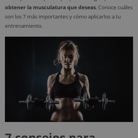
obtener la musculatura
que deseas
. Conoce cuáles
son los 7 más importantes y cómo aplicarlos a tu
entrenamiento.
7 consejos para