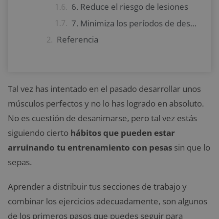
6. Reduce el riesgo de lesiones
7. Minimiza los períodos de descanso
Referencia
Tal vez has intentado en el pasado desarrollar unos
músculos perfectos y no lo has logrado en absoluto.
No es cuestión de desanimarse, pero tal vez estás
siguiendo cierto
hábitos que pueden estar
arruinando tu entrenamiento con pesas
sin que lo
sepas.
Aprender a distribuir tus secciones de trabajo y
combinar los ejercicios adecuadamente, son algunos
de los primeros pasos que puedes seguir para