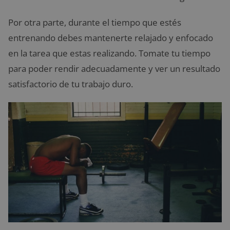
Por otra parte, durante el tiempo que estés
entrenando debes mantenerte relajado y enfocado
en la tarea que estas realizando. Tomate tu tiempo
para poder rendir adecuadamente y ver un resultado
satisfactorio de tu trabajo duro.