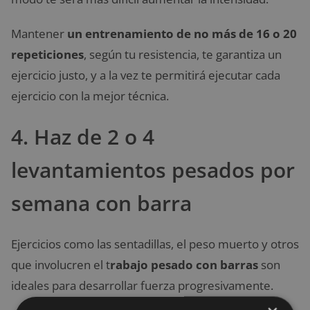
Mantener
un entrenamiento de no más de 16 o 20
repeticiones
, según tu resistencia, te garantiza un
ejercicio justo, y a la vez te permitirá ejecutar cada
ejercicio con la mejor técnica.
4. Haz de 2 o 4
levantamientos pesados por
semana con barra
Ejercicios como las sentadillas, el peso muerto y otros
que involucren el t
rabajo pesado con barras
son
ideales para desarrollar fuerza progresivamente.