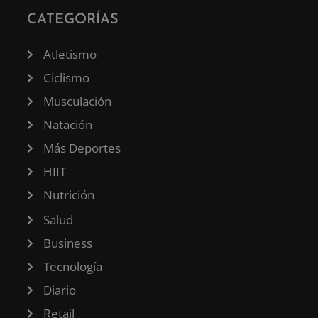
CATEGORÍAS
Atletismo
Ciclismo
Musculación
Natación
Más Deportes
HIIT
Nutrición
Salud
Business
Tecnología
Diario
Retail