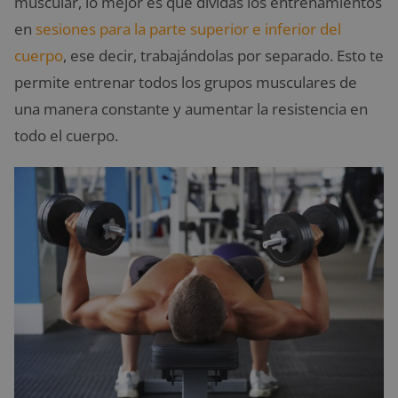
muscular, lo mejor es que dividas los entrenamientos
en
sesiones para la parte superior e inferior del
cuerpo
, ese decir, trabajándolas por separado. Esto te
permite entrenar todos los grupos musculares de
una manera constante y aumentar la resistencia en
todo el cuerpo.