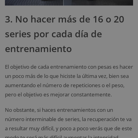
3. No hacer más de 16 o 20
series por cada día de
entrenamiento
El objetivo de cada entrenamiento con pesas es hacer
un poco más de lo que hiciste la última vez, bien sea
aumentando el número de repeticiones o el peso,
pero el objetivo es mejorar constantemente.
No obstante, si haces entrenamientos con un
número interminable de series, la recuperación te va
a resultar muy difícil, y poco a poco verás que de este
modo te será más difícil aumentar la intensidad.