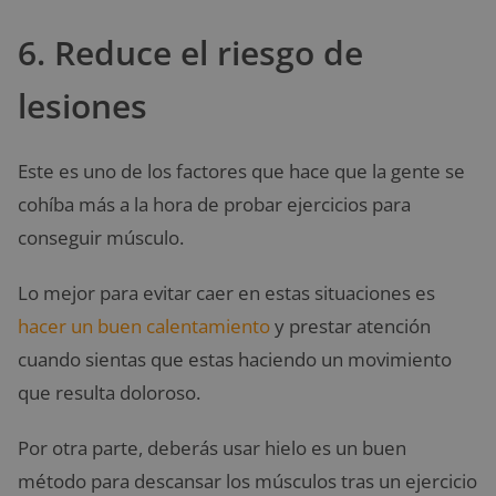
6. Reduce el riesgo de
lesiones
Este es uno de los factores que hace que la gente se
cohíba más a la hora de probar ejercicios para
conseguir músculo.
Lo mejor para evitar caer en estas situaciones es
hacer un buen calentamiento
y prestar atención
cuando sientas que estas haciendo un movimiento
que resulta doloroso.
Por otra parte, deberás usar hielo es un buen
método para descansar los músculos tras un ejercicio