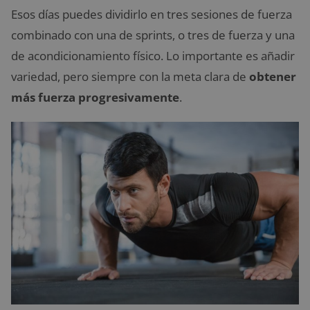
Esos días puedes dividirlo en tres sesiones de fuerza
combinado con una de sprints, o tres de fuerza y una
de acondicionamiento físico. Lo importante es añadir
variedad, pero siempre con la meta clara de
obtener
más fuerza progresivamente
.