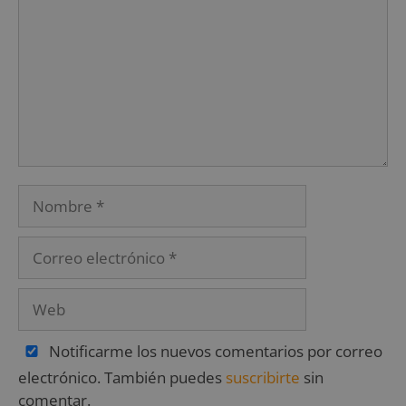
Notificarme los nuevos comentarios por correo
electrónico. También puedes
suscribirte
sin
comentar.