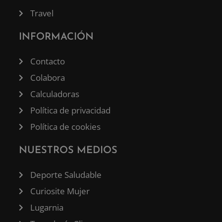
Travel
INFORMACIÓN
Contacto
Colabora
Calculadoras
Política de privacidad
Política de cookies
NUESTROS MEDIOS
Deporte Saludable
Curiosite Mujer
Lugarnia