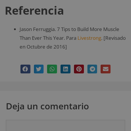
Referencia
Jason Ferruggia. 7 Tips to Build More Muscle
Than Ever This Year. Para
Livestrong
. [Revisado
en Octubre de 2016]
Deja un comentario