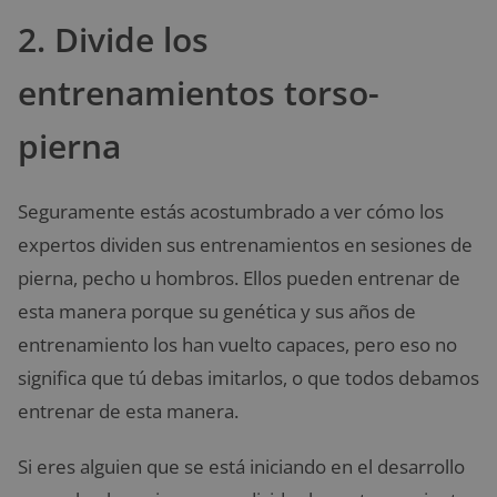
2. Divide los
entrenamientos torso-
pierna
Seguramente estás acostumbrado a ver cómo los
expertos dividen sus entrenamientos en sesiones de
pierna, pecho u hombros. Ellos pueden entrenar de
esta manera porque su genética y sus años de
entrenamiento los han vuelto capaces, pero eso no
significa que tú debas imitarlos, o que todos debamos
entrenar de esta manera.
Si eres alguien que se está iniciando en el desarrollo