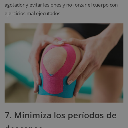
agotador y evitar lesiones y no forzar el cuerpo con
ejercicios mal ejecutados.
7. Minimiza los períodos de