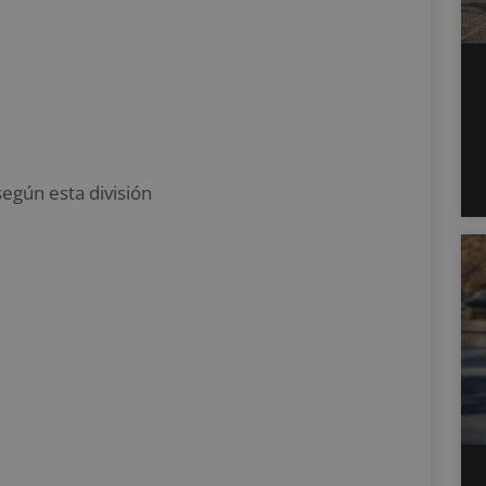
 según esta división