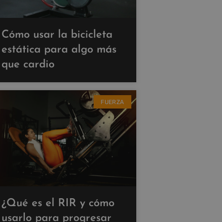
Cómo usar la bicicleta
estática para algo más
que cardio
FUERZA
¿Qué es el RIR y cómo
usarlo para progresar