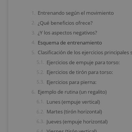
Entrenando según el movimiento
¿Qué beneficios ofrece?
¿Y los aspectos negativos?
Esquema de entrenamiento
Clasificación de los ejercicios principales
Ejercicios de empuje para torso:
Ejercicios de tirón para torso:
Ejercicios para pierna:
Ejemplo de rutina (un regalito)
Lunes (empuje vertical)
Martes (tirón horizontal)
Jueves (empuje horizontal)
Viernes (tirón vertical)