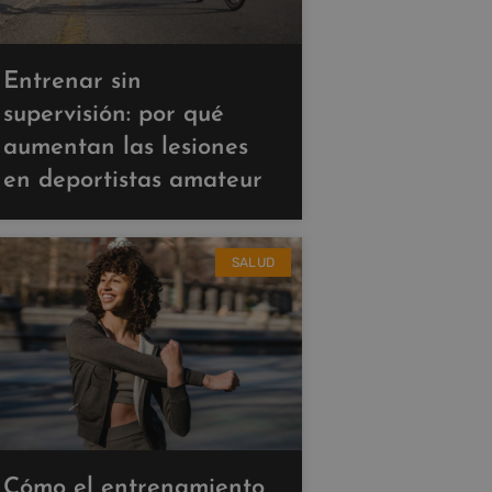
Entrenar sin
supervisión: por qué
aumentan las lesiones
en deportistas amateur
SALUD
Cómo el entrenamiento