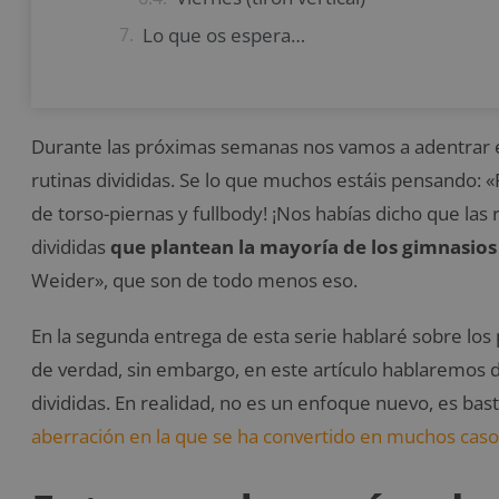
Lo que os espera…
Durante las próximas semanas nos vamos a adentrar e
rutinas divididas. Se lo que muchos estáis pensando: 
de torso-piernas y fullbody! ¡Nos habías dicho que las r
divididas
que plantean la mayoría de los gimnasios
Weider», que son de todo menos eso.
En la segunda entrega de esta serie hablaré sobre los
de verdad, sin embargo, en este artículo hablaremos 
divididas. En realidad, no es un enfoque nuevo, es bas
aberración en la que se ha convertido en muchos cas