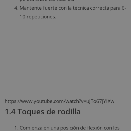
Mantente fuerte con la técnica correcta para 6-
10 repeticiones.
https://www.youtube.com/watch?v=uJTo67jYIXw
1.4 Toques de rodilla
Comienza en una posición de flexión con los