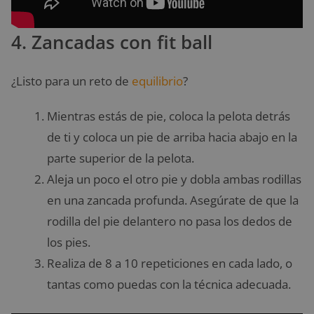
4. Zancadas con fit ball
¿Listo para un reto de
equilibrio
?
Mientras estás de pie, coloca la pelota detrás
de ti y coloca un pie de arriba hacia abajo en la
parte superior de la pelota.
Aleja un poco el otro pie y dobla ambas rodillas
en una zancada profunda. Asegúrate de que la
rodilla del pie delantero no pasa los dedos de
los pies.
Realiza de 8 a 10 repeticiones en cada lado, o
tantas como puedas con la técnica adecuada.