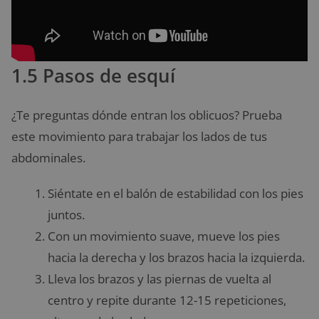
1.5 Pasos de esquí
¿Te preguntas dónde entran los oblicuos? Prueba
este movimiento para trabajar los lados de tus
abdominales.
Siéntate en el balón de estabilidad con los pies
juntos.
Con un movimiento suave, mueve los pies
hacia la derecha y los brazos hacia la izquierda.
Lleva los brazos y las piernas de vuelta al
centro y repite durante 12-15 repeticiones,