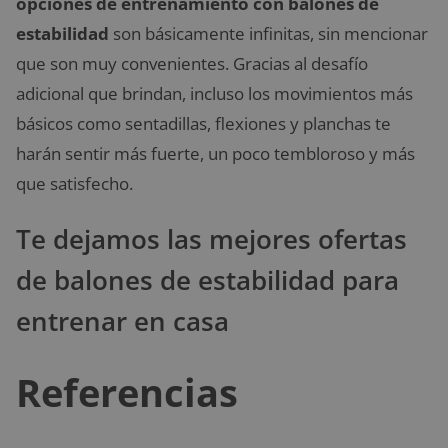
opciones de entrenamiento con balones de
estabilidad
son básicamente infinitas, sin mencionar
que son muy convenientes. Gracias al desafío
adicional que brindan, incluso los movimientos más
básicos como sentadillas, flexiones y planchas te
harán sentir más fuerte, un poco tembloroso y más
que satisfecho.
Te dejamos las mejores ofertas
de balones de estabilidad para
entrenar en casa
Referencias