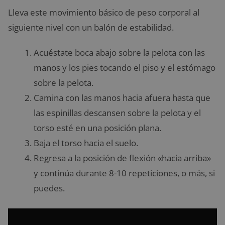
Lleva este movimiento básico de peso corporal al
siguiente nivel con un balón de estabilidad.
Acuéstate boca abajo sobre la pelota con las
manos y los pies tocando el piso y el estómago
sobre la pelota.
Camina con las manos hacia afuera hasta que
las espinillas descansen sobre la pelota y el
torso esté en una posición plana.
Baja el torso hacia el suelo.
Regresa a la posición de flexión «hacia arriba»
y continúa durante 8-10 repeticiones, o más, si
puedes.