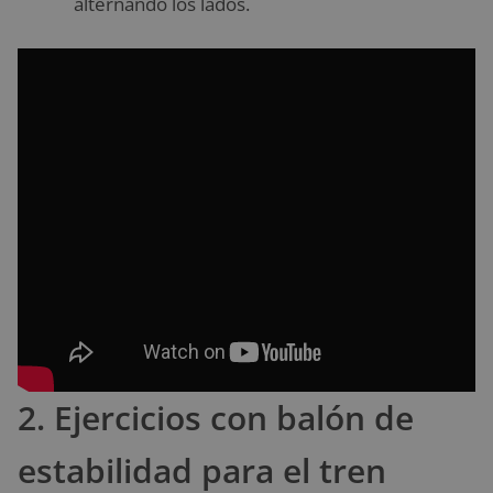
alternando los lados.
2. Ejercicios con balón de
estabilidad para el tren