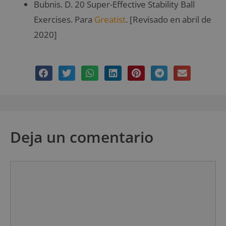
Bubnis. D. 20 Super-Effective Stability Ball
Exercises. Para
Greatist
. [Revisado en abril de
2020]
Deja un comentario