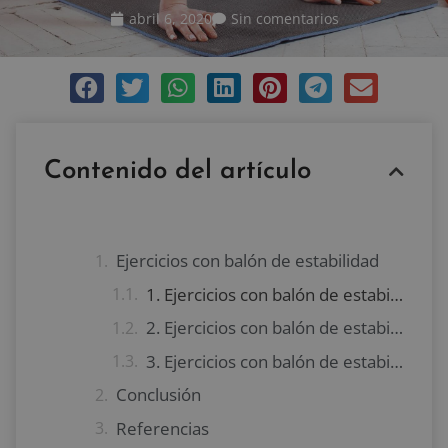
abril 6, 2020
Sin comentarios
Contenido del artículo
Ejercicios con balón de estabilidad
1. Ejercicios con balón de estabilidad para el core
2. Ejercicios con balón de estabilidad para el tren inferior
3. Ejercicios con balón de estabilidad para el tren superior
Conclusión
Referencias