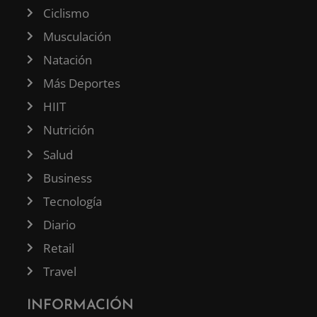
Ciclismo
Musculación
Natación
Más Deportes
HIIT
Nutrición
Salud
Business
Tecnología
Diario
Retail
Travel
INFORMACIÓN