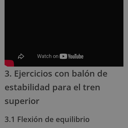
3. Ejercicios con balón de
estabilidad para el tren
superior
3.1 Flexión de equilibrio