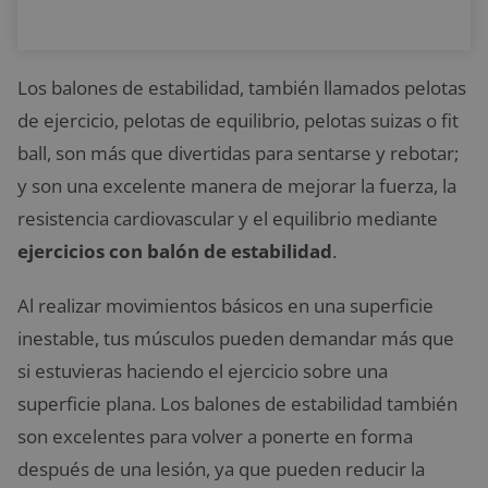
Los balones de estabilidad, también llamados pelotas
de ejercicio, pelotas de equilibrio, pelotas suizas o fit
ball, son más que divertidas para sentarse y rebotar;
y son una excelente manera de mejorar la fuerza, la
resistencia cardiovascular y el equilibrio mediante
ejercicios con balón de estabilidad
.
Al realizar movimientos básicos en una superficie
inestable, tus músculos pueden demandar más que
si estuvieras haciendo el ejercicio sobre una
superficie plana. Los balones de estabilidad también
son excelentes para volver a ponerte en forma
después de una lesión, ya que pueden reducir la