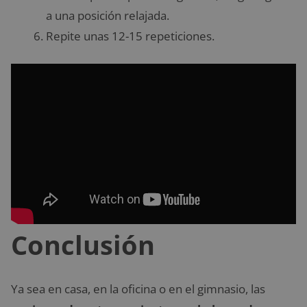
a una posición relajada.
Repite unas 12-15 repeticiones.
Conclusión
Ya sea en casa, en la oficina o en el gimnasio, las