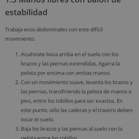
estabilidad
Trabaja esos abdominales con este difícil
movimiento.
Acuéstate boca arriba en el suelo con los
brazos y las piernas extendidas. Agarra la
pelota por encima con ambas manos.
Con un movimiento suave, levanta los brazos y
las piernas, transfiriendo la pelota de manos a
pies, entre los tobillos para ser exactos. En
este punto, sólo las caderas y el trasero deben
tocar el suelo.
Baja los brazos y las piernas al suelo con la
pelota entre los tobillos.