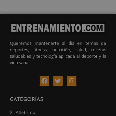
Queremos mantenerte al día en temas de
deportes, fitness, nutrición, salud, recetas
saludables y tecnología aplicada al deporte y la
vida sana.
CATEGORÍAS
Atletismo