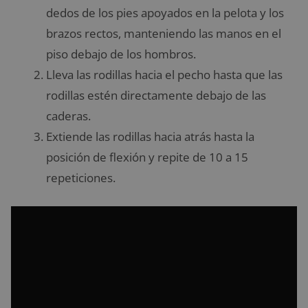
dedos de los pies apoyados en la pelota y los
brazos rectos, manteniendo las manos en el
piso debajo de los hombros.
Lleva las rodillas hacia el pecho hasta que las
rodillas estén directamente debajo de las
caderas.
Extiende las rodillas hacia atrás hasta la
posición de flexión y repite de 10 a 15
repeticiones.