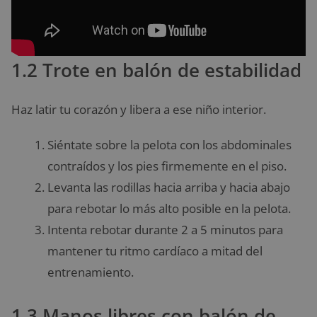
1.2 Trote en balón de estabilidad
Haz latir tu corazón y libera a ese niño interior.
Siéntate sobre la pelota con los abdominales
contraídos y los pies firmemente en el piso.
Levanta las rodillas hacia arriba y hacia abajo
para rebotar lo más alto posible en la pelota.
Intenta rebotar durante 2 a 5 minutos para
mantener tu ritmo cardíaco a mitad del
entrenamiento.
1.3 Manos libres con balón de