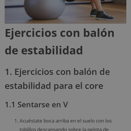
Ejercicios con balón
de estabilidad
1. Ejercicios con balón de
estabilidad para el core
1.1 Sentarse en V
Acuéstate boca arriba en el suelo con los
tobillos descansando sobre la pelota de