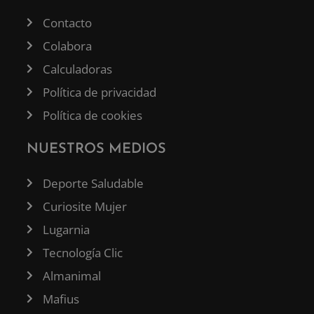
Contacto
Colabora
Calculadoras
Política de privacidad
Política de cookies
NUESTROS MEDIOS
Deporte Saludable
Curiosite Mujer
Lugarnia
Tecnología Clic
Almanimal
Mafius