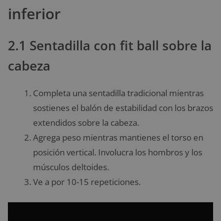
inferior
2.1 Sentadilla con fit ball sobre la
cabeza
Completa una sentadilla tradicional mientras
sostienes el balón de estabilidad con los brazos
extendidos sobre la cabeza.
Agrega peso mientras mantienes el torso en
posición vertical. Involucra los hombros y los
músculos deltoides.
Ve a por 10-15 repeticiones.