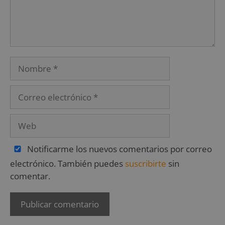
Notificarme los nuevos comentarios por correo
electrónico. También puedes
suscribirte
sin
comentar.