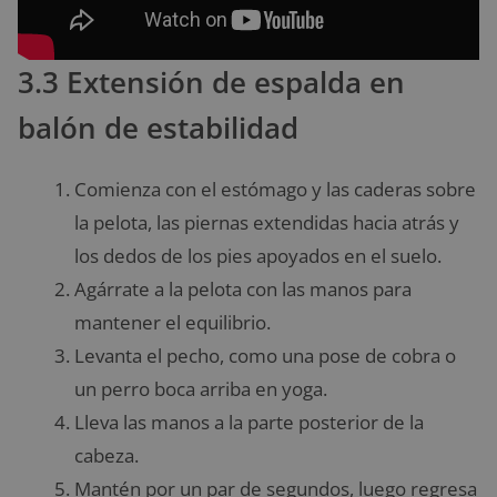
3.3 Extensión de espalda en
balón de estabilidad
Comienza con el estómago y las caderas sobre
la pelota, las piernas extendidas hacia atrás y
los dedos de los pies apoyados en el suelo.
Agárrate a la pelota con las manos para
mantener el equilibrio.
Levanta el pecho, como una pose de cobra o
un perro boca arriba en yoga.
Lleva las manos a la parte posterior de la
cabeza.
Mantén por un par de segundos, luego regresa