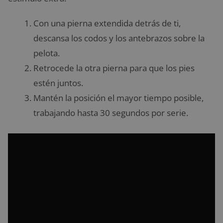
Con una pierna extendida detrás de ti,
descansa los codos y los antebrazos sobre la
pelota.
Retrocede la otra pierna para que los pies
estén juntos.
Mantén la posición el mayor tiempo posible,
trabajando hasta 30 segundos por serie.