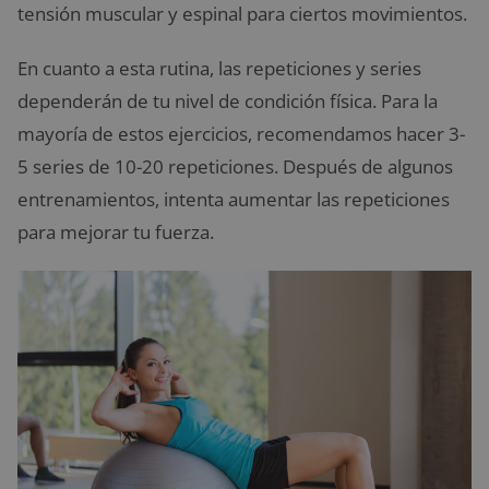
tensión muscular y espinal para ciertos movimientos.
En cuanto a esta rutina, las repeticiones y series
dependerán de tu nivel de condición física. Para la
mayoría de estos ejercicios, recomendamos hacer 3-
5 series de 10-20 repeticiones. Después de algunos
entrenamientos, intenta aumentar las repeticiones
para mejorar tu fuerza.