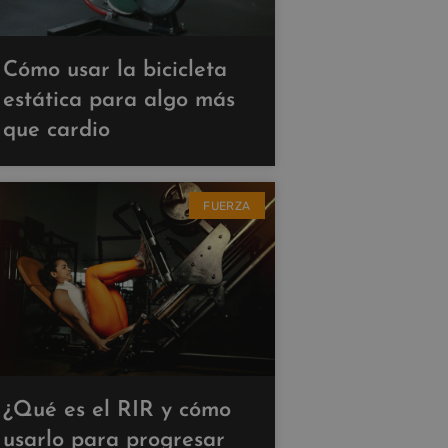
Cómo usar la bicicleta
estática para algo más
que cardio
FUERZA
¿Qué es el RIR y cómo
usarlo para progresar