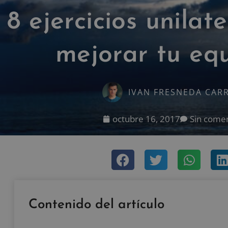
8 ejercicios unilat
mejorar tu equ
IVAN FRESNEDA CAR
octubre 16, 2017
Sin comen
Contenido del artículo