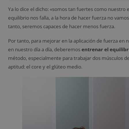
Ya lo dice el dicho: «somos tan fuertes como nuestro e
equilibrio nos falla, a la hora de hacer fuerza no vamo
tanto, seremos capaces de hacer menos fuerza.
Por tanto, para mejorar en la aplicación de fuerza en
en nuestro día a día, deberemos
entrenar el equilibr
método, especialmente para trabajar dos músculos d
aptitud: el core y el glúteo medio.