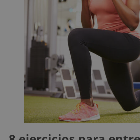
8 ejercicios para entre