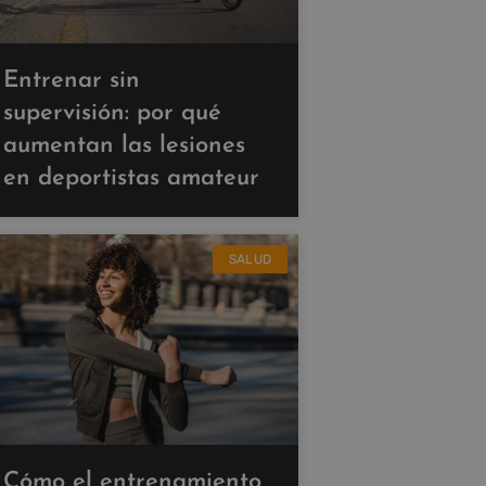
Entrenar sin
supervisión: por qué
aumentan las lesiones
en deportistas amateur
SALUD
Cómo el entrenamiento