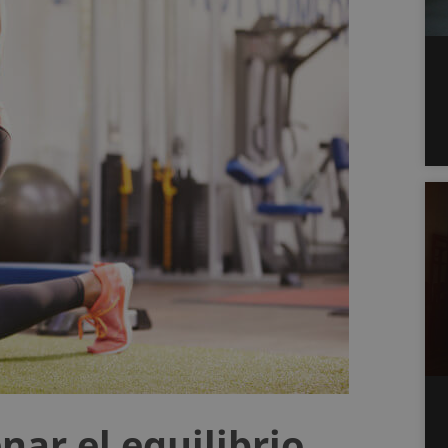
nar el equilibrio