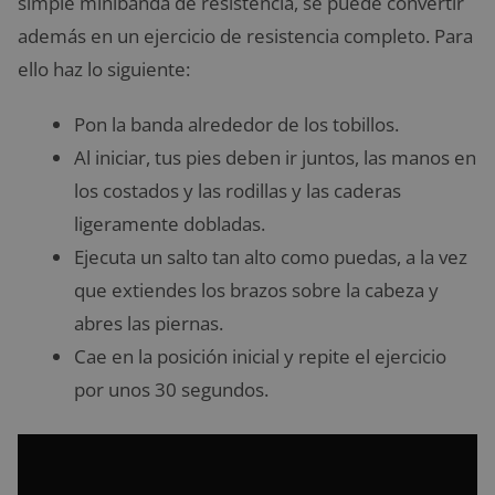
simple minibanda de resistencia, se puede convertir
además en un ejercicio de resistencia completo. Para
ello haz lo siguiente:
Pon la banda alrededor de los tobillos.
Al iniciar, tus pies deben ir juntos, las manos en
los costados y las rodillas y las caderas
ligeramente dobladas.
Ejecuta un salto tan alto como puedas, a la vez
que extiendes los brazos sobre la cabeza y
abres las piernas.
Cae en la posición inicial y repite el ejercicio
por unos 30 segundos.