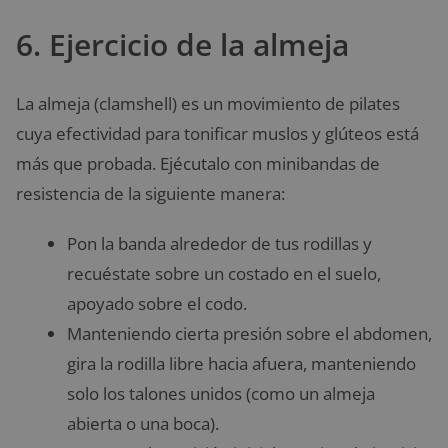
6. Ejercicio de la almeja
La almeja (clamshell) es un movimiento de pilates
cuya efectividad para tonificar muslos y glúteos está
más que probada. Ejécutalo con minibandas de
resistencia de la siguiente manera:
Pon la banda alrededor de tus rodillas y
recuéstate sobre un costado en el suelo,
apoyado sobre el codo.
Manteniendo cierta presión sobre el abdomen,
gira la rodilla libre hacia afuera, manteniendo
solo los talones unidos (como un almeja
abierta o una boca).