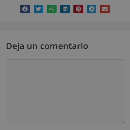
Deja un comentario