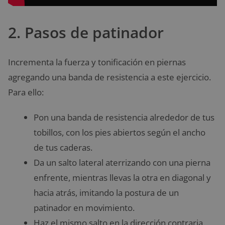
2. Pasos de patinador
Incrementa la fuerza y tonificación en piernas
agregando una banda de resistencia a este ejercicio.
Para ello:
Pon una banda de resistencia alrededor de tus
tobillos, con los pies abiertos según el ancho
de tus caderas.
Da un salto lateral aterrizando con una pierna
enfrente, mientras llevas la otra en diagonal y
hacia atrás, imitando la postura de un
patinador en movimiento.
Haz el mismo salto en la dirección contraria.