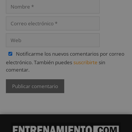
Notificarme los nuevos comentarios por correo
electrónico. También puedes
suscribirte
sin
comentar.