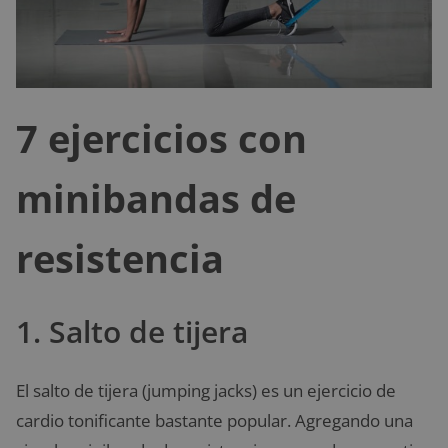
7 ejercicios con
minibandas de
resistencia
1. Salto de tijera
El salto de tijera (jumping jacks) es un ejercicio de
cardio tonificante bastante popular. Agregando una