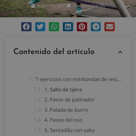
enero 26, 2017
Sin comentarios
Contenido del artículo
7 ejercicios con minibandas de resistencia
1. Salto de tijera
2. Pasos de patinador
3. Patada de burro
4. Paseo del oso
5. Sentadilla con salto