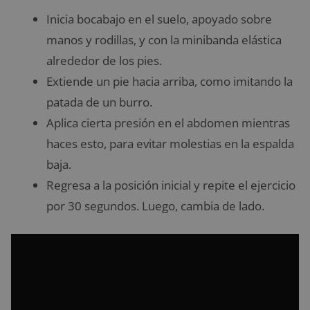
Inicia bocabajo en el suelo, apoyado sobre
manos y rodillas, y con la minibanda elástica
alrededor de los pies.
Extiende un pie hacia arriba, como imitando la
patada de un burro.
Aplica cierta presión en el abdomen mientras
haces esto, para evitar molestias en la espalda
baja.
Regresa a la posición inicial y repite el ejercicio
por 30 segundos. Luego, cambia de lado.