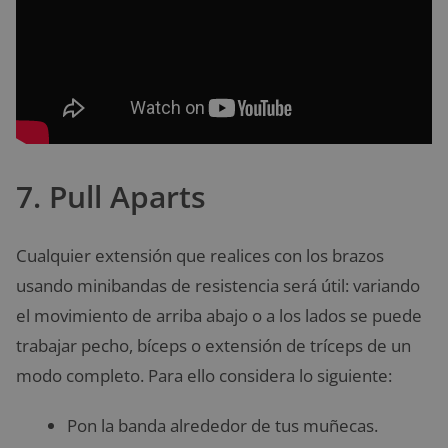
7. Pull Aparts
Cualquier extensión que realices con los brazos
usando minibandas de resistencia será útil: variando
el movimiento de arriba abajo o a los lados se puede
trabajar pecho, bíceps o extensión de tríceps de un
modo completo. Para ello considera lo siguiente:
Pon la banda alrededor de tus muñecas.