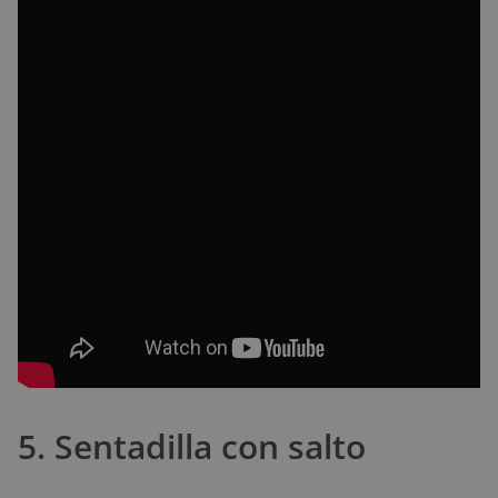
5. Sentadilla con salto