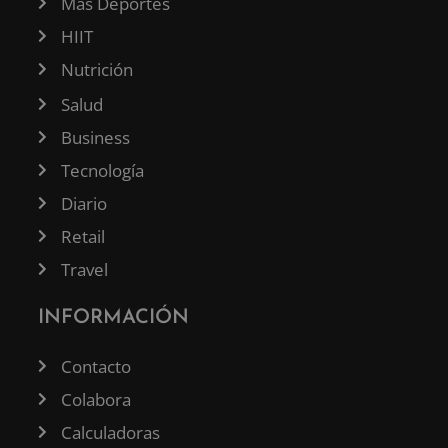
Más Deportes
HIIT
Nutrición
Salud
Business
Tecnología
Diario
Retail
Travel
INFORMACIÓN
Contacto
Colabora
Calculadoras