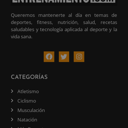
Queremos mantenerte al día en temas de
deportes, fitness, nutrición, salud, recetas
saludables y tecnología aplicada al deporte y la
vida sana.
CATEGORÍAS
Atletismo
Ciclismo
Musculación
Natación