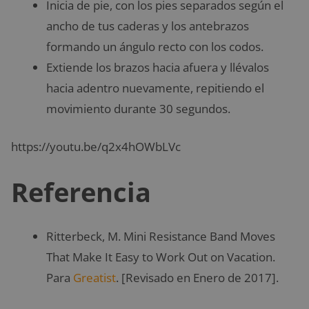
Inicia de pie, con los pies separados según el
ancho de tus caderas y los antebrazos
formando un ángulo recto con los codos.
Extiende los brazos hacia afuera y llévalos
hacia adentro nuevamente, repitiendo el
movimiento durante 30 segundos.
https://youtu.be/q2x4hOWbLVc
Referencia
Ritterbeck, M. Mini Resistance Band Moves
That Make It Easy to Work Out on Vacation.
Para
Greatist
. [Revisado en Enero de 2017].