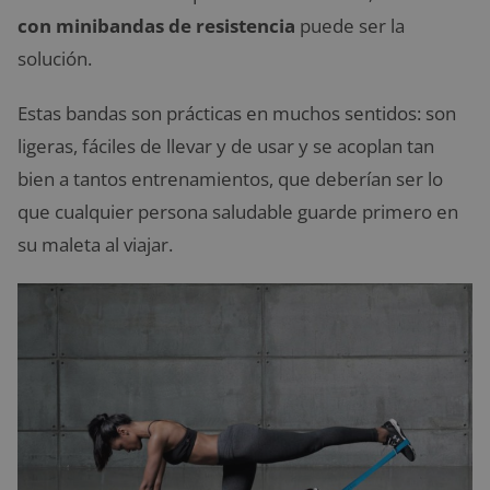
con
minibandas de resistencia
puede ser la
solución.
Estas bandas son prácticas en muchos sentidos: son
ligeras, fáciles de llevar y de usar y se acoplan tan
bien a tantos entrenamientos, que deberían ser lo
que cualquier persona saludable guarde primero en
su maleta al viajar.