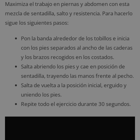
Maximiza el trabajo en piernas y abdomen con esta
mezcla de sentadilla, salto y resistencia. Para hacerlo
sigue los siguientes pasos:
Pon la banda alrededor de los tobillos e inicia
con los pies separados al ancho de las caderas
y los brazos recogidos en los costados.
Salta abriendo los pies y cae en posición de
sentadilla, trayendo las manos frente al pecho.
Salta de vuelta a la posición inicial, erguido y
uniendo los pies.
Repite todo el ejercicio durante 30 segundos.