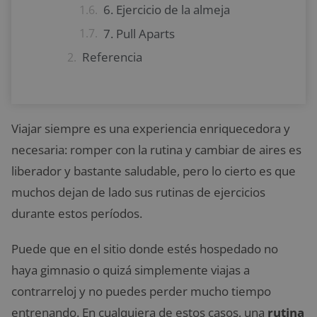
6. Ejercicio de la almeja
7. Pull Aparts
Referencia
Viajar siempre es una experiencia enriquecedora y
necesaria: romper con la rutina y cambiar de aires es
liberador y bastante saludable, pero lo cierto es que
muchos dejan de lado sus rutinas de ejercicios
durante estos períodos.
Puede que en el sitio donde estés hospedado no
haya gimnasio o quizá simplemente viajas a
contrarreloj y no puedes perder mucho tiempo
entrenando. En cualquiera de estos casos, una
rutina