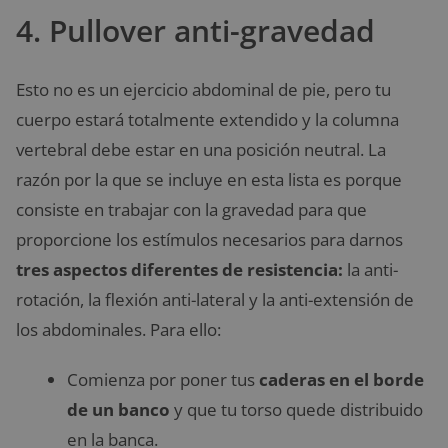
4. Pullover anti-gravedad
Esto no es un ejercicio abdominal de pie, pero tu
cuerpo estará totalmente extendido y la columna
vertebral debe estar en una posición neutral. La
razón por la que se incluye en esta lista es porque
consiste en trabajar con la gravedad para que
proporcione los estímulos necesarios para darnos
tres aspectos diferentes de resistencia:
la anti-
rotación, la flexión anti-lateral y la anti-extensión de
los abdominales. Para ello:
Comienza por poner tus
caderas en el borde
de un banco
y que tu torso quede distribuido
en la banca.