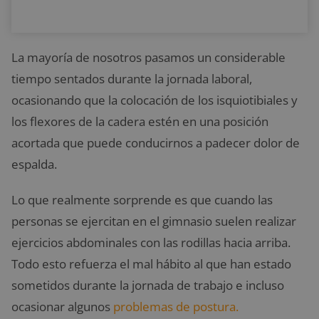
La mayoría de nosotros pasamos un considerable
tiempo sentados durante la jornada laboral,
ocasionando que la colocación de los isquiotibiales y
los flexores de la cadera estén en una posición
acortada que puede conducirnos a padecer dolor de
espalda.
Lo que realmente sorprende es que cuando las
personas se ejercitan en el gimnasio suelen realizar
ejercicios abdominales con las rodillas hacia arriba.
Todo esto refuerza el mal hábito al que han estado
sometidos durante la jornada de trabajo e incluso
ocasionar algunos
problemas de postura.