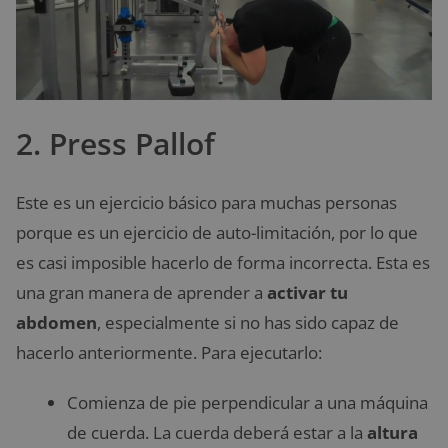
2. Press Pallof
Este es un ejercicio básico para muchas personas
porque es un ejercicio de auto-limitación, por lo que
es casi imposible hacerlo de forma incorrecta. Esta es
una gran manera de aprender a
activar tu
abdomen
, especialmente si no has sido capaz de
hacerlo anteriormente. Para ejecutarlo:
Comienza de pie perpendicular a una máquina
de cuerda. La cuerda deberá estar a la
altura