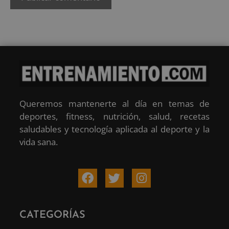
Queremos mantenerte al día en temas de
deportes, fitness, nutrición, salud, recetas
saludables y tecnología aplicada al deporte y la
vida sana.
CATEGORÍAS