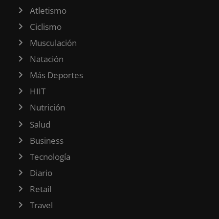
Atletismo
Ciclismo
Musculación
Natación
Más Deportes
HIIT
Nutrición
Salud
Business
Tecnología
Diario
Retail
Travel