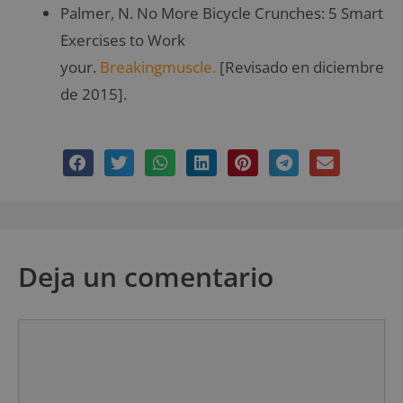
Palmer, N. No More Bicycle Crunches: 5 Smart
Exercises to Work
your.
Breakingmuscle.
[Revisado en diciembre
de 2015].
Deja un comentario