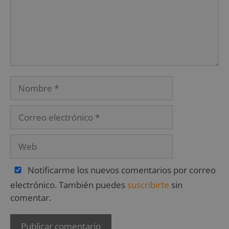
Notificarme los nuevos comentarios por correo
electrónico. También puedes
suscribirte
sin
comentar.