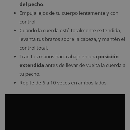
del pecho
.
Empuja lejos de tu cuerpo lentamente y con
control.
Cuando la cuerda esté totalmente extendida,
levanta tus brazos sobre la cabeza, y mantén el
control total.
Trae tus manos hacia abajo en una
posición
extendida
antes de llevar de vuelta la cuerda a
tu pecho.
Repite de 6 a 10 veces en ambos lados.