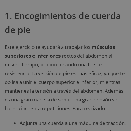
1. Encogimientos de cuerda
de pie
Este ejercicio te ayudará a trabajar los
músculos
superiores e inferiores
rectos del abdomen al
mismo tiempo, proporcionando una fuerte
resistencia. La versión de pie es más eficaz, ya que te
obliga a unir el cuerpo superior e inferior, mientras
mantienes la tensión a través del abdomen. Además,
es una gran manera de sentir una gran presión sin
hacer cincuenta repeticiones. Para realizarlo:
Adjunta una cuerda a una máquina de tracción,