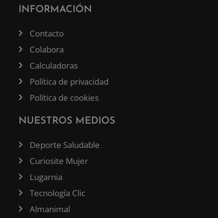
INFORMACIÓN
Contacto
Colabora
Calculadoras
Política de privacidad
Política de cookies
NUESTROS MEDIOS
Deporte Saludable
Curiosite Mujer
Lugarnia
Tecnología Clic
Almanimal