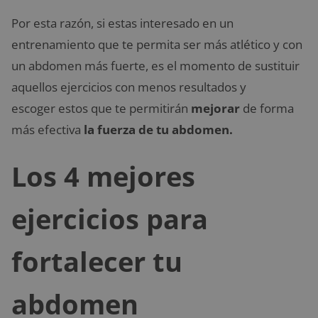
Por esta razón, si estas interesado en un
entrenamiento que te permita ser más atlético y con
un abdomen más fuerte, es el momento de sustituir
aquellos ejercicios con menos resultados y
escoger estos que te permitirán
mejorar
de forma
más efectiva
la fuerza de
tu abdomen.
Los 4 mejores
ejercicios para
fortalecer tu
abdomen