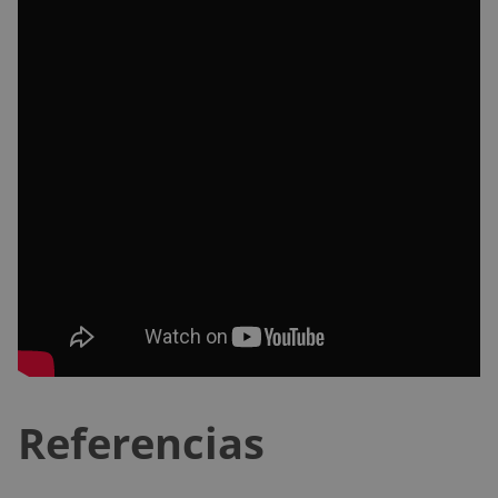
Referencias