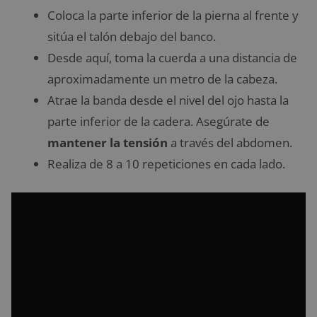
Coloca la parte inferior de la pierna al frente y
sitúa el talón debajo del banco.
Desde aquí, toma la cuerda a una distancia de
aproximadamente un metro de la cabeza.
Atrae la banda desde el nivel del ojo hasta la
parte inferior de la cadera. Asegúrate de
mantener la tensión
a través del abdomen.
Realiza de 8 a 10 repeticiones en cada lado.