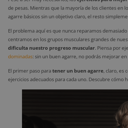
de pesas. Mientras que la mayoría de los clientes en l
agarre básicos sin un objetivo claro, el resto simplem
El problema aquí es que nunca reparamos demasiado e
centramos en los grupos musculares grandes de nues
dificulta nuestro progreso muscular
. Piensa por ej
dominadas
: sin un buen agarre, no podrás mejorar en 
El primer paso para
tener un buen agarre
, claro, es
ejercicios adecuados para cada uno. Descubre cómo h