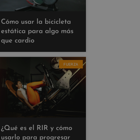
Cómo usar la bicicleta
estática para algo más
que cardio
FUERZA
¿Qué es el RIR y cómo
usarlo para progresar