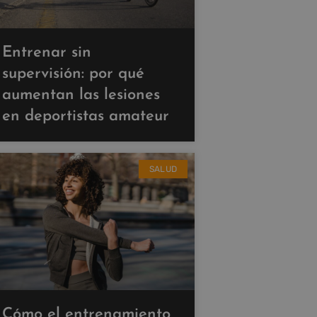
Entrenar sin
supervisión: por qué
aumentan las lesiones
en deportistas amateur
SALUD
Cómo el entrenamiento