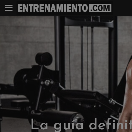
La guía defini