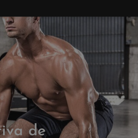
tiva de