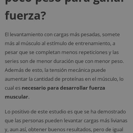
fuerza?
El levantamiento con cargas más pesadas, somete
más al músculo al estímulo de entrenamiento, a
pesar que se completan menos repeticiones y las
series son de menor duración que con menor peso.
Además de esto, la tensión mecánica puede
aumentar la cantidad de proteínas en el músculo, lo
cual es
necesario para desarrollar fuerza
muscular
.
Lo positivo de este estudio es que se ha demostrado
que las personas pueden levantar cargas más livianas
y, aun así, obtener buenos resultados, pero de igual