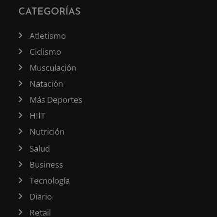
CATEGORÍAS
Atletismo
Ciclismo
Musculación
Natación
Más Deportes
HIIT
Nutrición
Salud
Business
Tecnología
Diario
Retail