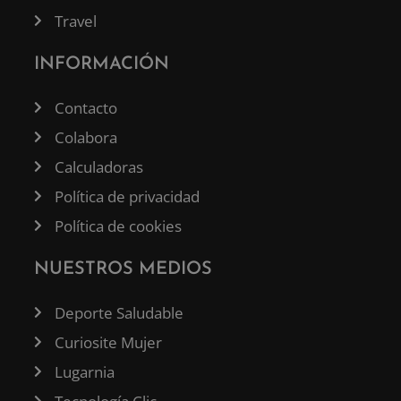
Travel
INFORMACIÓN
Contacto
Colabora
Calculadoras
Política de privacidad
Política de cookies
NUESTROS MEDIOS
Deporte Saludable
Curiosite Mujer
Lugarnia