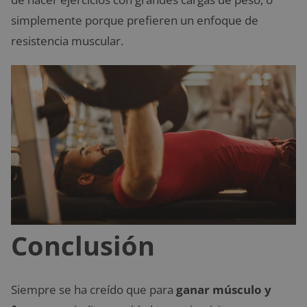
simplemente porque prefieren un enfoque de
resistencia muscular.
Conclusión
Siempre se ha creído que para
ganar músculo y