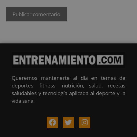
Queremos mantenerte al día en temas de
deportes, fitness, nutrición, salud, recetas
saludables y tecnología aplicada al deporte y la
vida sana.