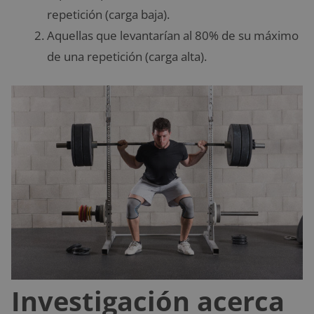
repetición (carga baja).
Aquellas que levantarían al 80% de su máximo
de una repetición (carga alta).
Investigación acerca