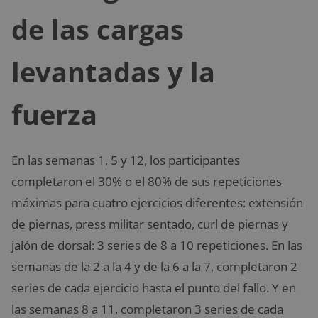
de las cargas
levantadas y la
fuerza
En las semanas 1, 5 y 12, los participantes
completaron el 30% o el 80% de sus repeticiones
máximas para cuatro ejercicios diferentes: extensión
de piernas, press militar sentado, curl de piernas y
jalón de dorsal: 3 series de 8 a 10 repeticiones. En las
semanas de la 2 a la 4 y de la 6 a la 7, completaron 2
series de cada ejercicio hasta el punto del fallo. Y en
las semanas 8 a 11, completaron 3 series de cada