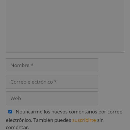
Notificarme los nuevos comentarios por correo
electrónico. También puedes
suscribirte
sin
comentar.