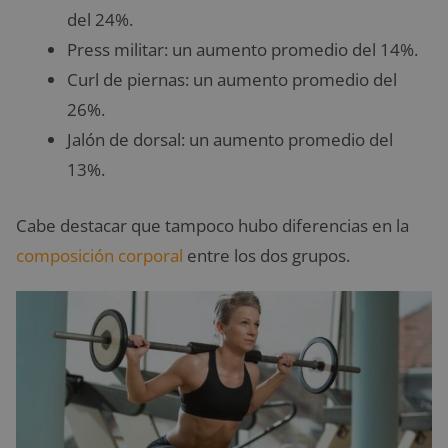
del 24%.
Press militar: un aumento promedio del 14%.
Curl de piernas: un aumento promedio del
26%.
Jalón de dorsal: un aumento promedio del
13%.
Cabe destacar que tampoco hubo diferencias en la
composición corporal
entre los dos grupos.