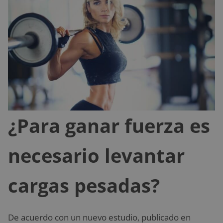
¿Para ganar fuerza es
necesario levantar
cargas pesadas?
De acuerdo con un nuevo estudio, publicado en