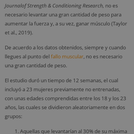
Journalof Strength & Conditioning Research,
no es
necesario levantar una gran cantidad de peso para
aumentar la fuerza y, a su vez, ganar músculo (Taylor
et al., 2019).
De acuerdo a los datos obtenidos, siempre y cuando
llegues al punto del
fallo muscular
, no es necesario
una gran cantidad de peso.
El estudio duró un tiempo de 12 semanas, el cual
incluyó a 23 mujeres previamente no entrenadas,
con unas edades comprendidas entre los 18 y los 23
años, las cuales se dividieron aleatoriamente en dos
grupos:
Aquellas que levantarían al 30% de su máxima