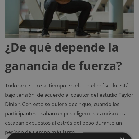
¿De qué depende la
ganancia de fuerza?
Todo se reduce al tiempo en el que el músculo está
bajo tensión, de acuerdo al coautor del estudio Taylor
Dinier. Con esto se quiere decir que, cuando los
participantes usaban un peso ligero, sus músculos
estaban expuestos al estrés del peso durante un
período de tiempo más largo.