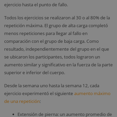
ejercicio hasta el punto de fallo.
Todos los ejercicios se realizaron al 30 o al 80% de la
repetición máxima. El grupo de alta carga completó
menos repeticiones para llegar al fallo en
comparación con el grupo de baja carga. Como
resultado, independientemente del grupo en el que
se ubicaron los participantes, todos lograron un
aumento similar y significativo en la fuerza de la parte
superior e inferior del cuerpo.
Desde la semana uno hasta la semana 12, cada
ejercicio experimentó el siguiente
aumento máximo
de una repetición
:
Extensión de pierna: un aumento promedio de