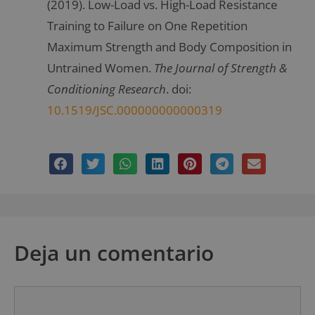
(2019). Low-Load vs. High-Load Resistance
Training to Failure on One Repetition
Maximum Strength and Body Composition in
Untrained Women.
The Journal of Strength &
Conditioning Research
. doi:
10.1519/JSC.000000000000319
Deja un comentario