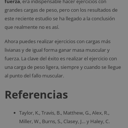
fuerza
, era indispensable hacer ejercicios con
grandes cargas de peso, pero con los resultados de
este reciente estudio se ha llegado a la conclusión
que realmente no es así.
Ahora puedes realizar ejercicios con cargas más
livianas y de igual forma ganar masa muscular y
fuerza. La clave del éxito es realizar el ejercicio con
una carga de peso ligera, siempre y cuando se llegue
al punto del fallo muscular.
Referencias
Taylor, K., Travis, B., Matthew, G., Alex, R.,
Miller, W., Burns, S., Clasey, J… y Haley, C.