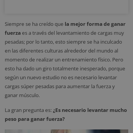
Siempre se ha creído que
la mejor forma de ganar
fuerza
es a través del levantamiento de cargas muy
pesadas; por lo tanto, esto siempre se ha inculcado
en las diferentes culturas alrededor del mundo al
momento de realizar un entrenamiento físico. Pero
esto ha dado un giro totalmente inesperado, porque
según un nuevo estudio no es necesario levantar
cargas súper pesadas para aumentar la fuerza y
ganar músculo.
La gran pregunta es:
¿Es necesario levantar mucho
peso para ganar fuerza?