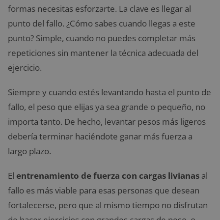
formas necesitas esforzarte. La clave es llegar al
punto del fallo. ¿Cómo sabes cuando llegas a este
punto? Simple, cuando no puedes completar más
repeticiones sin mantener la técnica adecuada del
ejercicio.
Siempre y cuando estés levantando hasta el punto de
fallo, el peso que elijas ya sea grande o pequeño, no
importa tanto. De hecho, levantar pesos más ligeros
debería terminar haciéndote ganar más fuerza a
largo plazo.
El
entrenamiento de fuerza con cargas livianas
al
fallo es más viable para esas personas que desean
fortalecerse, pero que al mismo tiempo no disfrutan
de hacer ejercicios con grandes cargas de peso, o