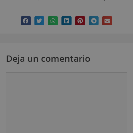
Deja un comentario