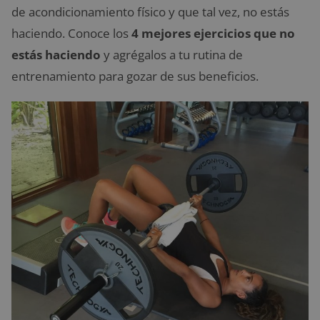
de acondicionamiento físico y que tal vez, no estás
haciendo. Conoce los
4 mejores ejercicios que no
estás haciendo
y agrégalos a tu rutina de
entrenamiento para gozar de sus beneficios.