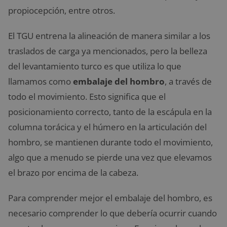
propiocepción, entre otros.
El TGU entrena la alineación de manera similar a los
traslados de carga ya mencionados, pero la belleza
del levantamiento turco es que utiliza lo que
llamamos como
embalaje del hombro
, a través de
todo el movimiento. Esto significa que el
posicionamiento correcto, tanto de la escápula en la
columna torácica y el húmero en la articulación del
hombro, se mantienen durante todo el movimiento,
algo que a menudo se pierde una vez que elevamos
el brazo por encima de la cabeza.
Para comprender mejor el embalaje del hombro, es
necesario comprender lo que debería ocurrir cuando