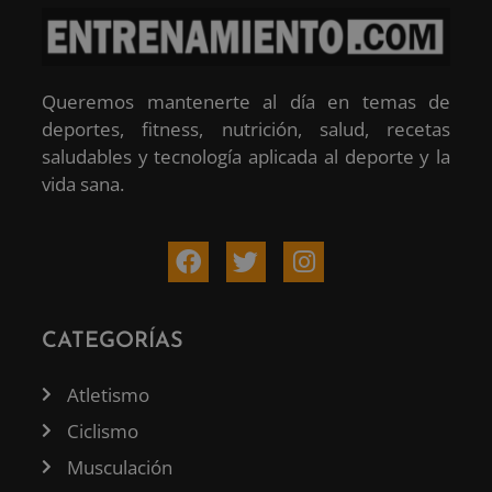
Queremos mantenerte al día en temas de
deportes, fitness, nutrición, salud, recetas
saludables y tecnología aplicada al deporte y la
vida sana.
CATEGORÍAS
Atletismo
Ciclismo
Musculación