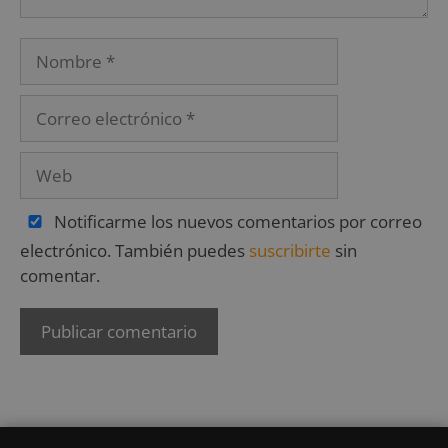
Notificarme los nuevos comentarios por correo
electrónico. También puedes
suscribirte
sin
comentar.