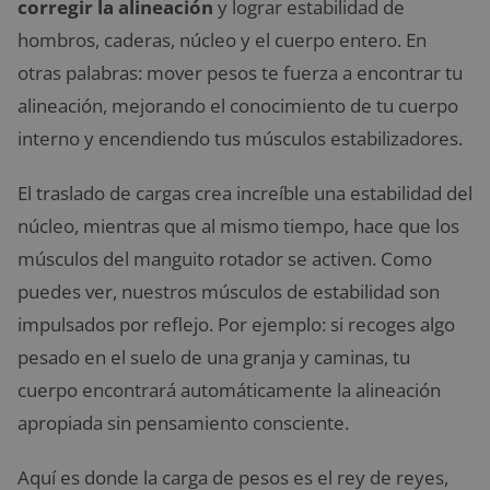
corregir la alineación
y lograr estabilidad de
hombros, caderas, núcleo y el cuerpo entero. En
otras palabras: mover pesos te fuerza a encontrar tu
alineación, mejorando el conocimiento de tu cuerpo
interno y encendiendo tus músculos estabilizadores.
El traslado de cargas crea increíble una estabilidad del
núcleo, mientras que al mismo tiempo, hace que los
músculos del manguito rotador se activen. Como
puedes ver, nuestros músculos de estabilidad son
impulsados por reflejo. Por ejemplo: si recoges algo
pesado en el suelo de una granja y caminas, tu
cuerpo encontrará automáticamente la alineación
apropiada sin pensamiento consciente.
Aquí es donde la carga de pesos es el rey de reyes,