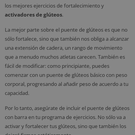
los mejores ejercicios de fortalecimiento y
activadores de glúteos
.
La mejor parte sobre el puente de glúteos es que no
sólo fortalece, sino que también nos obliga a alcanzar
una extensión de cadera, un rango de movimiento
que a menudo muchos atletas carecen. También es
fácil de modificar: como principiante, puedes
comenzar con un puente de glúteos básico con peso
corporal, progresando al añadir peso de acuerdo a tu
capacidad.
Por lo tanto, asegúrate de incluir el puente de glúteos
con barra en tu programa de ejercicios. No sólo va a
activar y fortalecer tus glúteos, sino que también los