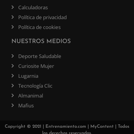
Calculadoras
Política de privacidad
Política de cookies
NUESTROS MEDIOS
Deporte Saludable
Curiosite Mujer
Lugarnia
Tecnología Clic
Almanimal
Mafius
Copyright © 2021 |
Entrenamiento.com
|
MyContent
| Todos
los derechos reservados.