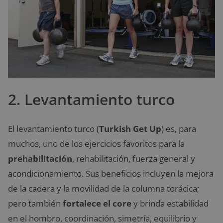
2. Levantamiento turco
El levantamiento turco (
Turkish Get Up
) es, para
muchos, uno de los ejercicios favoritos para la
prehabilitación
, rehabilitación, fuerza general y
acondicionamiento. Sus beneficios incluyen la mejora
de la cadera y la movilidad de la columna torácica;
pero también
fortalece el core
y brinda estabilidad
en el hombro, coordinación, simetría, equilibrio y