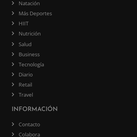
Natación
Más Deportes
HIIT
Nutrición
Salud
Business
Tecnología
Diario
Retail
Travel
INFORMACIÓN
Contacto
Colabora