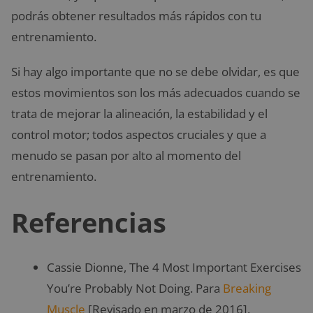
podrás obtener resultados más rápidos con tu
entrenamiento.
Si hay algo importante que no se debe olvidar, es que
estos movimientos son los más adecuados cuando se
trata de mejorar la alineación, la estabilidad y el
control motor; todos aspectos cruciales y que a
menudo se pasan por alto al momento del
entrenamiento.
Referencias
Cassie Dionne, The 4 Most Important Exercises
You’re Probably Not Doing. Para
Breaking
Muscle
[Revisado en marzo de 2016].