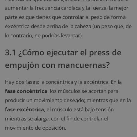
aumentar la frecuencia cardíaca y la fuerza, la mejor
parte es que tienes que controlar el peso de forma
excéntrica desde arriba de la cabeza (un peso que, de
lo contrario, no podrías levantar).
3.1 ¿Cómo ejecutar el press de
empujón con mancuernas?
Hay dos fases: la concéntrica y la excéntrica. En la
fase concéntrica
, los músculos se acortan para
producir un movimiento deseado; mientras que en la
fase excéntrica
, el músculo está bajo tensión
mientras se alarga, con el fin de controlar el
movimiento de oposición.