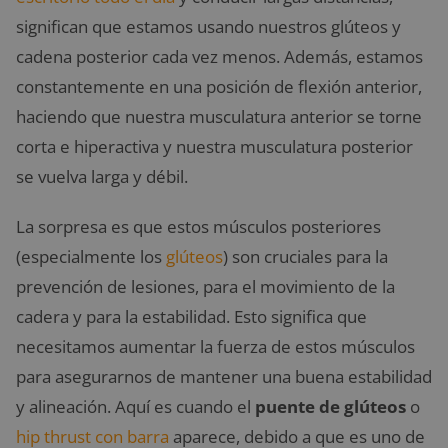
significan que estamos usando nuestros glúteos y
cadena posterior cada vez menos. Además, estamos
constantemente en una posición de flexión anterior,
haciendo que nuestra musculatura anterior se torne
corta e hiperactiva y nuestra musculatura posterior
se vuelva larga y débil.
La sorpresa es que estos músculos posteriores
(especialmente los
glúteos
) son cruciales para la
prevención de lesiones, para el movimiento de la
cadera y para la estabilidad. Esto significa que
necesitamos aumentar la fuerza de estos músculos
para asegurarnos de mantener una buena estabilidad
y alineación. Aquí es cuando el
puente de glúteos
o
hip thrust con barra
aparece, debido a que es uno de