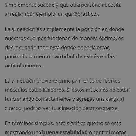
simplemente sucede y que otra persona necesita
arreglar (por ejemplo: un quiropráctico).
La alineación es simplemente la posición en donde
nuestros cuerpos funcionan de manera óptima, es
decir: cuando todo está donde debería estar,
poniendo la
menor cantidad de estrés en las
articulaciones
.
La alineación proviene principalmente de fuertes
músculos estabilizadores. Si estos músculos no están
funcionando correctamente y agregas una carga al
cuerpo, podrías ver tu alineación desmoronarse.
En términos simples, esto significa que no se está
mostrando una
buena estabilidad
o control motor.