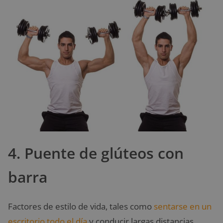
4. Puente de glúteos con
barra
Factores de estilo de vida, tales como
sentarse en un
escritorio todo el día
y conducir largas distancias,