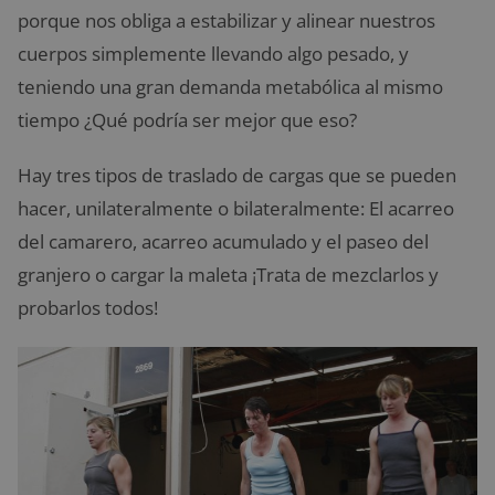
porque nos obliga a estabilizar y alinear nuestros
cuerpos simplemente llevando algo pesado, y
teniendo una gran demanda metabólica al mismo
tiempo ¿Qué podría ser mejor que eso?
Hay tres tipos de traslado de cargas que se pueden
hacer, unilateralmente o bilateralmente: El acarreo
del camarero, acarreo acumulado y el paseo del
granjero o cargar la maleta ¡Trata de mezclarlos y
probarlos todos!