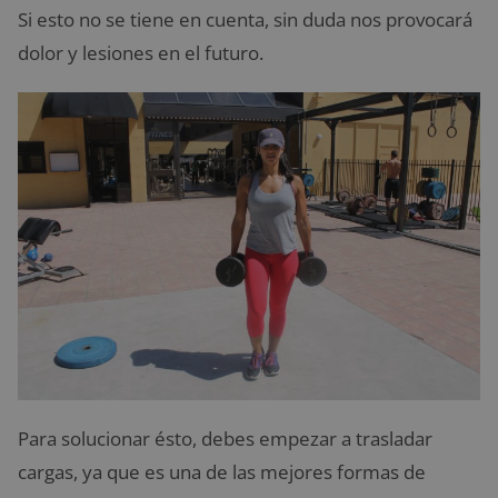
Si esto no se tiene en cuenta, sin duda nos provocará
dolor y lesiones en el futuro.
Para solucionar ésto, debes empezar a trasladar
cargas, ya que es una de las mejores formas de