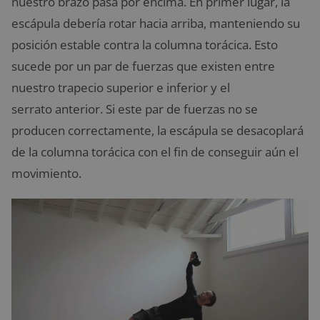
nuestro brazo pasa por encima. En primer lugar, la
escápula debería rotar hacia arriba, manteniendo su
posición estable contra la columna torácica. Esto
sucede por un par de fuerzas que existen entre
nuestro trapecio superior e inferior y el
serrato anterior. Si este par de fuerzas no se
producen correctamente, la escápula se desacoplará
de la columna torácica con el fin de conseguir aún el
movimiento.