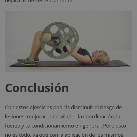
dejará firmes estéticamente.
Conclusión
Con estos ejercicios podrás disminuir el riesgo de
lesiones, mejorar la movilidad, la coordinación, la
fuerza y tu condicionamiento en general. Pero esto
no es todo, ya que con la aplicación de los mismos,