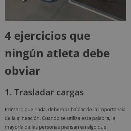
4 ejercicios que
ningún atleta debe
obviar
1. Trasladar cargas
Primero que nada, debemos hablar de la importancia
de la alineación. Cuando se utiliza esta palabra, la
mayoría de las personas piensan en algo que