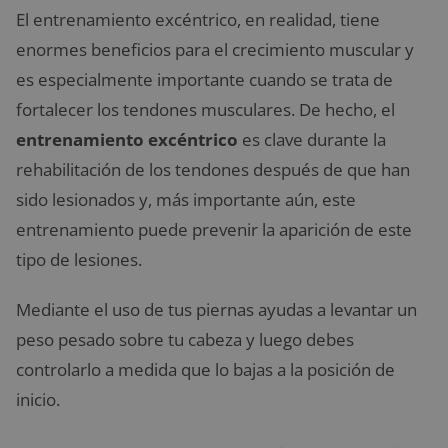
El entrenamiento excéntrico, en realidad, tiene
enormes beneficios para el crecimiento muscular y
es especialmente importante cuando se trata de
fortalecer los tendones musculares. De hecho, el
entrenamiento excéntrico
es clave durante la
rehabilitación de los tendones después de que han
sido lesionados y, más importante aún, este
entrenamiento puede prevenir la aparición de este
tipo de lesiones.
Mediante el uso de tus piernas ayudas a levantar un
peso pesado sobre tu cabeza y luego debes
controlarlo a medida que lo bajas a la posición de
inicio.