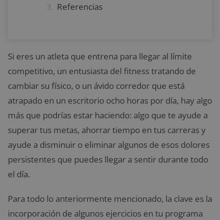
Referencias
Si eres un atleta que entrena para llegar al límite
competitivo, un entusiasta del fitness tratando de
cambiar su físico, o un ávido corredor que está
atrapado en un escritorio ocho horas por día, hay algo
más que podrías estar haciendo: algo que te ayude a
superar tus metas, ahorrar tiempo en tus carreras y
ayude a disminuir o eliminar algunos de esos dolores
persistentes que puedes llegar a sentir durante todo
el día.
Para todo lo anteriormente mencionado, la clave es la
incorporación de algunos ejercicios en tu programa