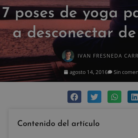
7 poses de yoga p
a desconectar de 
IVAN FRESNEDA CAR
agosto 14, 2016
Sin comen
Contenido del artículo