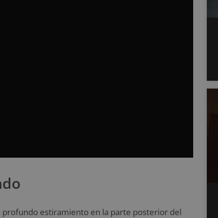
ndo
n profundo estiramiento en la parte posterior del