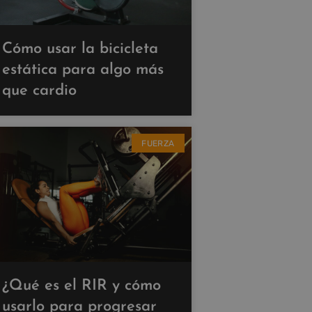
Cómo usar la bicicleta
estática para algo más
que cardio
FUERZA
¿Qué es el RIR y cómo
usarlo para progresar