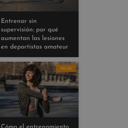
Entrenar sin
supervisión: por qué
aumentan las lesiones
en deportistas amateur
SALUD
Cómo el entrenamiento