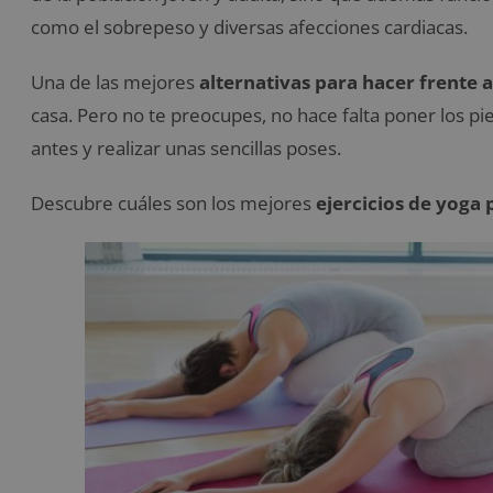
como el sobrepeso y diversas afecciones cardiacas.
Una de las mejores
alternativas para hacer frente a
casa. Pero no te preocupes, no hace falta poner los pi
antes y realizar unas sencillas poses.
Descubre cuáles son los mejores
ejercicios de yoga p