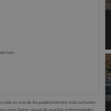
del loto
 es sólo es uno de los padecimientos más comunes
ciona como factor causal de muchas enfermedades