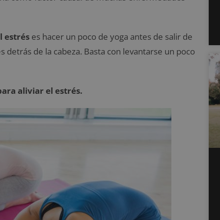
l estrés
es hacer un poco de yoga antes de salir de
es detrás de la cabeza. Basta con levantarse un poco
ara aliviar el estrés.