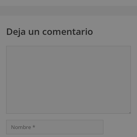
Deja un comentario