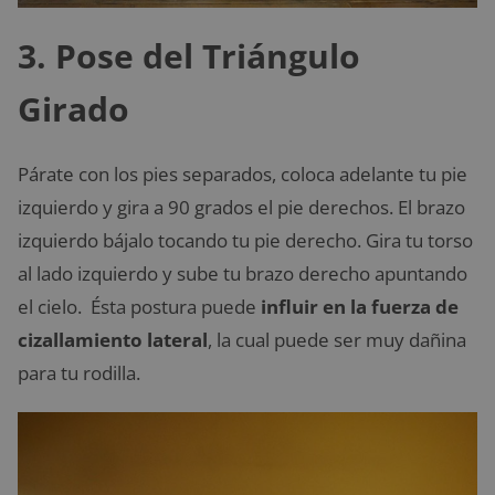
3. Pose del Triángulo
Girado
Párate con los pies separados, coloca adelante tu pie
izquierdo y gira a 90 grados el pie derechos. El brazo
izquierdo bájalo tocando tu pie derecho. Gira tu torso
al lado izquierdo y sube tu brazo derecho apuntando
el cielo. Ésta postura puede
influir en la fuerza de
cizallamiento lateral
, la cual puede ser muy dañina
para tu rodilla.