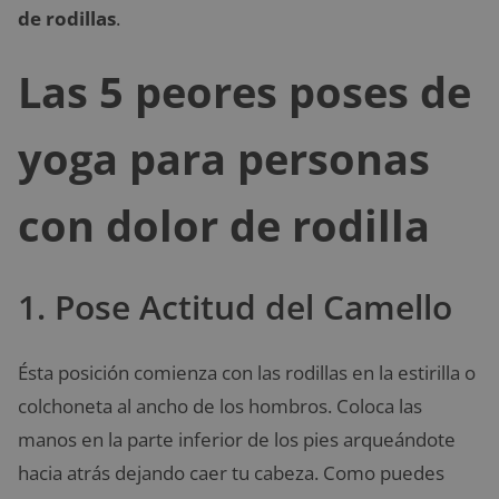
de rodillas
.
Las 5 peores poses de
yoga para personas
con dolor de rodilla
1. Pose Actitud del Camello
Ésta posición comienza con las rodillas en la estirilla o
colchoneta al ancho de los hombros. Coloca las
manos en la parte inferior de los pies arqueándote
hacia atrás dejando caer tu cabeza. Como puedes