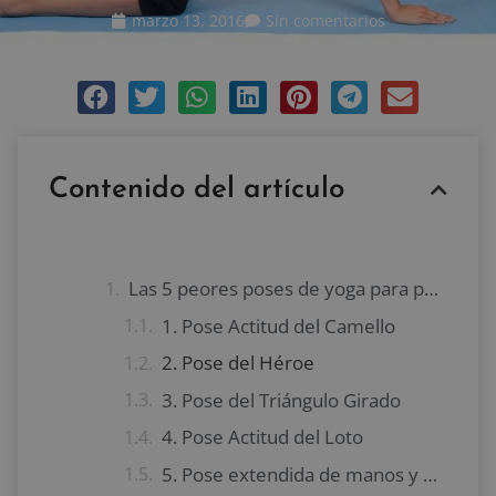
marzo 13, 2016
Sin comentarios
Contenido del artículo
Las 5 peores poses de yoga para personas con dolor de rodilla
1. Pose Actitud del Camello
2. Pose del Héroe
3. Pose del Triángulo Girado
4. Pose Actitud del Loto
5. Pose extendida de manos y pie