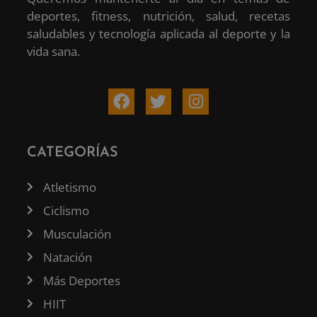
deportes, fitness, nutrición, salud, recetas
saludables y tecnología aplicada al deporte y la
vida sana.
CATEGORÍAS
Atletismo
Ciclismo
Musculación
Natación
Más Deportes
HIIT