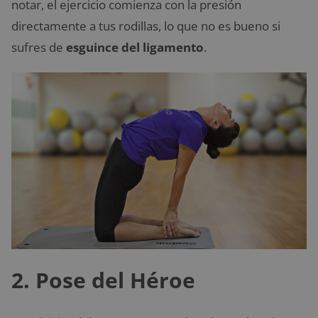
notar, el ejercicio comienza con la presión
directamente a tus rodillas, lo que no es bueno si
sufres de
esguince del ligamento
.
2. Pose del Héroe