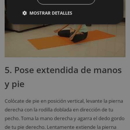
MOSTRAR DETALLES
5. Pose extendida de manos
y pie
Colócate de pie en posición vertical, levante la pierna
derecha con la rodilla doblada en dirección de tu
pecho. Toma la mano derecha y agarra el dedo gordo
de tu pie derecho. Lentamente extiende la pierna