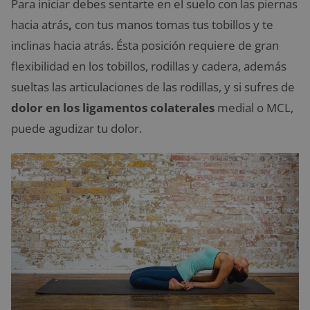
Para iniciar debes sentarte en el suelo con las piernas
hacia atrás
,
con tus manos tomas tus tobillos y te
inclinas hacia atrás. Ésta posición requiere de gran
flexibilidad en los tobillos, rodillas y cadera, además
sueltas las articulaciones de las rodillas, y si sufres de
dolor en los ligamentos colaterales
medial o MCL,
puede agudizar tu dolor.