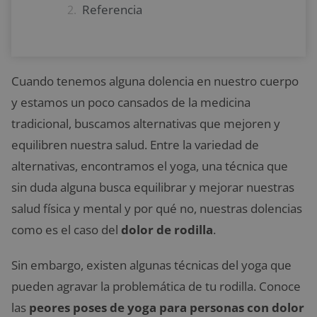
Referencia
Cuando tenemos alguna dolencia en nuestro cuerpo
y estamos un poco cansados de la medicina
tradicional, buscamos alternativas que mejoren y
equilibren nuestra salud. Entre la variedad de
alternativas, encontramos el yoga, una técnica que
sin duda alguna busca equilibrar y mejorar nuestras
salud física y mental y por qué no, nuestras dolencias
como es el caso del
dolor de rodilla
.
Sin embargo, existen algunas técnicas del yoga que
pueden agravar la problemática de tu rodilla. Conoce
las
peores poses de yoga para personas con dolor