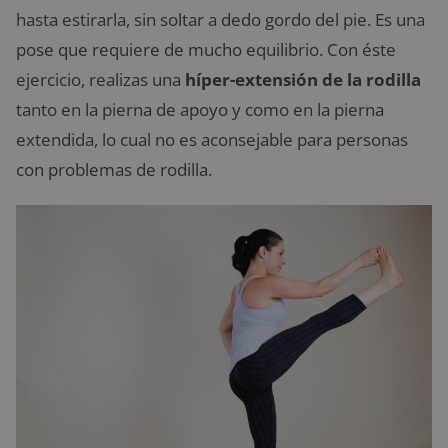
hasta estirarla, sin soltar a dedo gordo del pie. Es una
pose que requiere de mucho equilibrio. Con éste
ejercicio, realizas una
híper-extensión de la rodilla
tanto en la pierna de apoyo y como en la pierna
extendida, lo cual no es aconsejable para personas
con problemas de rodilla.