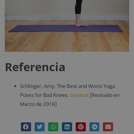
Referencia
Schlinger, Amy. The Best and Worst Yoga
Poses for Bad Knees.
Greatist
[Revisado en
Marzo de 2016]