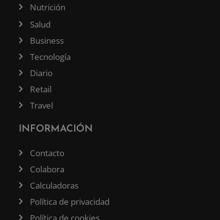
Nutrición
Salud
Business
Tecnología
Diario
Retail
Travel
INFORMACIÓN
Contacto
Colabora
Calculadoras
Política de privacidad
Política de cookies