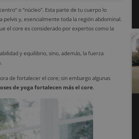
centro” o “núcleo”. Esta parte de tu cuerpo lo
a pelvis y, esencialmente toda la región abdominal.
ue el core es considerado por expertos como la
bilidad y equilibrio, sino, además, la fuerza
.
hora de fortalecer el core; sin embargo algunas
oses de yoga fortalecen más el core
.