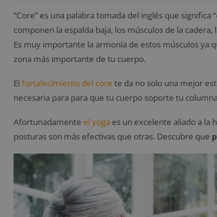
“Core” es una palabra tomada del inglés que significa “
componen la espalda baja, los músculos de la cadera, l
Es muy importante la armonía de estos músculos ya q
zona más importante de tu cuerpo.
El
fortalecimiento del core
te da no solo una mejor esta
necesaria para para que tu cuerpo soporte tu columna
Afortunadamente
el yoga
es un excelente aliado a la 
posturas son más efectivas que otras. Descubre que
p