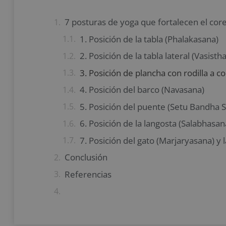
7 posturas de yoga que fortalecen el cor
1. Posición de la tabla (Phalakasana)
2. Posición de la tabla lateral (Vasisth
3. Posición de plancha con rodilla a c
4. Posición del barco (Navasana)
5. Posición del puente (Setu Bandha 
6. Posición de la langosta (Salabhasan
7. Posición del gato (Marjaryasana) y l
Conclusión
Referencias