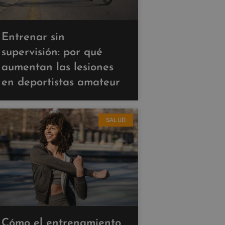
Entrenar sin
supervisión: por qué
aumentan las lesiones
en deportistas amateur
SALUD
Cómo el entrenamiento