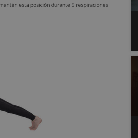
 mantén esta posición durante 5 respiraciones