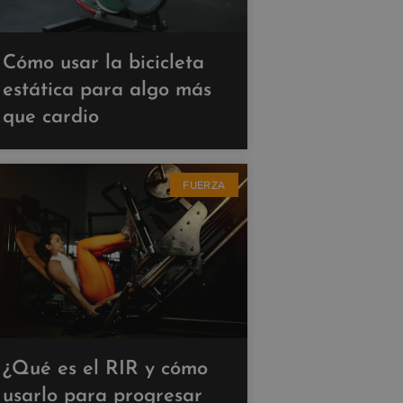
Cómo usar la bicicleta
estática para algo más
que cardio
FUERZA
¿Qué es el RIR y cómo
usarlo para progresar