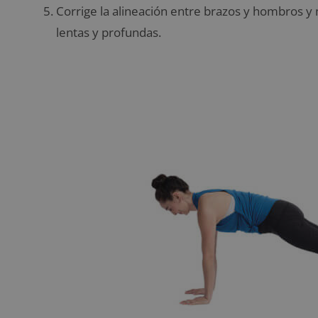
Corrige la alineación entre brazos y hombros y
lentas y profundas.