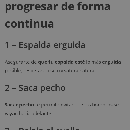
progresar de forma
continua
1 – Espalda erguida
Asegurarte de
que tu espalda esté
lo más
erguida
posible, respetando su curvatura natural.
2 – Saca pecho
Sacar pecho
te permite evitar que los hombros se
vayan hacia adelante.