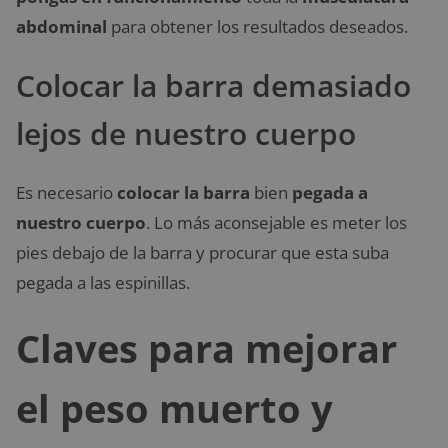
abdominal
para obtener los resultados deseados.
Colocar la barra demasiado
lejos de nuestro cuerpo
Es necesario
colocar la barra
bien
pegada
a
nuestro cuerpo
. Lo más aconsejable es meter los
pies debajo de la barra y procurar que esta suba
pegada a las espinillas.
Claves para mejorar
el peso muerto y