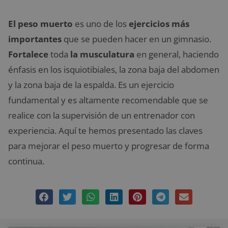
El peso muerto
es uno de los
ejercicios más
importantes
que se pueden hacer en un gimnasio.
Fortalece
toda
la musculatura
en general, haciendo
énfasis en los isquiotibiales, la zona baja del abdomen
y la zona baja de la espalda. Es un ejercicio
fundamental y es altamente recomendable que se
realice con la supervisión de un entrenador con
experiencia. Aquí te hemos presentado las claves
para mejorar el peso muerto y progresar de forma
continua.