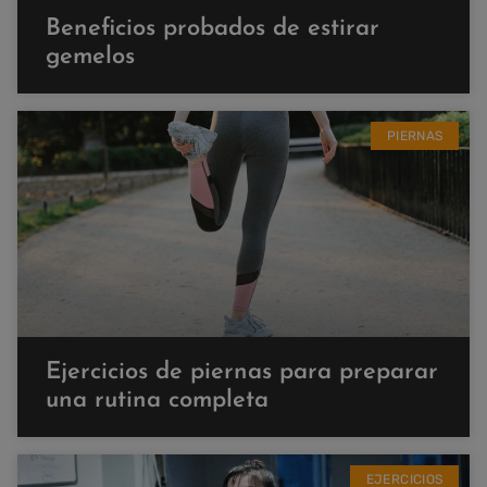
Beneficios probados de estirar
gemelos
PIERNAS
Ejercicios de piernas para preparar
una rutina completa
EJERCICIOS