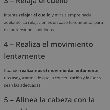
3 – Relaja el cuello
Intenta
relajar el cuello
y mira siempre hacia
adelante. La relajación es un paso fundamental para
evitar tensiones indebidas.
4 – Realiza el movimiento
lentamente
Cuando
realizamos el movimiento lentamente
,
nos aseguramos de que la concentración y la fuerza
sean las adecuadas.
5 – Alinea la cabeza con la