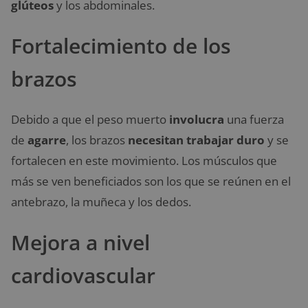
glúteos
y los abdominales.
Fortalecimiento de los
brazos
Debido a que el peso muerto
involucra
una fuerza
de
agarre
, los brazos
necesitan trabajar duro
y se
fortalecen en este movimiento. Los músculos que
más se ven beneficiados son los que se reúnen en el
antebrazo, la muñeca y los dedos.
Mejora a nivel
cardiovascular