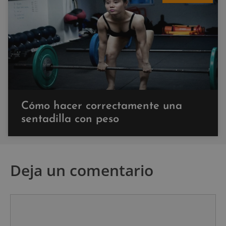
Cómo hacer correctamente una
sentadilla con peso
Deja un comentario