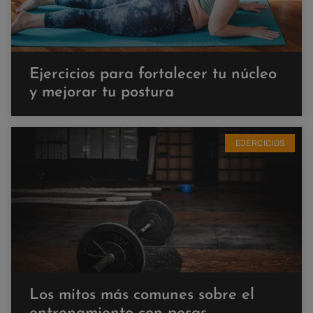
Ejercicios para fortalecer tu núcleo
y mejorar tu postura
EJERCICIOS
Los mitos más comunes sobre el