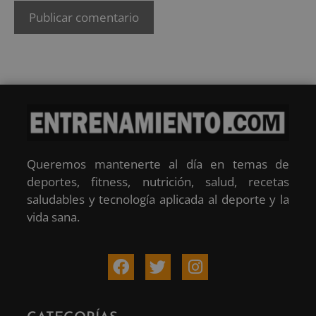
Queremos mantenerte al día en temas de
deportes, fitness, nutrición, salud, recetas
saludables y tecnología aplicada al deporte y la
vida sana.