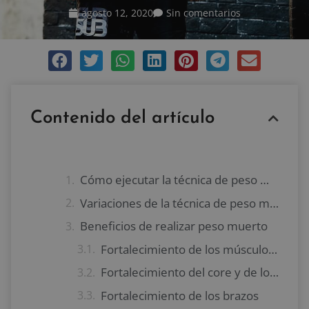
agosto 12, 2020
Sin comentarios
Contenido del artículo
Cómo ejecutar la técnica de peso muerto
Variaciones de la técnica de peso muerto
Beneficios de realizar peso muerto
Fortalecimiento de los músculos en general
Fortalecimiento del core y de los músculos de la cadena posterior
Fortalecimiento de los brazos