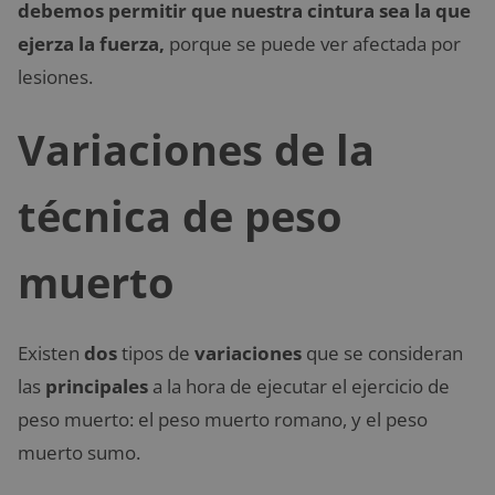
debemos permitir que nuestra cintura sea la que
ejerza la fuerza,
porque se puede ver afectada por
lesiones.
Variaciones de la
técnica de peso
muerto
Existen
dos
tipos de
variaciones
que se consideran
las
principales
a la hora de ejecutar el ejercicio de
peso muerto: el peso muerto romano, y el peso
muerto sumo.