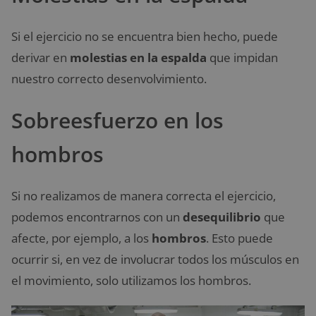
Si el ejercicio no se encuentra bien hecho, puede
derivar en
molestias en la espalda
que impidan
nuestro correcto desenvolvimiento.
Sobreesfuerzo en los
hombros
Si no realizamos de manera correcta el ejercicio,
podemos encontrarnos con un
desequilibrio
que
afecte, por ejemplo, a los
hombros
. Esto puede
ocurrir si, en vez de involucrar todos los músculos en
el movimiento, solo utilizamos los hombros.