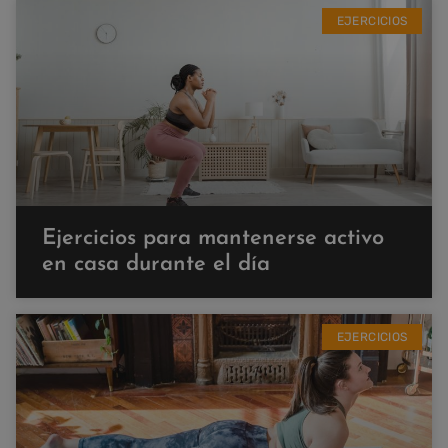
EJERCICIOS
Ejercicios para mantenerse activo
en casa durante el día
EJERCICIOS