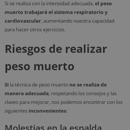
Si se realiza con la intensidad adecuada,
el peso
muerto
trabajará el sistema respiratorio y
cardiovascular
, aumentando nuestra capacidad
para hacer otros ejercicios.
Riesgos de realizar
peso muerto
Si
la técnica de peso muerto
no se realiza de
manera adecuada
, respetando los consejos y las
claves para mejorar, nos podemos encontrar con los
siguientes
inconvenientes
:
Molestias en la espalda