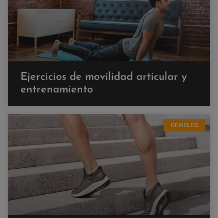
Ejercicios de movilidad articular y
entrenamiento
GEMELOS