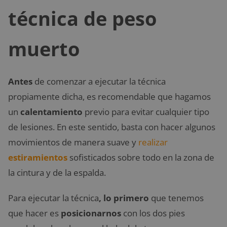
técnica de peso
muerto
Antes
de comenzar a ejecutar la técnica
propiamente dicha, es recomendable que hagamos
un
calentamiento
previo para evitar cualquier tipo
de lesiones. En este sentido, basta con hacer algunos
movimientos de manera suave y
realizar
estiramientos
sofisticados sobre todo en la zona de
la cintura y de la espalda.
Para ejecutar la técnica
, lo primero
que tenemos
que hacer es
posicionarnos
con los dos pies