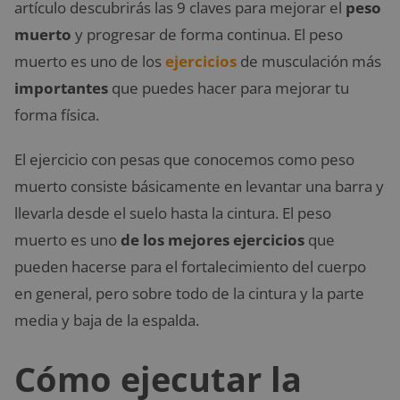
artículo descubrirás las 9 claves para mejorar el
peso
muerto
y progresar de forma continua. El peso
muerto es uno de los
ejercicios
de musculación más
importantes
que puedes hacer para mejorar tu
forma física.
El ejercicio con pesas que conocemos como peso
muerto consiste básicamente en levantar una barra y
llevarla desde el suelo hasta la cintura. El peso
muerto es uno
de los mejores ejercicios
que
pueden hacerse para el fortalecimiento del cuerpo
en general, pero sobre todo de la cintura y la parte
media y baja de la espalda.
Cómo ejecutar la