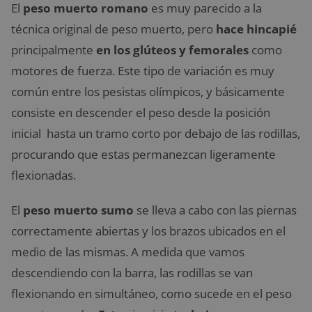
El
peso muerto romano
es muy parecido a la
técnica original de peso muerto, pero
hace hincapié
principalmente
en los glúteos y femorales
como
motores de fuerza. Este tipo de variación es muy
común entre los pesistas olímpicos, y básicamente
consiste en descender el peso desde la posición
inicial hasta un tramo corto por debajo de las rodillas,
procurando que estas permanezcan ligeramente
flexionadas.
El
peso muerto sumo
se lleva a cabo con las piernas
correctamente abiertas y los brazos ubicados en el
medio de las mismas. A medida que vamos
descendiendo con la barra, las rodillas se van
flexionando en simultáneo, como sucede en el peso