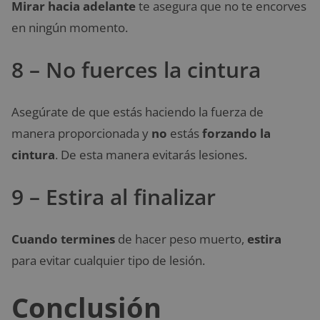
Mirar hacia adelante
te asegura que no te encorves
en ningún momento.
8 – No fuerces la cintura
Asegúrate de que estás haciendo la fuerza de
manera proporcionada y
no
estás
forzando la
cintura
. De esta manera evitarás lesiones.
9 – Estira al finalizar
Cuando termines
de hacer peso muerto,
estira
para evitar cualquier tipo de lesión.
Conclusión