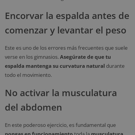
Encorvar la espalda antes de
comenzar y levantar el peso
Este es uno de los errores más frecuentes que suele
verse en los gimnasios.
Asegúrate de que tu
espalda mantenga su curvatura natural
durante
todo el movimiento.
No activar la musculatura
del abdomen
En este poderoso ejercicio, es fundamental que
pongas en funcionamiento
toda la
musculatura