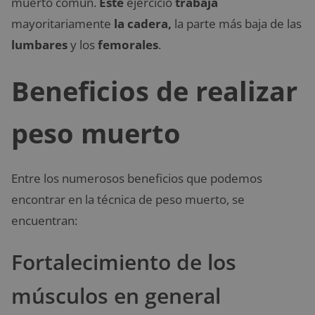
muerto común.
Este
ejercicio
trabaja
mayoritariamente
la cadera,
la parte más baja de las
lumbares
y los
femorales
.
Beneficios de realizar
peso muerto
Entre los numerosos beneficios que podemos
encontrar en la técnica de peso muerto, se
encuentran:
Fortalecimiento de los
músculos en general