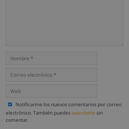
Notificarme los nuevos comentarios por correo
electrónico. También puedes
suscribirte
sin
comentar.