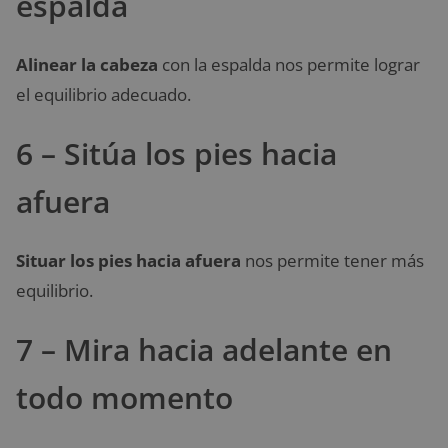
espalda
Alinear la cabeza
con la espalda nos permite lograr
el equilibrio adecuado.
6 – Sitúa los pies hacia
afuera
Situar los pies hacia afuera
nos permite tener más
equilibrio.
7 – Mira hacia adelante en
todo momento