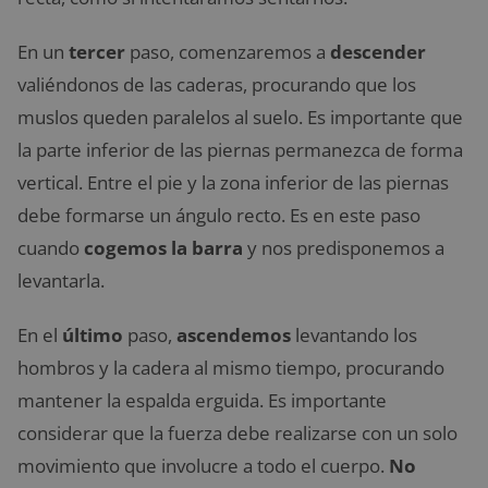
En un
tercer
paso, comenzaremos a
descender
valiéndonos de las caderas, procurando que los
muslos queden paralelos al suelo. Es importante que
la parte inferior de las piernas permanezca de forma
vertical. Entre el pie y la zona inferior de las piernas
debe formarse un ángulo recto. Es en este paso
cuando
cogemos la barra
y nos predisponemos a
levantarla.
En el
último
paso,
ascendemos
levantando los
hombros y la cadera al mismo tiempo, procurando
mantener la espalda erguida. Es importante
considerar que la fuerza debe realizarse con un solo
movimiento que involucre a todo el cuerpo.
No