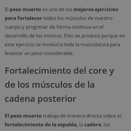
El
peso muerto
es uno de los
mejores ejercicios
para fortalecer
todos los músculos de nuestro
cuerpo y progresar de forma continua en el
desarrollo de los mismos. Esto se produce porque en
este ejercicio se involucra toda la musculatura para
levantar un peso considerable.
Fortalecimiento del core y
de los músculos de la
cadena posterior
El peso muerto
trabaja de manera directa sobre el
fortalecimiento de la espalda,
la
cadera
, los