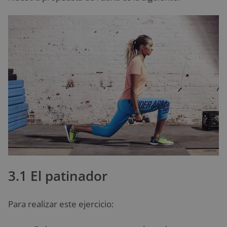
3.1 El patinador
Para realizar este ejercicio: