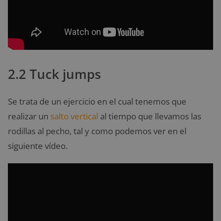
2.2 Tuck jumps
Se trata de un ejercicio en el cual tenemos que
realizar un
salto vertical
al tiempo que llevamos las
rodillas al pecho, tal y como podemos ver en el
siguiente vídeo.