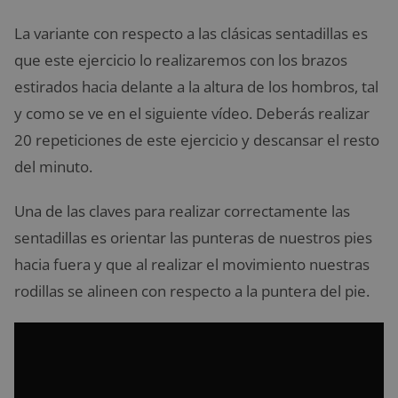
La variante con respecto a las clásicas sentadillas es
que este ejercicio lo realizaremos con los brazos
estirados hacia delante a la altura de los hombros, tal
y como se ve en el siguiente vídeo. Deberás realizar
20 repeticiones de este ejercicio y descansar el resto
del minuto.
Una de las claves para realizar correctamente las
sentadillas es orientar las punteras de nuestros pies
hacia fuera y que al realizar el movimiento nuestras
rodillas se alineen con respecto a la puntera del pie.