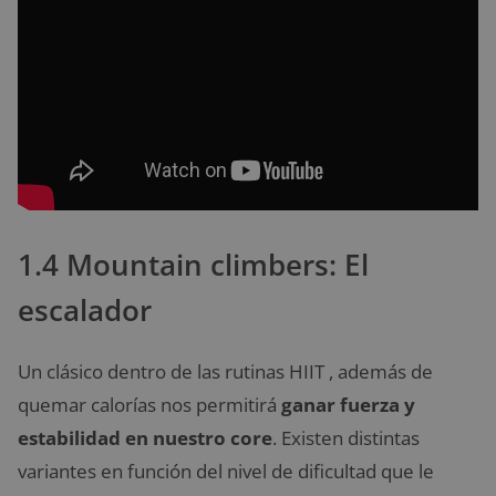
1.4 Mountain climbers: El
escalador
Un clásico dentro de las rutinas HIIT , además de
quemar calorías nos permitirá
ganar fuerza y
estabilidad en nuestro core
. Existen distintas
variantes en función del nivel de dificultad que le