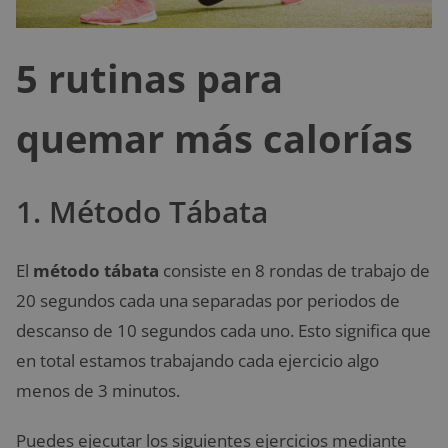
5 rutinas para
quemar más calorías
1. Método Tábata
El
método tábata
consiste en 8 rondas de trabajo de
20 segundos cada una separadas por periodos de
descanso de 10 segundos cada uno. Esto significa que
en total estamos trabajando cada ejercicio algo
menos de 3 minutos.
Puedes ejecutar los siguientes ejercicios mediante