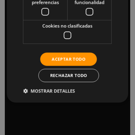
preferencias
funcionalidad
Cookies no clasificadas
ACEPTAR TODO
RECHAZAR TODO
MOSTRAR DETALLES