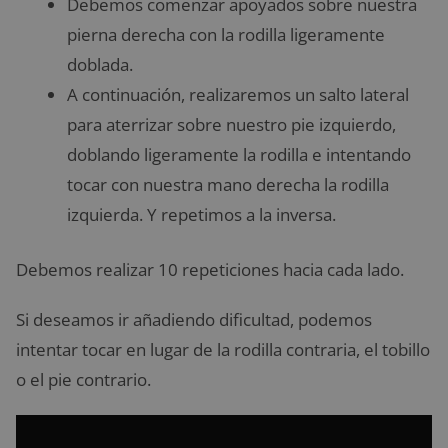
Debemos comenzar apoyados sobre nuestra
pierna derecha con la rodilla ligeramente
doblada.
A continuación, realizaremos un salto lateral
para aterrizar sobre nuestro pie izquierdo,
doblando ligeramente la rodilla e intentando
tocar con nuestra mano derecha la rodilla
izquierda. Y repetimos a la inversa.
Debemos realizar 10 repeticiones hacia cada lado.
Si deseamos ir añadiendo dificultad, podemos
intentar tocar en lugar de la rodilla contraria, el tobillo
o el pie contrario.