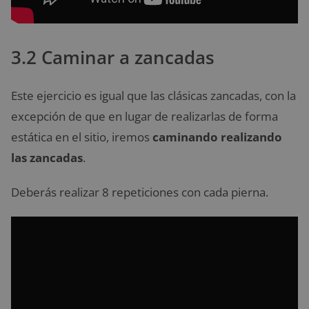
3.2 Caminar a zancadas
Este ejercicio es igual que las clásicas zancadas, con la
excepción de que en lugar de realizarlas de forma
estática en el sitio, iremos
caminando realizando
las zancadas
.
Deberás realizar 8 repeticiones con cada pierna.