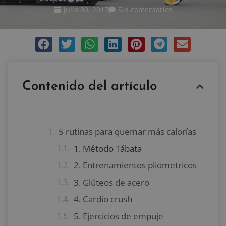
julio 30, 2017
Sin comentarios
Contenido del artículo
5 rutinas para quemar más calorías
1. Método Tábata
2. Entrenamientos pliometricos
3. Glúteos de acero
4. Cardio crush
5. Ejercicios de empuje