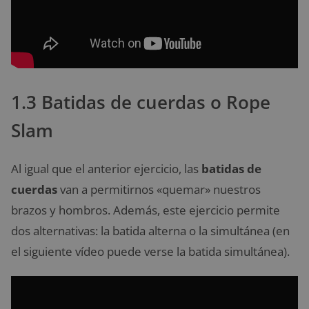
1.3 Batidas de cuerdas o Rope
Slam
Al igual que el anterior ejercicio, las
batidas de
cuerdas
van a permitirnos «quemar» nuestros
brazos y hombros. Además, este ejercicio permite
dos alternativas: la batida alterna o la simultánea (en
el siguiente vídeo puede verse la batida simultánea).