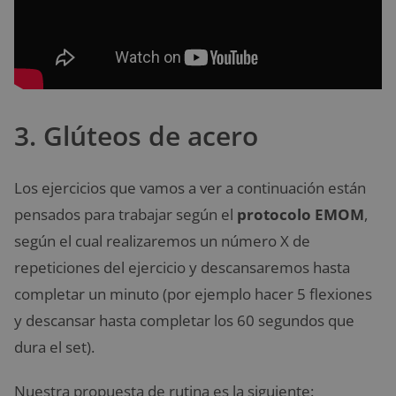
3. Glúteos de acero
Los ejercicios que vamos a ver a continuación están
pensados para trabajar según el
protocolo EMOM
,
según el cual realizaremos un número X de
repeticiones del ejercicio y descansaremos hasta
completar un minuto (por ejemplo hacer 5 flexiones
y descansar hasta completar los 60 segundos que
dura el set).
Nuestra propuesta de rutina es la siguiente: