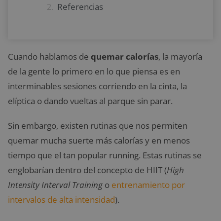
Referencias
Cuando hablamos de
quemar calorías
, la mayoría
de la gente lo primero en lo que piensa es en
interminables sesiones corriendo en la cinta, la
elíptica o dando vueltas al parque sin parar.
Sin embargo, existen rutinas que nos permiten
quemar mucha suerte más calorías y en menos
tiempo que el tan popular running. Estas rutinas se
englobarían dentro del concepto de HIIT
(
High
Intensity Interval Training
o
entrenamiento por
intervalos de alta intensidad
).