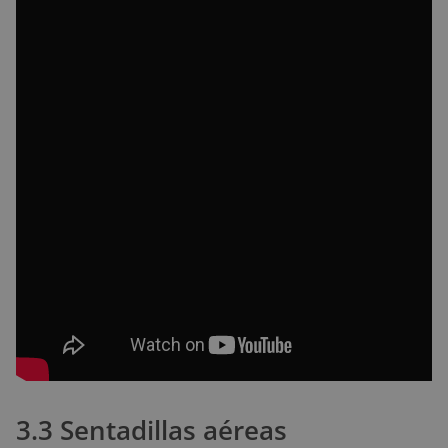
3.3 Sentadillas aéreas