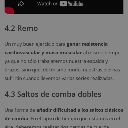
4.2 Remo
Un muy buen ejercicio para
ganar resistencia
cardiovascular y masa muscular
al mismo tiempo,
ya que no sólo trabajaremos nuestra espalda y
brazos, sino que, del mismo modo, nuestras piernas
sufrirán cuando llevemos varias series realizadas.
4.3 Saltos de comba dobles
Una forma de
añadir dificultad a los
saltos clásicos
de comba
. En el lapso de tiempo que estamos en el
aire, deberemos realizar dos batidas de cuerda.