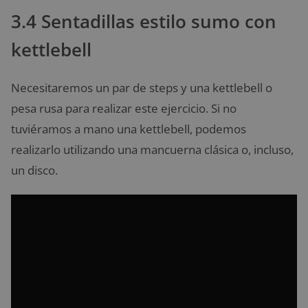
3.4 Sentadillas estilo sumo con
kettlebell
Necesitaremos un par de steps y una kettlebell o
pesa rusa para realizar este ejercicio. Si no
tuviéramos a mano una kettlebell, podemos
realizarlo utilizando una mancuerna clásica o, incluso,
un disco.