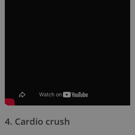
4. Cardio crush