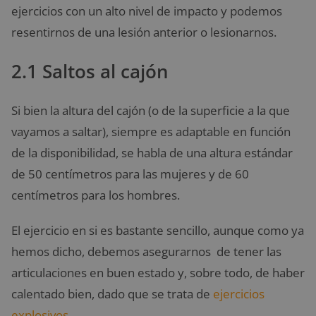
ejercicios con un alto nivel de impacto y podemos
resentirnos de una lesión anterior o lesionarnos.
2.1 Saltos al cajón
Si bien la altura del cajón (o de la superficie a la que
vayamos a saltar), siempre es adaptable en función
de la disponibilidad, se habla de una altura estándar
de 50 centímetros para las mujeres y de 60
centímetros para los hombres.
El ejercicio en si es bastante sencillo, aunque como ya
hemos dicho, debemos asegurarnos de tener las
articulaciones en buen estado y, sobre todo, de haber
calentado bien, dado que se trata de
ejercicios
explosivos
.