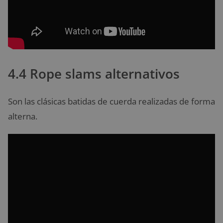
4.4 Rope slams alternativos
Son las clásicas batidas de cuerda realizadas de forma
alterna.