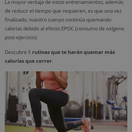
La mayor ventaja de estos entrenamientos, además
de reducir el tiempo que requieren, es que una vez
finalizado, nuestro cuerpo continúa quemando
calorías debido al efecto EPOC (consumo de oxígeno
post-ejercicio)
Descubre 5
rutinas que te harán quemar más
calorías que correr
.