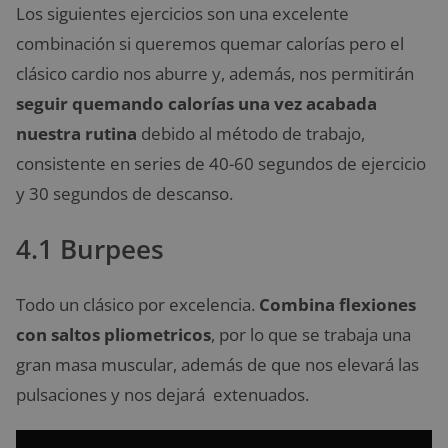
Los siguientes ejercicios son una excelente
combinación si queremos quemar calorías pero el
clásico cardio nos aburre y, además, nos permitirán
seguir quemando calorías una vez acabada
nuestra rutina
debido al método de trabajo,
consistente en series de 40-60 segundos de ejercicio
y 30 segundos de descanso.
4.1 Burpees
Todo un clásico por excelencia.
Combina flexiones
con saltos pliometricos
, por lo que se trabaja una
gran masa muscular, además de que nos elevará las
pulsaciones y nos dejará extenuados.