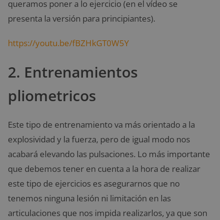
queramos poner a lo ejercicio (en el vídeo se
presenta la versión para principiantes).
https://youtu.be/fBZHkGT0W5Y
2. Entrenamientos
pliometricos
Este tipo de entrenamiento va más orientado a la
explosividad y la fuerza, pero de igual modo nos
acabará elevando las pulsaciones. Lo más importante
que debemos tener en cuenta a la hora de realizar
este tipo de ejercicios es asegurarnos que no
tenemos ninguna lesión ni limitación en las
articulaciones que nos impida realizarlos, ya que son