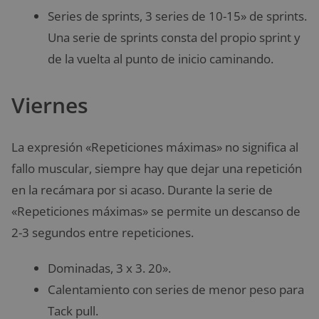
Series de sprints, 3 series de 10-15» de sprints.
Una serie de sprints consta del propio sprint y
de la vuelta al punto de inicio caminando.
Viernes
La expresión «Repeticiones máximas» no significa al
fallo muscular, siempre hay que dejar una repetición
en la recámara por si acaso. Durante la serie de
«Repeticiones máximas» se permite un descanso de
2-3 segundos entre repeticiones.
Dominadas, 3 x 3. 20».
Calentamiento con series de menor peso para
Tack pull.