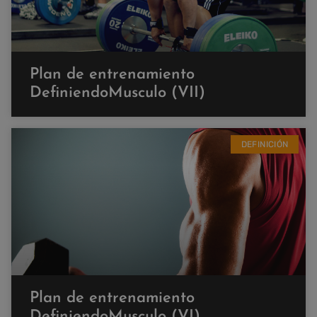
Plan de entrenamiento
DefiniendoMusculo (VII)
DEFINICIÓN
Plan de entrenamiento
DefiniendoMusculo (VI)