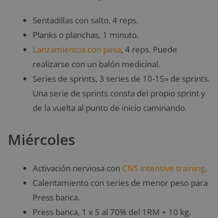
Sentadillas con salto, 4 reps.
Planks o planchas, 1 minuto.
Lanzamientos con pesa
, 4 reps. Puede
realizarse con un balón medicinal.
Series de sprints, 3 series de 10-15» de sprints.
Una serie de sprints consta del propio sprint y
de la vuelta al punto de inicio caminando.
Miércoles
Activación nerviosa con
CNS intensive training
.
Calentamiento con series de menor peso para
Press banca.
Press banca, 1 x 5 al 70% del 1RM + 10 kg.