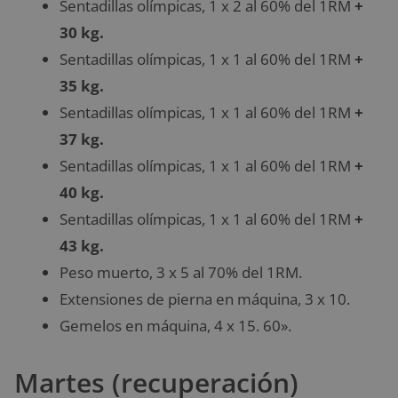
Sentadillas olímpicas, 1 x 2 al 60% del 1RM
+
30 kg.
Sentadillas olímpicas, 1 x 1 al 60% del 1RM
+
35 kg.
Sentadillas olímpicas, 1 x 1 al 60% del 1RM
+
37 kg.
Sentadillas olímpicas, 1 x 1 al 60% del 1RM
+
40 kg.
Sentadillas olímpicas, 1 x 1 al 60% del 1RM
+
43 kg.
Peso muerto, 3 x 5 al 70% del 1RM.
Extensiones de pierna en máquina, 3 x 10.
Gemelos en máquina, 4 x 15. 60».
Martes (recuperación)