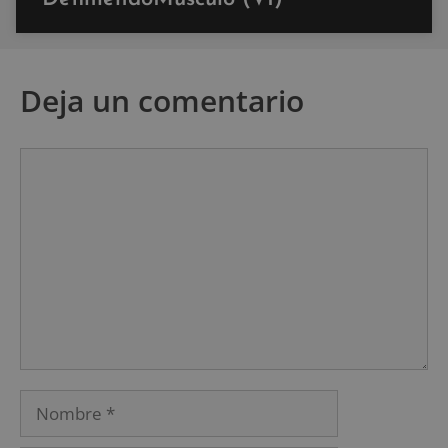
Deja un comentario