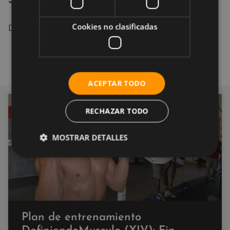
Cookies no clasificadas
Descanso. Muy merecido.
ACEPTAR TODO
DEFINICIÓN
RECHAZAR TODO
MOSTRAR DETALLES
Plan de entrenamiento