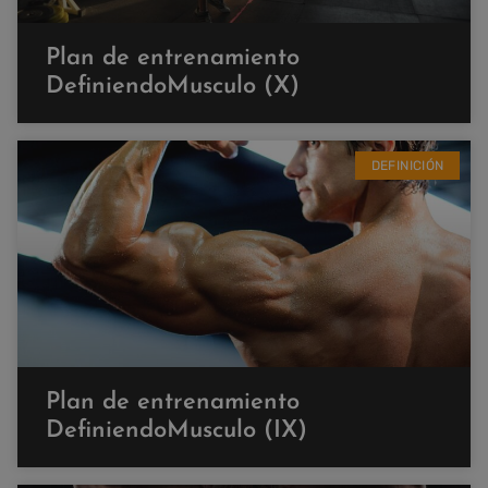
Plan de entrenamiento
DefiniendoMusculo (X)
DEFINICIÓN
Plan de entrenamiento
DefiniendoMusculo (IX)