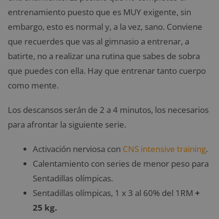
entrenamiento puesto que es MUY exigente, sin
embargo, esto es normal y, a la vez, sano. Conviene
que recuerdes que vas al gimnasio a entrenar, a
batirte, no a realizar una rutina que sabes de sobra
que puedes con ella. Hay que entrenar tanto cuerpo
como mente.
Los descansos serán de 2 a 4 minutos, los necesarios
para afrontar la siguiente serie.
Activación nerviosa con
CNS intensive training
.
Calentamiento con series de menor peso para
Sentadillas olímpicas.
Sentadillas olímpicas, 1 x 3 al 60% del 1RM
+
25 kg.