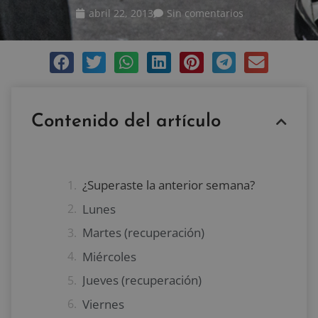
abril 22, 2013
Sin comentarios
Contenido del artículo
¿Superaste la anterior semana?
Lunes
Martes (recuperación)
Miércoles
Jueves (recuperación)
Viernes