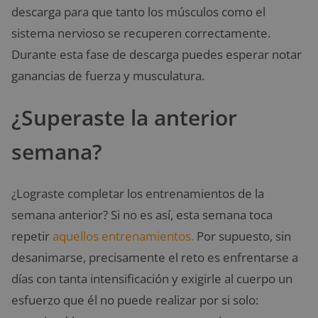
descarga para que tanto los músculos como el
sistema nervioso se recuperen correctamente.
Durante esta fase de descarga puedes esperar notar
ganancias de fuerza y musculatura.
¿Superaste la anterior
semana?
¿Lograste completar los entrenamientos de la
semana anterior? Si no es así, esta semana toca
repetir
aquellos entrenamientos.
Por supuesto, sin
desanimarse, precisamente el reto es enfrentarse a
días con tanta intensificación y exigirle al cuerpo un
esfuerzo que él no puede realizar por si solo: