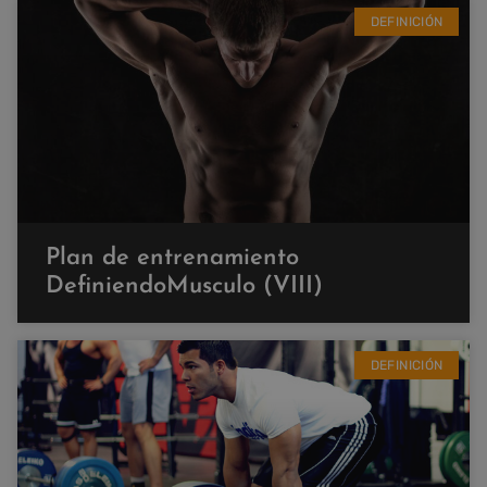
DEFINICIÓN
Plan de entrenamiento
DefiniendoMusculo (VIII)
DEFINICIÓN