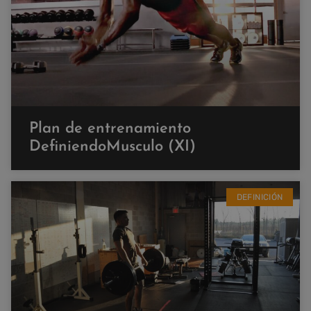
Plan de entrenamiento
DefiniendoMusculo (XI)
DEFINICIÓN