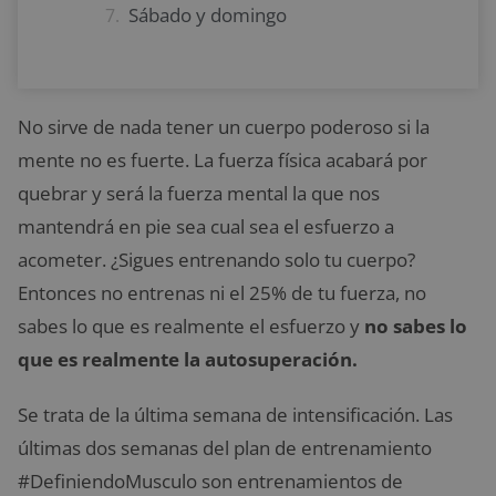
Sábado y domingo
No sirve de nada tener un cuerpo poderoso si la
mente no es fuerte. La fuerza física acabará por
quebrar y será la fuerza mental la que nos
mantendrá en pie sea cual sea el esfuerzo a
acometer. ¿Sigues entrenando solo tu cuerpo?
Entonces no entrenas ni el 25% de tu fuerza, no
sabes lo que es realmente el esfuerzo y
no sabes lo
que es realmente la autosuperación.
Se trata de la última semana de intensificación. Las
últimas dos semanas del plan de entrenamiento
#DefiniendoMusculo son entrenamientos de