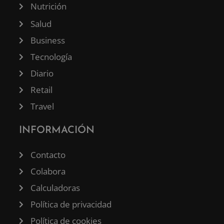
Nutrición
Salud
Business
Tecnología
Diario
Retail
Travel
INFORMACIÓN
Contacto
Colabora
Calculadoras
Política de privacidad
Política de cookies