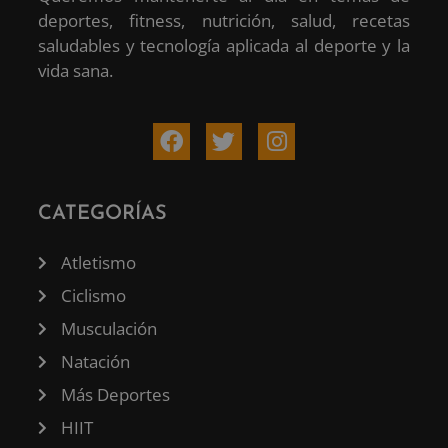
deportes, fitness, nutrición, salud, recetas
saludables y tecnología aplicada al deporte y la
vida sana.
CATEGORÍAS
Atletismo
Ciclismo
Musculación
Natación
Más Deportes
HIIT