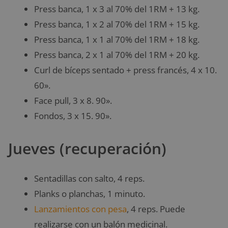
Press banca, 1 x 3 al 70% del 1RM + 13 kg.
Press banca, 1 x 2 al 70% del 1RM + 15 kg.
Press banca, 1 x 1 al 70% del 1RM + 18 kg.
Press banca, 2 x 1 al 70% del 1RM + 20 kg.
Curl de bíceps sentado + press francés, 4 x 10.
60».
Face pull, 3 x 8. 90».
Fondos, 3 x 15. 90».
Jueves (recuperación)
Sentadillas con salto, 4 reps.
Planks o planchas, 1 minuto.
Lanzamientos con pesa
, 4 reps. Puede
realizarse con un balón medicinal.