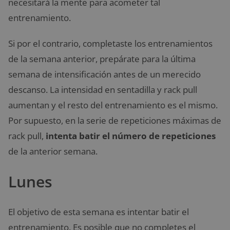
necesitará la mente para acometer tal
entrenamiento.
Si por el contrario, completaste los entrenamientos
de la semana anterior, prepárate para la última
semana de intensificación antes de un merecido
descanso. La intensidad en sentadilla y rack pull
aumentan y el resto del entrenamiento es el mismo.
Por supuesto, en la serie de repeticiones máximas de
rack pull,
intenta batir el número de repeticiones
de la anterior semana.
Lunes
El objetivo de esta semana es intentar batir el
entrenamiento. Es posible que no completes el