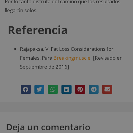
Por lo tanto disfruta del camino que los resultados
llegarán solos.
Referencia
Rajapaksa, V. Fat Loss Considerations for
Females. Para
Breakingmuscle
[Revisado en
Septiembre de 2016]
Deja un comentario