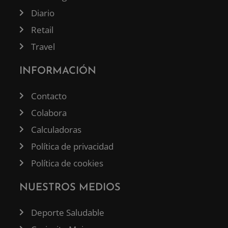
Diario
Retail
Travel
INFORMACIÓN
Contacto
Colabora
Calculadoras
Política de privacidad
Política de cookies
NUESTROS MEDIOS
Deporte Saludable