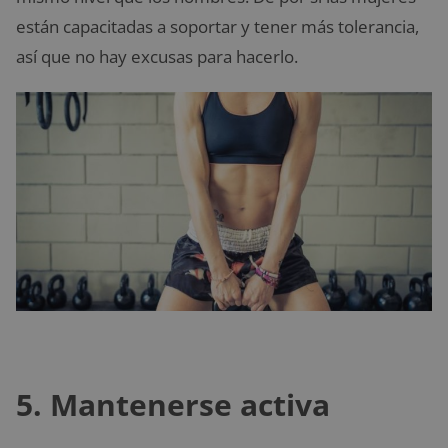
están capacitadas a soportar y tener más tolerancia,
así que no hay excusas para hacerlo.
5. Mantenerse activa