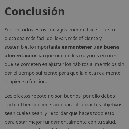
Conclusión
Si bien todos estos consejos pueden hacer que tu
dieta sea más fácil de llevar, más eficiente y
sostenible, lo importante
es mantener una buena
alimentación
, ya que uno de los mayores errores
que se cometen es ajustar los hábitos alimenticios sin
dar el tiempo suficiente para que la dieta realmente
empiece a funcionar.
Los efectos rebote no son buenos, por ello debes
darte el tiempo necesario para alcanzar tus objetivos,
sean cuales sean, y recordar que haces todo esto
para estar mejor fundamentalmente con tu salud.