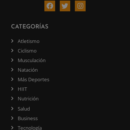
CATEGORÍAS
Atletismo
Ciclismo
Musculación
Natación
Más Deportes
HIIT
Nutrición
Salud
Business
Tecnología