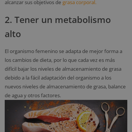
alcanzar sus objetivos de
grasa corporal.
2. Tener un metabolismo
alto
El organismo femenino se adapta de mejor forma a
los cambios de dieta, por lo que cada vez es más
difícil bajar los niveles de almacenamiento de grasa
debido a la fácil adaptación del organismo a los
nuevos niveles de almacenamiento de grasa, balance
de agua y otros factores.