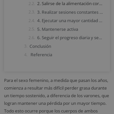
2. Salirse de la alimentación correcta durante algún tiempo
3. Realizar sesiones constantes de ejercicio cardiovascular
4. Ejecutar una mayor cantidad de ejercicios al entrenar
5. Mantenerse activa
6. Seguir el progreso diaria y semanalmente
Conclusión
Referencia
Para el sexo femenino, a medida que pasan los años,
comienza a resultar más difícil perder grasa durante
un tiempo sostenido, a diferencia de los varones, que
logran mantener una pérdida por un mayor tiempo.
Todo esto ocurre porque los cuerpos de ambos