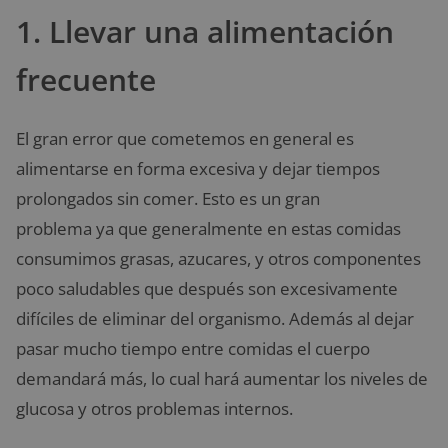
1. Llevar una alimentación
frecuente
El gran error que cometemos en general es
alimentarse en forma excesiva y dejar tiempos
prolongados sin comer. Esto es un gran
problema ya que generalmente en estas comidas
consumimos grasas, azucares, y otros componentes
poco saludables que después son excesivamente
difíciles de eliminar del organismo. Además al dejar
pasar mucho tiempo entre comidas el cuerpo
demandará más, lo cual hará aumentar los niveles de
glucosa y otros problemas internos.