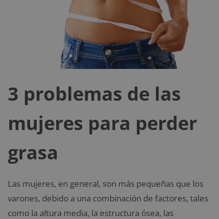
3 problemas de las
mujeres para perder
grasa
Las mujeres, en general, son más pequeñas que los
varones, debido a una combinación de factores, tales
como la altura media, la estructura ósea, las