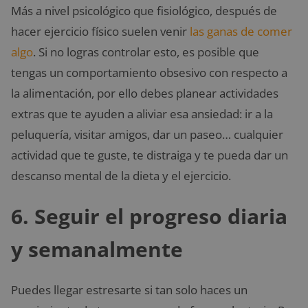
Más a nivel psicológico que fisiológico, después de
hacer ejercicio físico suelen venir
las ganas de comer
algo
. Si no logras controlar esto, es posible que
tengas un comportamiento obsesivo con respecto a
la alimentación, por ello debes planear actividades
extras que te ayuden a aliviar esa ansiedad: ir a la
peluquería, visitar amigos, dar un paseo… cualquier
actividad que te guste, te distraiga y te pueda dar un
descanso mental de la dieta y el ejercicio.
6. Seguir el progreso diaria
y semanalmente
Puedes llegar estresarte si tan solo haces un