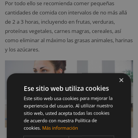
Por todo ello se recomienda comer pequeñas
cantidades de comida con intervalos de no más allá
de 2 a 3 horas, incluyendo en frutas, verduras,
proteínas vegetales, carnes magras, cereales, así
como eliminar al máximo las grasas animales, harinas
y los azúcares.
×
Ese sitio web utiliza cookies
Este sitio web usa cookies para mejorar la
experiencia del usuario. Al utilizar nuestro
sitio web, usted acepta todas las cookies
de acuerdo con nuestra Política de
cookies.
Más información