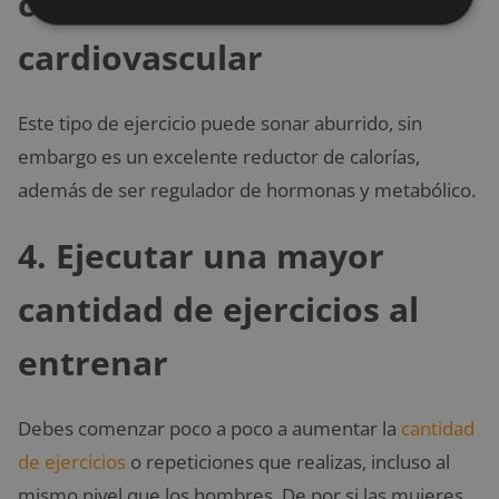
constantes de ejercicio
cardiovascular
Este tipo de ejercicio puede sonar aburrido, sin
embargo es un excelente reductor de calorías,
además de ser regulador de hormonas y metabólico.
4. Ejecutar una mayor
cantidad de ejercicios al
entrenar
Debes comenzar poco a poco a aumentar la
cantidad
de ejercicios
o repeticiones que realizas, incluso al
mismo nivel que los hombres. De por si las mujeres