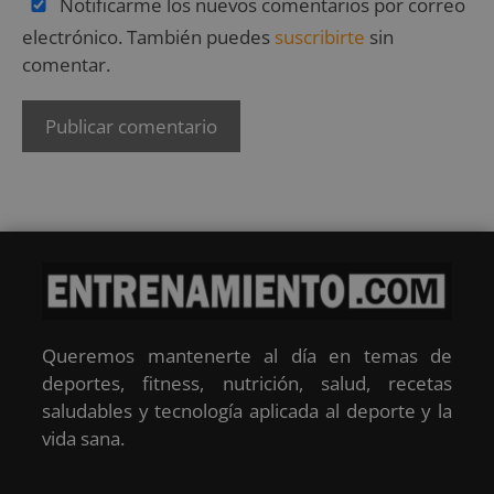
Notificarme los nuevos comentarios por correo
electrónico. También puedes
suscribirte
sin
comentar.
Queremos mantenerte al día en temas de
deportes, fitness, nutrición, salud, recetas
saludables y tecnología aplicada al deporte y la
vida sana.