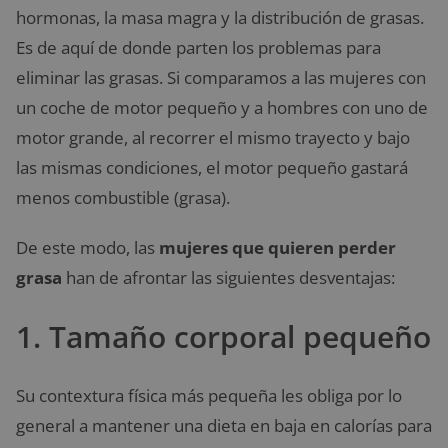
hormonas, la masa magra y la distribución de grasas.
Es de aquí de donde parten los problemas para
eliminar las grasas. Si comparamos a las mujeres con
un coche de motor pequeño y a hombres con uno de
motor grande, al recorrer el mismo trayecto y bajo
las mismas condiciones, el motor pequeño gastará
menos combustible (grasa).
De este modo, las
mujeres que quieren perder
grasa
han de afrontar las siguientes desventajas:
1. Tamaño corporal pequeño
Su contextura física más pequeña les obliga por lo
general a mantener una dieta en baja en calorías para