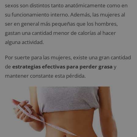
sexos son distintos tanto anatómicamente como en
su funcionamiento interno. Además, las mujeres al
ser en general más pequeñas que los hombres,
gastan una cantidad menor de calorías al hacer
alguna actividad.
Por suerte para las mujeres, existe una gran cantidad
de
estrategias efectivas para perder grasa
y
mantener constante esta pérdida.