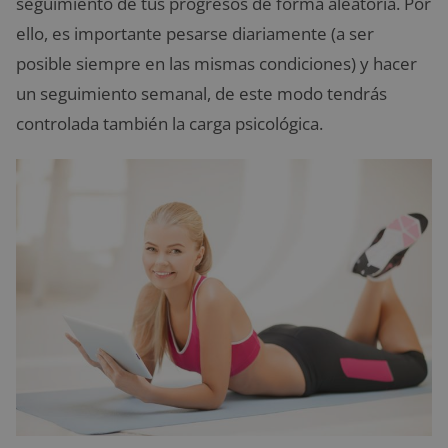
seguimiento de tus progresos de forma aleatoria. Por
ello, es importante pesarse diariamente (a ser
posible siempre en las mismas condiciones) y hacer
un seguimiento semanal, de este modo tendrás
controlada también la carga psicológica.