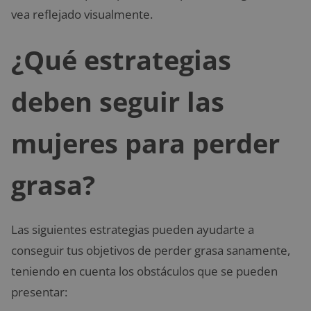
vea reflejado visualmente.
¿Qué estrategias
deben seguir las
mujeres para perder
grasa?
Las siguientes estrategias pueden ayudarte a
conseguir tus objetivos de perder grasa sanamente,
teniendo en cuenta los obstáculos que se pueden
presentar: