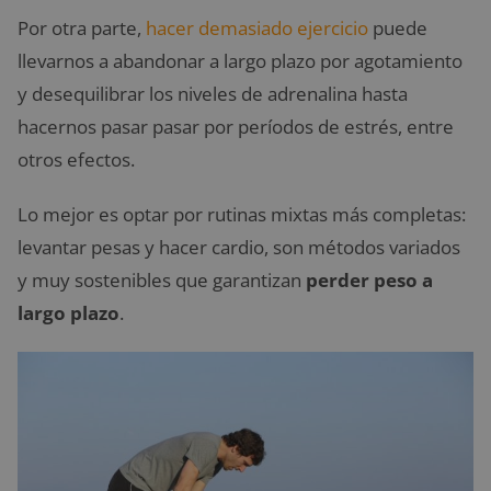
Por otra parte,
hacer demasiado ejercicio
puede
llevarnos a abandonar a largo plazo por agotamiento
y desequilibrar los niveles de adrenalina hasta
hacernos pasar pasar por períodos de estrés, entre
otros efectos.
Lo mejor es optar por rutinas mixtas más completas:
levantar pesas y hacer cardio, son métodos variados
y muy sostenibles que garantizan
perder peso a
largo plazo
.