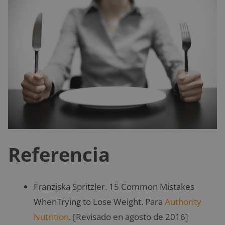
Referencia
Franziska Spritzler. 15 Common Mistakes
WhenTrying to Lose Weight. Para
Authority
Nutrition
. [Revisado en agosto de 2016]