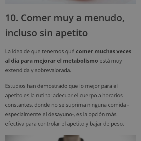
10. Comer muy a menudo,
incluso sin apetito
La idea de que tenemos qué
comer muchas veces
al día para mejorar el metabolismo
está muy
extendida y sobrevalorada.
Estudios han demostrado que lo mejor para el
apetito es la rutina: adecuar el cuerpo a horarios
constantes, donde no se suprima ninguna comida -
especialmente el desayuno-, es la opción más
efectiva para controlar el apetito y bajar de peso.