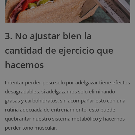
3. No ajustar bien la
cantidad de ejercicio que
hacemos
Intentar perder peso solo por adelgazar tiene efectos
desagradables: si adelgazamos solo eliminando
grasas y carbohidratos, sin acompañar esto con una
rutina adecuada de entrenamiento, esto puede
quebrantar nuestro sistema metabólico y hacernos
perder tono muscular.