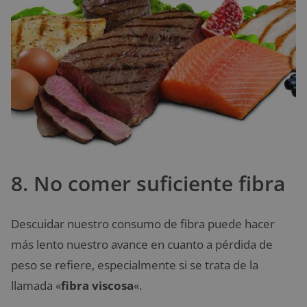
8. No comer suficiente fibra
Descuidar nuestro consumo de fibra puede hacer
más lento nuestro avance en cuanto a pérdida de
peso se refiere, especialmente si se trata de la
llamada «
fibra viscosa
«.