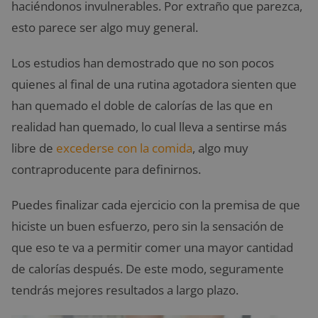
haciéndonos invulnerables. Por extraño que parezca,
esto parece ser algo muy general.
Los estudios han demostrado que no son pocos
quienes al final de una rutina agotadora sienten que
han quemado el doble de calorías de las que en
realidad han quemado, lo cual lleva a sentirse más
libre de
excederse con la comida
, algo muy
contraproducente para definirnos.
Puedes finalizar cada ejercicio con la premisa de que
hiciste un buen esfuerzo, pero sin la sensación de
que eso te va a permitir comer una mayor cantidad
de calorías después. De este modo, seguramente
tendrás mejores resultados a largo plazo.