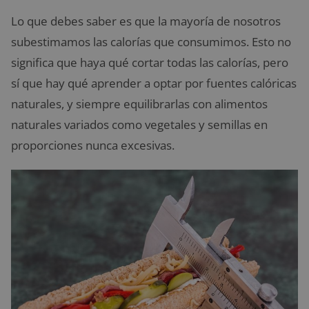
Lo que debes saber es que la mayoría de nosotros
subestimamos las calorías que consumimos. Esto no
significa que haya qué cortar todas las calorías, pero
sí que hay qué aprender a optar por fuentes calóricas
naturales, y siempre equilibrarlas con alimentos
naturales variados como vegetales y semillas en
proporciones nunca excesivas.