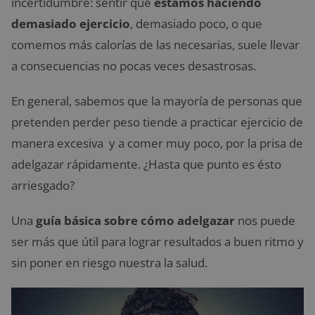
incertidumbre: sentir que
estamos haciendo
demasiado ejercicio
, demasiado poco, o que
comemos más calorías de las necesarias, suele llevar
a consecuencias no pocas veces desastrosas.
En general, sabemos que la mayoría de personas que
pretenden perder peso tiende a practicar ejercicio de
manera excesiva y a comer muy poco, por la prisa de
adelgazar rápidamente. ¿Hasta que punto es ésto
arriesgado?
Una
guía básica sobre cómo adelgazar
nos puede
ser más que útil para lograr resultados a buen ritmo y
sin poner en riesgo nuestra la salud.