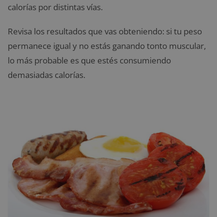
calorías por distintas vías.
Revisa los resultados que vas obteniendo: si tu peso
permanece igual y no estás ganando tonto muscular,
lo más probable es que estés consumiendo
demasiadas calorías.