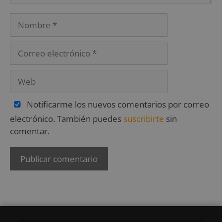
Notificarme los nuevos comentarios por correo
electrónico. También puedes
suscribirte
sin
comentar.