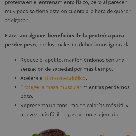
proteína en el entrenamiento físico, pero al parecer
muy poco se tiene esto en cuenta a la hora de querer
adelgazar.
Estos son algunos
beneficios de la proteína para
perder peso
, por los cuales no deberíamos ignorarla:
Reduce el apetito, manteniéndonos con una
sensación de saciedad por más tiempo.
Acelera el
ritmo metabólico
.
Protege la masa muscular
mientras perdemos
peso.
Representa un consumo de calorías más útil y
a la vez más fácil de gastar con el ejercicio.