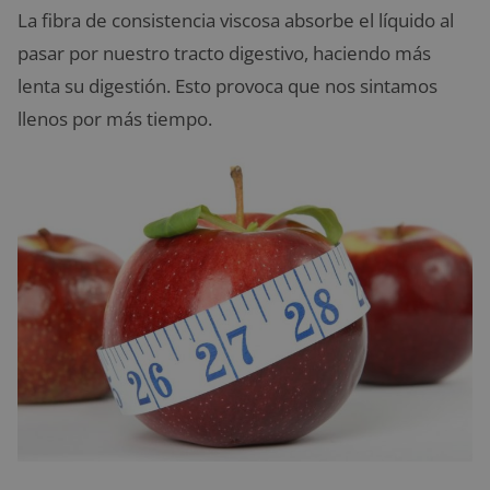
La fibra de consistencia viscosa absorbe el líquido al
pasar por nuestro tracto digestivo, haciendo más
lenta su digestión. Esto provoca que nos sintamos
llenos por más tiempo.