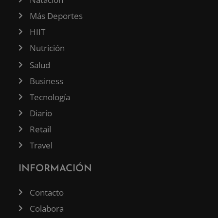
Más Deportes
HIIT
Nutrición
Salud
Business
Tecnología
Diario
Retail
Travel
INFORMACIÓN
Contacto
Colabora