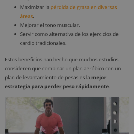
Maximizar la
pérdida de grasa en diversas
áreas
.
Mejorar el tono muscular.
Servir como alternativa de los ejercicios de
cardio tradicionales.
Estos beneficios han hecho que muchos estudios
consideren que combinar un plan aeróbico con un
plan de levantamiento de pesas es la
mejor
estrategia para perder peso rápidamente
.