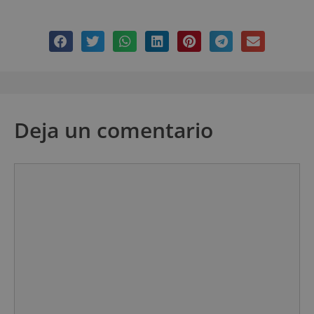
Deja un comentario