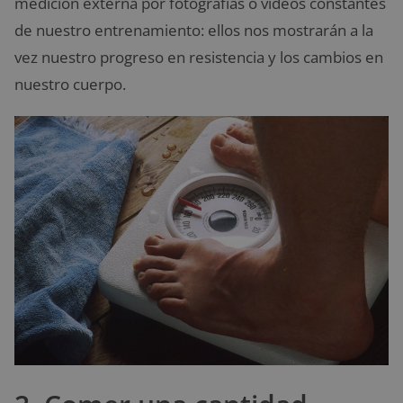
medición externa por fotografías o vídeos constantes
de nuestro entrenamiento: ellos nos mostrarán a la
vez nuestro progreso en resistencia y los cambios en
nuestro cuerpo.