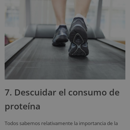
7. Descuidar el consumo de
proteína
Todos sabemos relativamente la importancia de la