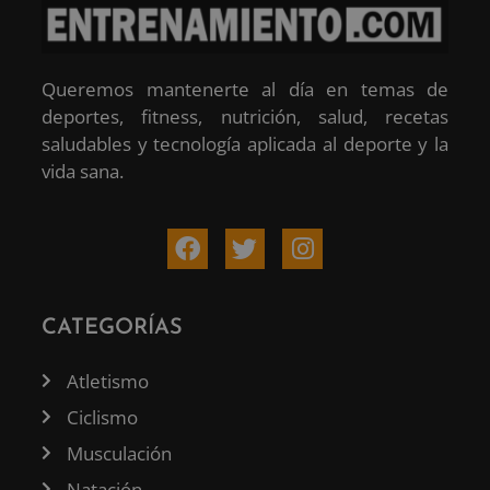
Queremos mantenerte al día en temas de
deportes, fitness, nutrición, salud, recetas
saludables y tecnología aplicada al deporte y la
vida sana.
CATEGORÍAS
Atletismo
Ciclismo
Musculación
Natación