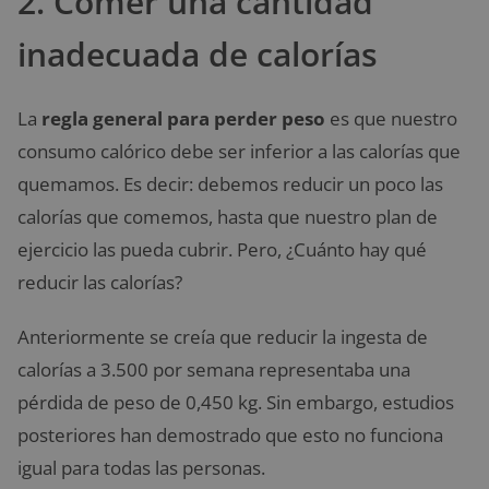
2. Comer una cantidad
inadecuada de calorías
La
regla general para perder peso
es que nuestro
consumo calórico debe ser inferior a las calorías que
quemamos. Es decir: debemos reducir un poco las
calorías que comemos, hasta que nuestro plan de
ejercicio las pueda cubrir. Pero, ¿Cuánto hay qué
reducir las calorías?
Anteriormente se creía que reducir la ingesta de
calorías a 3.500 por semana representaba una
pérdida de peso de 0,450 kg. Sin embargo, estudios
posteriores han demostrado que esto no funciona
igual para todas las personas.