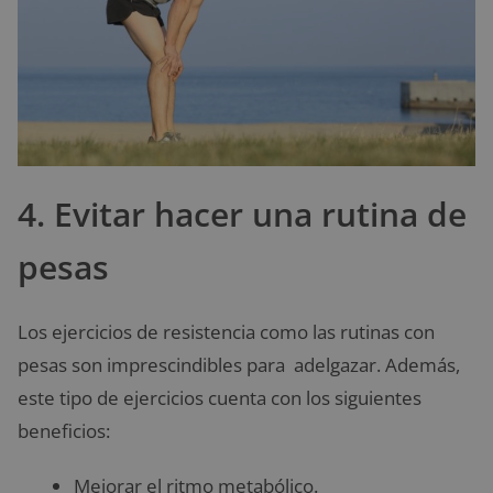
4. Evitar hacer una rutina de
pesas
Los ejercicios de resistencia como las rutinas con
pesas son imprescindibles para adelgazar. Además,
este tipo de ejercicios cuenta con los siguientes
beneficios:
Mejorar el ritmo metabólico.