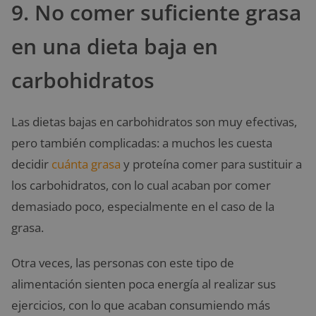
9. No comer suficiente grasa
en una dieta baja en
carbohidratos
Las dietas bajas en carbohidratos son muy efectivas,
pero también complicadas: a muchos les cuesta
decidir
cuánta grasa
y proteína comer para sustituir a
los carbohidratos, con lo cual acaban por comer
demasiado poco, especialmente en el caso de la
grasa.
Otra veces, las personas con este tipo de
alimentación sienten poca energía al realizar sus
ejercicios, con lo que acaban consumiendo más