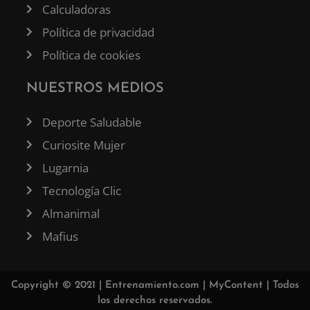
Calculadoras
Política de privacidad
Política de cookies
NUESTROS MEDIOS
Deporte Saludable
Curiosite Mujer
Lugarnia
Tecnología Clic
Almanimal
Mafius
Copyright © 2021 |
Entrenamiento.com
|
MyContent
| Todos
los derechos reservados.