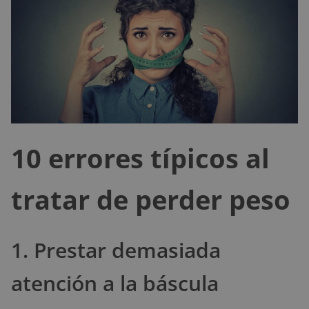
10 errores típicos al
tratar de perder peso
1. Prestar demasiada
atención a la báscula