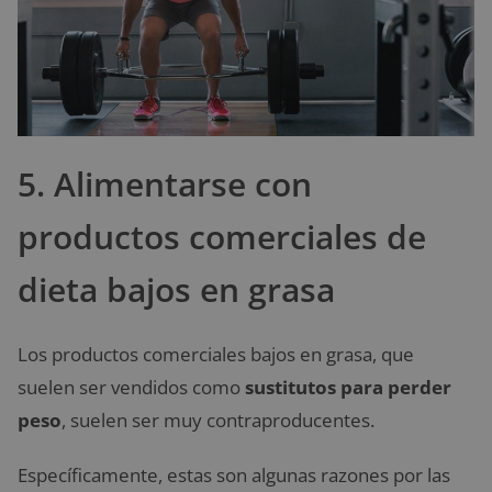
5. Alimentarse con
productos comerciales de
dieta bajos en grasa
Los productos comerciales bajos en grasa, que
suelen ser vendidos como
sustitutos para perder
peso
, suelen ser muy contraproducentes.
Específicamente, estas son algunas razones por las