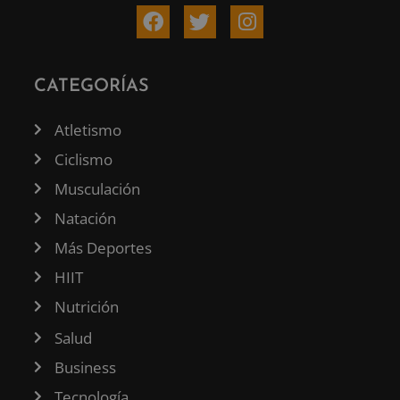
CATEGORÍAS
Atletismo
Ciclismo
Musculación
Natación
Más Deportes
HIIT
Nutrición
Salud
Business
Tecnología