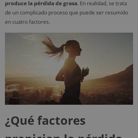
produce la pérdida de grasa
. En realidad, se trata
de un complicado proceso que puede ser resumido
en cuatro factores.
¿Qué factores