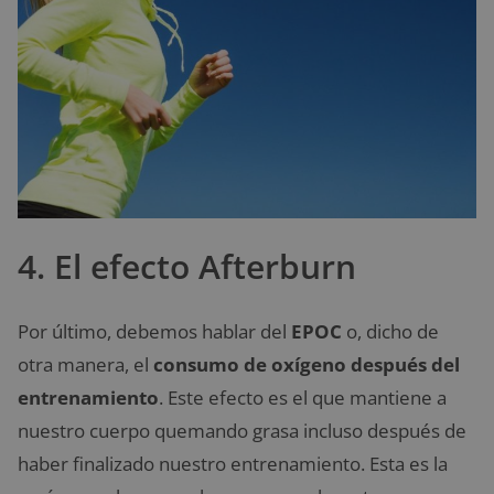
4. El efecto Afterburn
Por último, debemos hablar del
EPOC
o, dicho de
otra manera, el
consumo de oxígeno después del
entrenamiento
. Este efecto es el que mantiene a
nuestro cuerpo quemando grasa incluso después de
haber finalizado nuestro entrenamiento. Esta es la