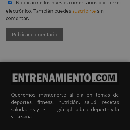
Notificarme los nuevos comentarios por correo
electrónico. También puedes
suscribirte
sin
comentar.
Queremos mantenerte al día en temas de
deportes, fitness, nutrición, salud, recetas
saludables y tecnología aplicada al deporte y la
vida sana.