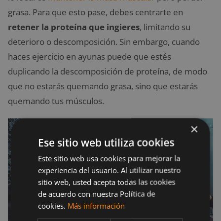
grasa. Para que esto pase, debes centrarte en
retener la proteína que ingieres
, limitando su
deterioro o descomposición. Sin embargo, cuando
haces ejercicio en ayunas puede que estés
duplicando la descomposición de proteína, de modo
que no estarás quemando grasa, sino que estarás
quemando tus músculos.
×
Ese sitio web utiliza cookies
Este sitio web usa cookies para mejorar la
experiencia del usuario. Al utilizar nuestro
sitio web, usted acepta todas las cookies
de acuerdo con nuestra Política de
cookies.
Más información