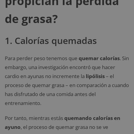
propician la pérdida
de grasa?
1. Calorías quemadas
Para perder peso tenemos que
quemar calorías
. Sin
embargo, una investigación encontró que hacer
cardio en ayunas no incremente la
lipólisis
– el
proceso de quemar grasa – en comparación a cuando
has disfrutado de una comida antes del
entrenamiento.
Por tanto, mientras estás
quemando calorías en
ayuno
, el proceso de quemar grasa no se ve