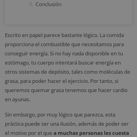
Conclusión
Escrito en papel parece bastante lógico. La comida
proporciona el combustible que necesitamos para
conseguir energía. Si no hay nada disponible en tu
estómago, tu cuerpo intentará buscar energía en
otros sistemas de depósito, tales como moléculas de
grasa, para poder hacer el ejercicio. Por tanto, si
queremos quemar grasa tenemos que hacer cardio
en ayunas.
Sin embargo, por muy lógico que parezca, esta
práctica puede ser una ilusión, además de poder ser
el motivo por el que
a muchas personas les cuesta