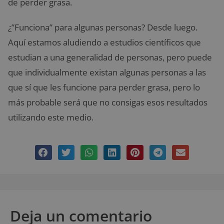
de perder grasa.
¿”Funciona” para algunas personas? Desde luego.
Aquí estamos aludiendo a estudios científicos que
estudian a una generalidad de personas, pero puede
que individualmente existan algunas personas a las
que sí que les funcione para perder grasa, pero lo
más probable será que no consigas esos resultados
utilizando este medio.
Deja un comentario