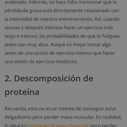
acelerado. Además, no hace falta mencionar que la
pérdida de grasa está directamente relacionado con
la intensidad de nuestro entrenamiento. Así, cuando
ayunas y después intentas hacer un ejercicio más
largo e intenso, las probabilidades de que te fatigues
antes son muy altas. Asique es mejor tomar algo
antes de una sesión de ejercicio intenso que hacer
una sesión de ejercicio mediocre.
2. Descomposición de
proteína
Recuerda, esto no es un intento de conseguir estar
delgadísimo pero perder masa muscular. En realidad,
lo ideal es
mantener la masa muscular
pero perder