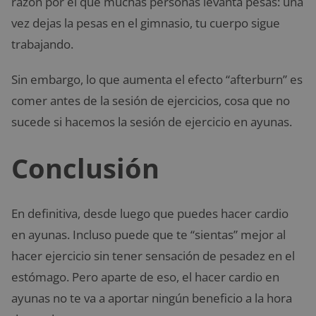
razón por el que muchas personas levanta pesas: una
vez dejas la pesas en el gimnasio, tu cuerpo sigue
trabajando.
Sin embargo, lo que aumenta el efecto “afterburn” es
comer antes de la sesión de ejercicios, cosa que no
sucede si hacemos la sesión de ejercicio en ayunas.
Conclusión
En definitiva, desde luego que puedes hacer cardio
en ayunas. Incluso puede que te “sientas” mejor al
hacer ejercicio sin tener sensación de pesadez en el
estómago. Pero aparte de eso, el hacer cardio en
ayunas no te va a aportar ningún beneficio a la hora