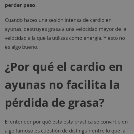
perder peso
.
Cuando haces una sesión intensa de cardio en
ayunas, destruyes grasa a una velocidad mayor de la
velocidad a la que la utilizas como energía. Y esto no
es algo bueno.
¿Por qué el cardio en
ayunas no facilita la
pérdida de grasa?
El entender por qué esta esta práctica se convirtió en
algo famoso es cuestión de distinguir entre lo que la