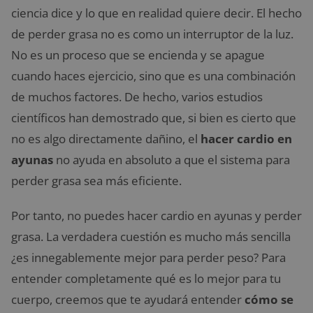
ciencia dice y lo que en realidad quiere decir. El hecho
de perder grasa no es como un interruptor de la luz.
No es un proceso que se encienda y se apague
cuando haces ejercicio, sino que es una combinación
de muchos factores. De hecho, varios estudios
científicos han demostrado que, si bien es cierto que
no es algo directamente dañino, el
hacer cardio en
ayunas
no ayuda en absoluto a que el sistema para
perder grasa sea más eficiente.
Por tanto, no puedes hacer cardio en ayunas y perder
grasa. La verdadera cuestión es mucho más sencilla
¿es innegablemente mejor para perder peso? Para
entender completamente qué es lo mejor para tu
cuerpo, creemos que te ayudará entender
cómo se