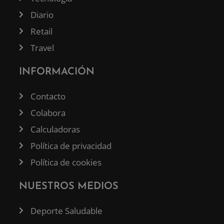
Diario
Retail
Travel
INFORMACIÓN
Contacto
Colabora
Calculadoras
Política de privacidad
Política de cookies
NUESTROS MEDIOS
Deporte Saludable