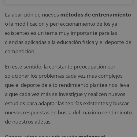
La aparición de nuevos
métodos de entrenamiento
o la modificación y perfeccionamiento de los ya
existentes es un tema muy importante para las
ciencias aplicadas a la educación física y el deporte de
competición.
En este sentido, la constante preocupación por
solucionar los problemas cada vez mas complejos
que el deporte de alto rendimiento plantea nos lleva
a que cada vez más se investigue y realicen nuevos
estudios para adaptar las teorías existentes y buscar
nuevas respuestas en busca del máximo rendimiento
de nuestros atletas.
Conoce cómo se puede puede
mejorar el