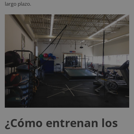
largo plazo.
¿Cómo entrenan los