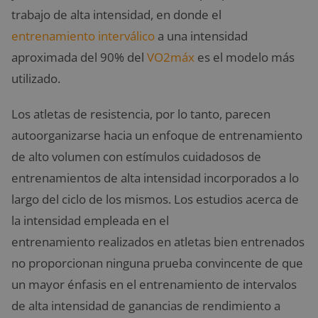
trabajo de alta intensidad, en donde el
entrenamiento interválico
a una intensidad
aproximada del 90% del
VO2máx
es el modelo más
utilizado.
Los atletas de resistencia, por lo tanto, parecen
autoorganizarse hacia un enfoque de entrenamiento
de alto volumen con estímulos cuidadosos de
entrenamientos de alta intensidad incorporados a lo
largo del ciclo de los mismos. Los estudios acerca de
la intensidad empleada en el
entrenamiento realizados en atletas bien entrenados
no proporcionan ninguna prueba convincente de que
un mayor énfasis en el entrenamiento de intervalos
de alta intensidad de ganancias de rendimiento a