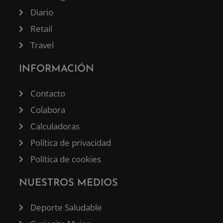
Diario
Retail
Travel
INFORMACIÓN
Contacto
Colabora
Calculadoras
Política de privacidad
Política de cookies
NUESTROS MEDIOS
Deporte Saludable