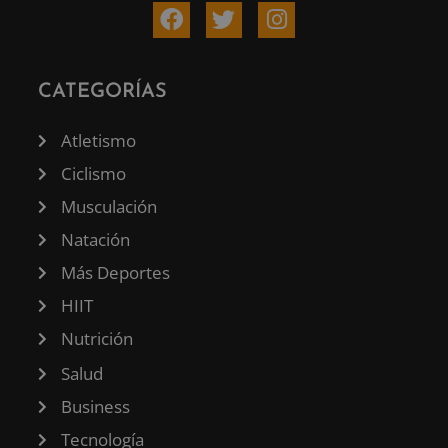
CATEGORÍAS
Atletismo
Ciclismo
Musculación
Natación
Más Deportes
HIIT
Nutrición
Salud
Business
Tecnología