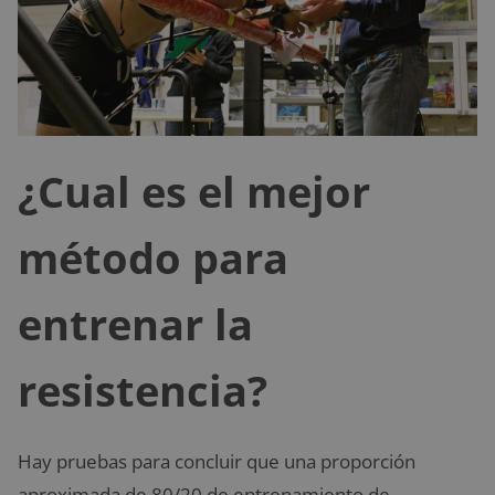
¿Cual es el mejor
método para
entrenar la
resistencia?
Hay pruebas para concluir que una proporción
aproximada de 80/20 de entrenamiento de