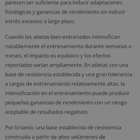
parecen ser suficiente para inducir adaptaciones
fisiológicas y ganancias de rendimiento sin inducir
estrés excesivo a largo plazo.
Cuando los atletas bien entrenados intensifican
notablemente el entrenamiento durante semanas o
meses, el impacto es equívoco y los efectos
reportados varían ampliamente. En atletas con una
base de resistencia establecida y una gran tolerancia
a cargas de entrenamiento relativamente altas, la
intensificación en el entrenamiento puede producir
pequeñas ganancias de rendimiento con un riesgo
aceptable de resultados negativos.
Por lo tanto, una base establecida de resistencia
construida a partir de altos volúmenes de