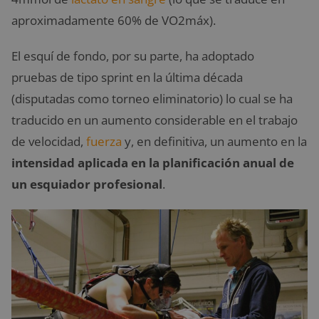
aproximadamente 60% de VO2máx).
El esquí de fondo, por su parte, ha adoptado
pruebas de tipo sprint en la última década
(disputadas como torneo eliminatorio) lo cual se ha
traducido en un aumento considerable en el trabajo
de velocidad,
fuerza
y, en definitiva, un aumento en la
intensidad aplicada en la planificación anual de
un esquiador profesional
.