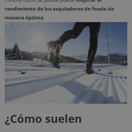
rendimiento de los esquiadores de fondo de
manera óptima
.
¿Cómo suelen