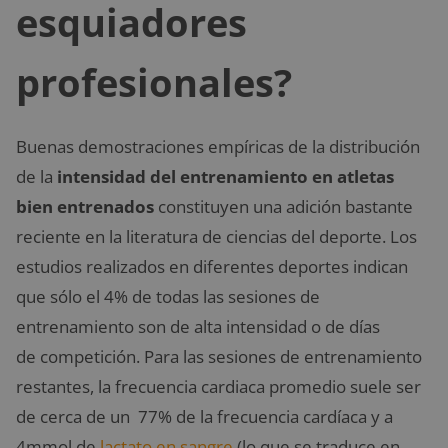
esquiadores
profesionales?
Buenas demostraciones empíricas de la distribución
de la
intensidad del entrenamiento en atletas
bien entrenados
constituyen una adición bastante
reciente en la literatura de ciencias del deporte. Los
estudios realizados en diferentes deportes indican
que sólo el 4% de todas las sesiones de
entrenamiento son de alta intensidad o de días
de competición. Para las sesiones de entrenamiento
restantes, la frecuencia cardiaca promedio suele ser
de cerca de un 77% de la frecuencia cardíaca y a
4mmol de
lactato en sangre
(lo que se traduce en