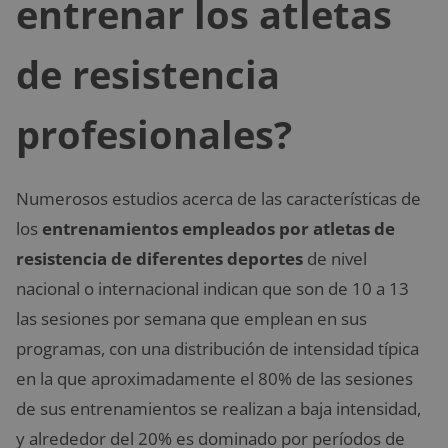
entrenar los atletas
de resistencia
profesionales?
Numerosos estudios acerca de las características de
los
entrenamientos empleados por atletas de
resistencia de diferentes deportes
de nivel
nacional o internacional indican que son de 10 a 13
las sesiones por semana que emplean en sus
programas, con una distribución de intensidad típica
en la que aproximadamente el 80% de las sesiones
de sus entrenamientos se realizan a baja intensidad,
y alrededor del 20% es dominado por períodos de