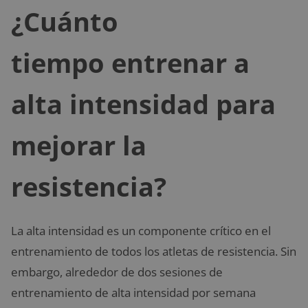
¿Cuánto
tiempo entrenar a
alta intensidad para
mejorar la
resistencia?
La alta intensidad es un componente crítico en el
entrenamiento de todos los atletas de resistencia. Sin
embargo, alrededor de dos sesiones de
entrenamiento de alta intensidad por semana