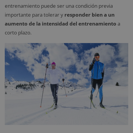
entrenamiento puede ser una condición previa
importante para tolerar y
responder bien a un
aumento de la intensidad
del entrenamiento
a
corto plazo.