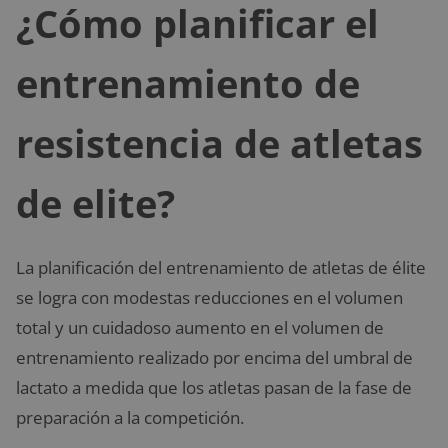
¿Cómo planificar el
entrenamiento de
resistencia de atletas
de elite?
La planificación del entrenamiento de atletas de élite
se logra con modestas reducciones en el volumen
total y un cuidadoso aumento en el volumen de
entrenamiento realizado por encima del umbral de
lactato a medida que los atletas pasan de la fase de
preparación a la competición.