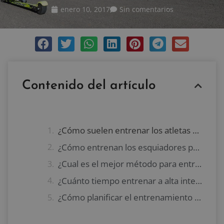
enero 10, 2017
Sin comentarios
Contenido del artículo
¿Cómo suelen entrenar los atletas de resistencia profesionales?
¿Cómo entrenan los esquiadores profesionales?
¿Cual es el mejor método para entrenar la resistencia?
¿Cuánto tiempo entrenar a alta intensidad para mejorar la resistencia?
¿Cómo planificar el entrenamiento de resistencia de atletas de elite?