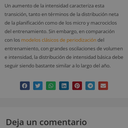
Un aumento de la intensidad caracteriza esta
transición, tanto en términos de la distribución neta
de la planificación como de los micro y macrociclos
del entrenamiento. Sin embargo, en comparación
con los
modelos clásicos de periodización
del
entrenamiento, con grandes oscilaciones de volumen
e intensidad, la distribución de intensidad básica debe
seguir siendo bastante similar a lo largo del año.
Deja un comentario