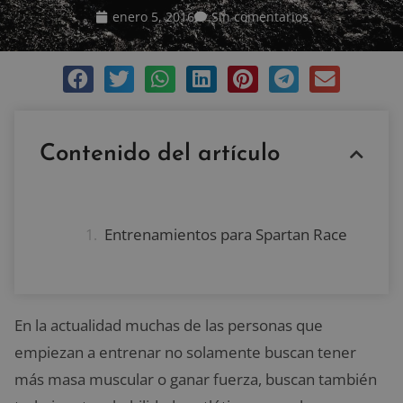
enero 5, 2016
Sin comentarios
Contenido del artículo
Entrenamientos para Spartan Race
En la actualidad muchas de las personas que
empiezan a entrenar no solamente buscan tener
más masa muscular o ganar fuerza, buscan también