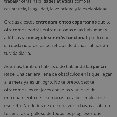
trabajar otras habilidades atléticas como la
resistencia, la agilidad, la velocidad y la explosividad.
Gracias a estos
entrenamientos espartanos
que te
ofrecemos podrás entrenar todas esas habilidades
atléticas y
conseguir ser más funcional
, por lo que
sin duda notarás los beneficios de dichas rutinas en
tu vida diaria.
Además, también habrás oído hablar de la
Spartan
Race
, una carrera llena de obstáculos en la que llegar
a la meta ya es un logro. No te preocupes: te
ofrecemos los mejores consejos y un plan de
entrenamiento de 4 semanas para poder alcanzar
ese reto. No dudes de que una vez lo hayas acabado
te sentirás orgulloso de todos los progresos que