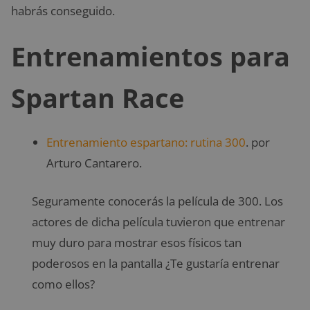
habrás conseguido.
Entrenamientos para
Spartan Race
Entrenamiento espartano: rutina 300
. por
Arturo Cantarero.
Seguramente conocerás la película de 300. Los
actores de dicha película tuvieron que entrenar
muy duro para mostrar esos físicos tan
poderosos en la pantalla ¿Te gustaría entrenar
como ellos?