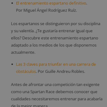
El entrenamiento espartano definitivo
.
Por Miguel Ángel Rodríguez Ruíz.
Los espartanos se distinguieron por su disciplina
y su valentía. ¿Te gustaría entrenar igual que
ellos? Descubre este entrenamiento espartano
adaptado a los medios de los que disponemos
actualmente.
Las 3 claves para triunfar en una carrera de
obstáculos
. Por Guille Andreu Robles.
Antes de afrontar una competición tan exigente
como una Spartan Race debemos conocer que
cualidades necesitaremos entrenar para acabarla
de la mejor manera.