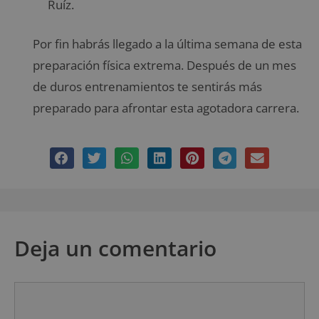
Ruíz.
Por fin habrás llegado a la última semana de esta
preparación física extrema. Después de un mes
de duros entrenamientos te sentirás más
preparado para afrontar esta agotadora carrera.
Deja un comentario