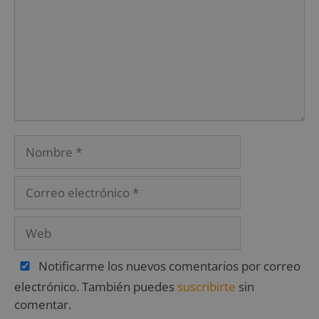
Notificarme los nuevos comentarios por correo
electrónico. También puedes
suscribirte
sin
comentar.