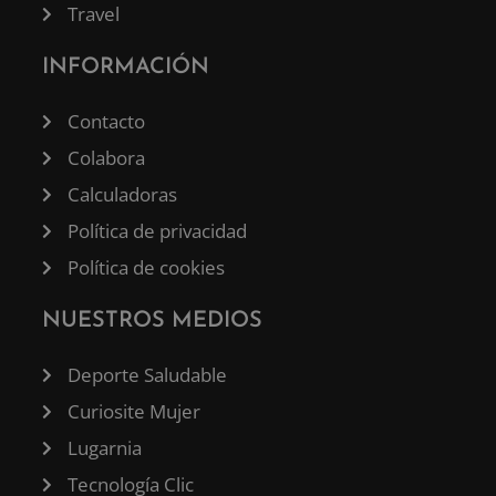
Travel
INFORMACIÓN
Contacto
Colabora
Calculadoras
Política de privacidad
Política de cookies
NUESTROS MEDIOS
Deporte Saludable
Curiosite Mujer
Lugarnia
Tecnología Clic