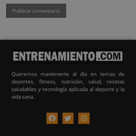
Queremos mantenerte al día en temas de
deportes, fitness, nutrición, salud, recetas
saludables y tecnología aplicada al deporte y la
vida sana.