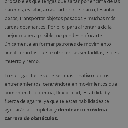
probable es que tengas que saltar por encima de las
paredes, escalar, arrastrarte por el barro, levantar
pesas, transportar objetos pesados y muchas más
tareas desafiantes. Por ello, para afrontarla de la
mejor manera posible, no puedes enfocarte
únicamente en formar patrones de movimiento
lineal como los que te ofrecen las sentadillas, el peso
muerto y remo.
En su lugar, tienes que ser más creativo con tus
entrenamientos, centrándote en movimientos que
aumenten tu potencia, flexibilidad, estabilidad y
fuerza de agarre, ya que te estas habilidades te
ayudarán a completar y
dominar tu próxima
carrera de obstáculos
.