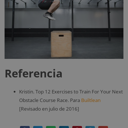
Referencia
Kristin. Top 12 Exercises to Train For Your Next
Obstacle Course Race. Para
Builtlean
[Revisado en julio de 2016]