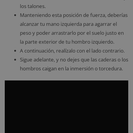
los talones.
Manteniendo esta posición de fuerza, deberías
alcanzar tu mano izquierda para agarrar el
peso y poder arrastrarlo por el suelo justo en
la parte exterior de tu hombro izquierdo.
A continuación, realízalo con el lado contrario.
Sigue adelante, y no dejes que las caderas o los
hombros caigan en la inmersión o torcedura.