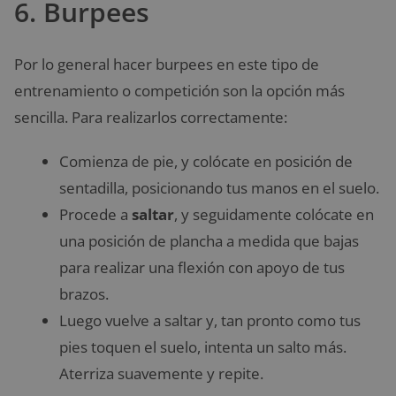
6. Burpees
Por lo general hacer burpees en este tipo de
entrenamiento o competición son la opción más
sencilla. Para realizarlos correctamente:
Comienza de pie, y colócate en posición de
sentadilla, posicionando tus manos en el suelo.
Procede a
saltar
, y seguidamente colócate en
una posición de plancha a medida que bajas
para realizar una flexión con apoyo de tus
brazos.
Luego vuelve a saltar y, tan pronto como tus
pies toquen el suelo, intenta un salto más.
Aterriza suavemente y repite.