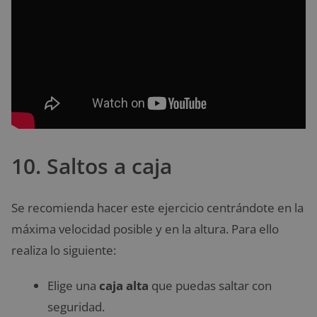
10. Saltos a caja
Se recomienda hacer este ejercicio centrándote en la
máxima velocidad posible y en la altura. Para ello
realiza lo siguiente:
Elige una
caja alta
que puedas saltar con
seguridad.