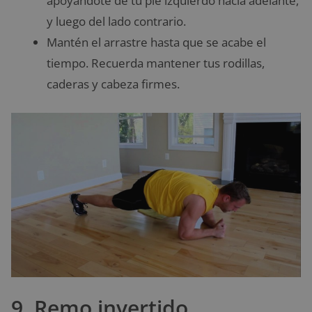
apoyándote de tu pie izquierdo hacia adelante,
y luego del lado contrario.
Mantén el arrastre hasta que se acabe el
tiempo. Recuerda mantener tus rodillas,
caderas y cabeza firmes.
9. Remo invertido