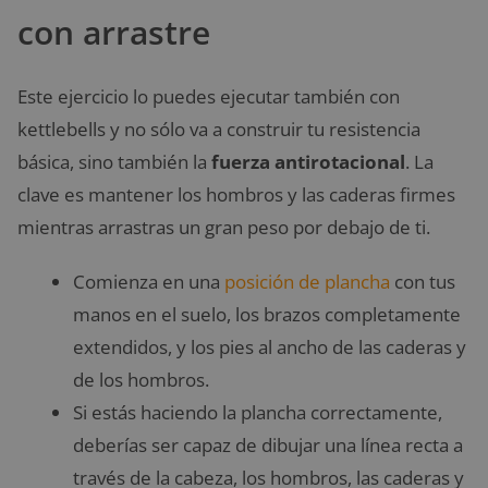
con arrastre
Este ejercicio lo puedes ejecutar también con
kettlebells y no sólo va a construir tu resistencia
básica, sino también la
fuerza antirotacional
. La
clave es mantener los hombros y las caderas firmes
mientras arrastras un gran peso por debajo de ti.
Comienza en una
posición de plancha
con tus
manos en el suelo, los brazos completamente
extendidos, y los pies al ancho de las caderas y
de los hombros.
Si estás haciendo la plancha correctamente,
deberías ser capaz de dibujar una línea recta a
través de la cabeza, los hombros, las caderas y