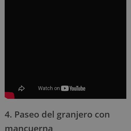
4. Paseo del granjero con
mancuerna