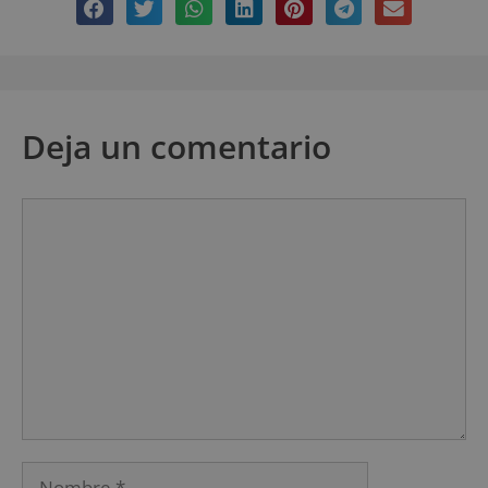
Deja un comentario