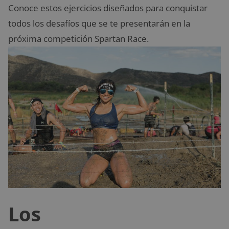
Conoce estos ejercicios diseñados para conquistar
todos los desafíos que se te presentarán en la
próxima competición Spartan Race.
Los