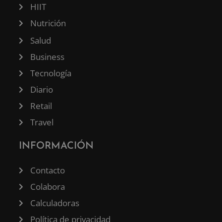
HIIT
Nutrición
Salud
Business
Tecnología
Diario
Retail
Travel
INFORMACIÓN
Contacto
Colabora
Calculadoras
Política de privacidad