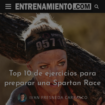
Top 10 de ejercicios para
preparar una Spartan Race
IVAN FRESNEDA CARRASCO