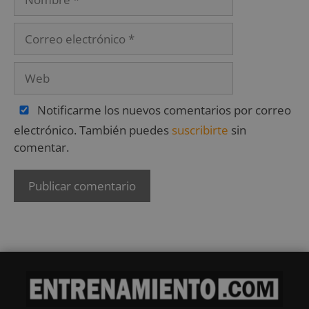
Notificarme los nuevos comentarios por correo
electrónico. También puedes
suscribirte
sin
comentar.