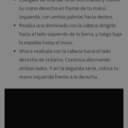
tu mano derecha en frente de tu mano
izquierda, con ambas palmas hacia dentro.
Realiza una dominada con la cabeza dirigida
hacia el lado izquierdo de la barra, y luego baja
la espalda hasta el inicio.
Ahora realízala con la cabeza hacia el lado
derecho de la barra. Continúa alternando
ambos lados. Y en la segunda serie, coloca tu
mano izquierda frente a la derecha.