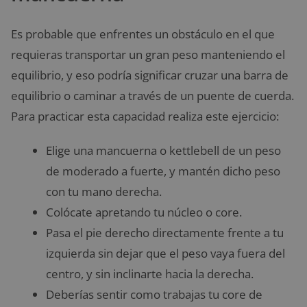
Es probable que enfrentes un obstáculo en el que
requieras transportar un gran peso manteniendo el
equilibrio, y eso podría significar cruzar una barra de
equilibrio o caminar a través de un puente de cuerda.
Para practicar esta capacidad realiza este ejercicio:
Elige una mancuerna o kettlebell de un peso
de moderado a fuerte, y mantén dicho peso
con tu mano derecha.
Colócate apretando tu núcleo o core.
Pasa el pie derecho directamente frente a tu
izquierda sin dejar que el peso vaya fuera del
centro, y sin inclinarte hacia la derecha.
Deberías sentir como trabajas tu core de