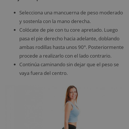
Selecciona una mancuerna de peso moderado
y sostenla con la mano derecha.
Colócate de pie con tu core apretado. Luego
pasa el pie derecho hacia adelante, doblando
ambas rodillas hasta unos 90°. Posteriormente
procede a realizarlo con el lado contrario.
Continúa caminando sin dejar que el peso se
vaya fuera del centro.