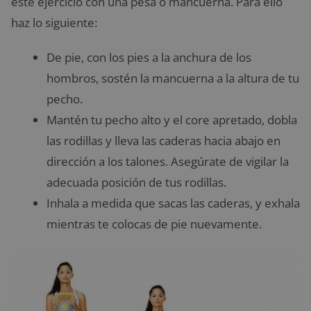
este ejercicio con una pesa o mancuerna. Para ello
haz lo siguiente:
De pie, con los pies a la anchura de los
hombros, sostén la mancuerna a la altura de tu
pecho.
Mantén tu pecho alto y el core apretado, dobla
las rodillas y lleva las caderas hacia abajo en
dirección a los talones. Asegúrate de vigilar la
adecuada posición de tus rodillas.
Inhala a medida que sacas las caderas, y exhala
mientras te colocas de pie nuevamente.