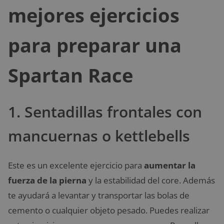
mejores ejercicios
para preparar una
Spartan Race
1. Sentadillas frontales con
mancuernas o kettlebells
Este es un excelente ejercicio para
aumentar la
fuerza de la pierna
y la estabilidad del core. Además
te ayudará a levantar y transportar las bolas de
cemento o cualquier objeto pesado. Puedes realizar