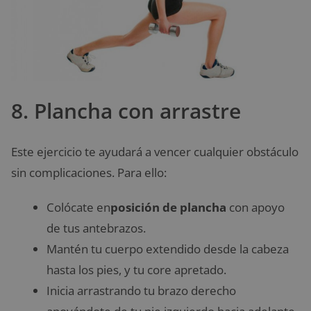
8. Plancha con arrastre
Este ejercicio te ayudará a vencer cualquier obstáculo
sin complicaciones. Para ello:
Colócate en
posición de plancha
con apoyo
de tus antebrazos.
Mantén tu cuerpo extendido desde la cabeza
hasta los pies, y tu core apretado.
Inicia arrastrando tu brazo derecho