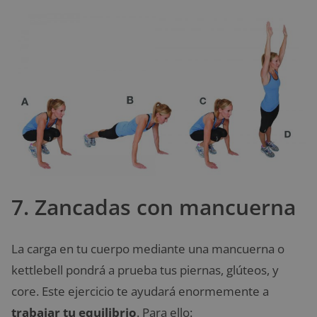
7. Zancadas con mancuerna
La carga en tu cuerpo mediante una mancuerna o
kettlebell pondrá a prueba tus piernas, glúteos, y
core. Este ejercicio te ayudará enormemente a
trabajar tu equilibrio
. Para ello: