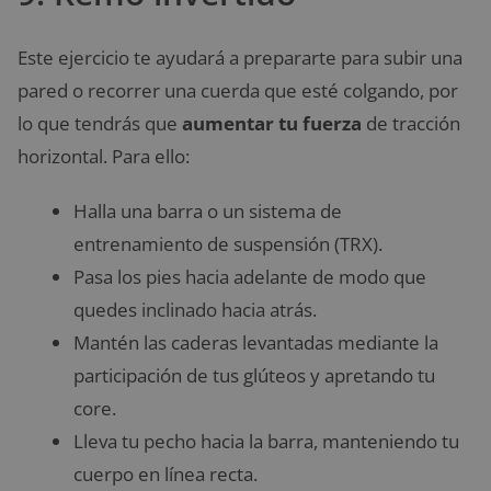
Este ejercicio te ayudará a prepararte para subir una
pared o recorrer una cuerda que esté colgando, por
lo que tendrás que
aumentar tu fuerza
de tracción
horizontal. Para ello:
Halla una barra o un sistema de
entrenamiento de suspensión (TRX).
Pasa los pies hacia adelante de modo que
quedes inclinado hacia atrás.
Mantén las caderas levantadas mediante la
participación de tus glúteos y apretando tu
core.
Lleva tu pecho hacia la barra, manteniendo tu
cuerpo en línea recta.