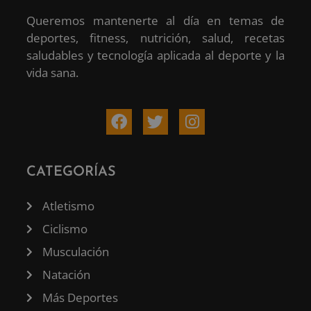
Queremos mantenerte al día en temas de
deportes, fitness, nutrición, salud, recetas
saludables y tecnología aplicada al deporte y la
vida sana.
CATEGORÍAS
Atletismo
Ciclismo
Musculación
Natación
Más Deportes