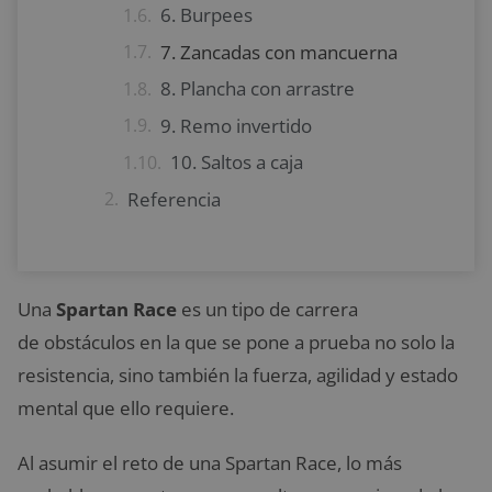
6. Burpees
7. Zancadas con mancuerna
8. Plancha con arrastre
9. Remo invertido
10. Saltos a caja
Referencia
Una
Spartan Race
es un tipo de carrera
de obstáculos en la que se pone a prueba no solo la
resistencia, sino también la fuerza, agilidad y estado
mental que ello requiere.
Al asumir el reto de una Spartan Race, lo más