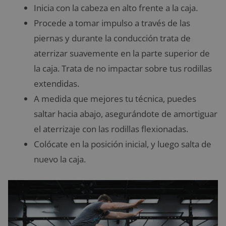
Inicia con la cabeza en alto frente a la caja.
Procede a tomar impulso a través de las
piernas y durante la conducción trata de
aterrizar suavemente en la parte superior de
la caja. Trata de no impactar sobre tus rodillas
extendidas.
A medida que mejores tu técnica, puedes
saltar hacia abajo, asegurándote de amortiguar
el aterrizaje con las rodillas flexionadas.
Colócate en la posición inicial, y luego salta de
nuevo la caja.