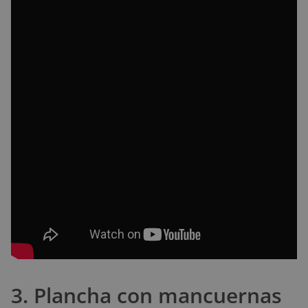
3. Plancha con mancuernas