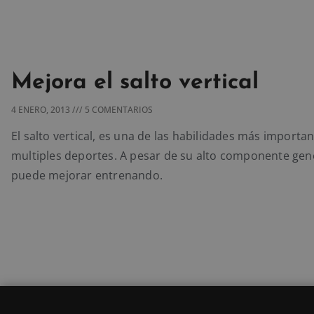
Mejora el salto vertical
4 ENERO, 2013
5 COMENTARIOS
El salto vertical, es una de las habilidades más importa
multiples deportes. A pesar de su alto componente gené
puede mejorar entrenando.