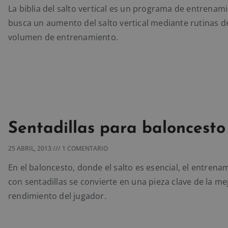
La biblia del salto vertical es un programa de entrenam
busca un aumento del salto vertical mediante rutinas de
volumen de entrenamiento.
Sentadillas para baloncesto
25 ABRIL, 2013
1 COMENTARIO
En el baloncesto, donde el salto es esencial, el entrena
con sentadillas se convierte en una pieza clave de la me
rendimiento del jugador.