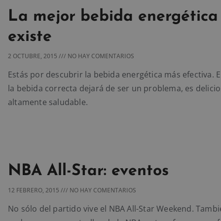
La mejor bebida energética
existe
2 OCTUBRE, 2015
NO HAY COMENTARIOS
Estás por descubrir la bebida energética más efectiva. E
la bebida correcta dejará de ser un problema, es delicio
altamente saludable.
NBA All-Star: eventos
12 FEBRERO, 2015
NO HAY COMENTARIOS
No sólo del partido vive el NBA All-Star Weekend. Tamb