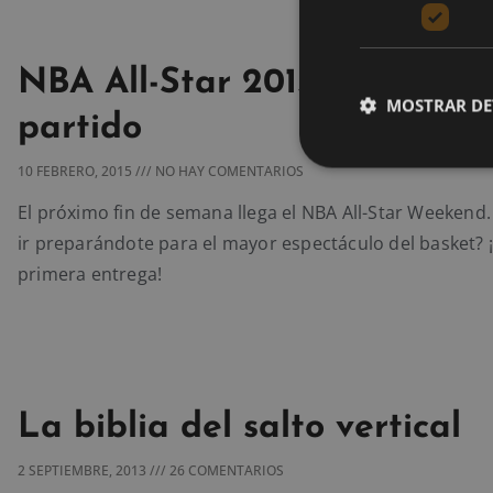
NBA All-Star 2015: titulares 
MOSTRAR DE
partido
10 FEBRERO, 2015
NO HAY COMENTARIOS
El próximo fin de semana llega el NBA All-Star Weekend.
ir preparándote para el mayor espectáculo del basket? ¡
primera entrega!
La biblia del salto vertical
2 SEPTIEMBRE, 2013
26 COMENTARIOS