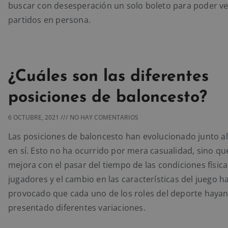
buscar con desesperación un solo boleto para poder ve
partidos en persona.
¿Cuáles son las diferentes
posiciones de baloncesto?
6 OCTUBRE, 2021
NO HAY COMENTARIOS
Las posiciones de baloncesto han evolucionado junto a
en sí. Esto no ha ocurrido por mera casualidad, sino que
mejora con el pasar del tiempo de las condiciones física
jugadores y el cambio en las características del juego h
provocado que cada uno de los roles del deporte haya
presentado diferentes variaciones.