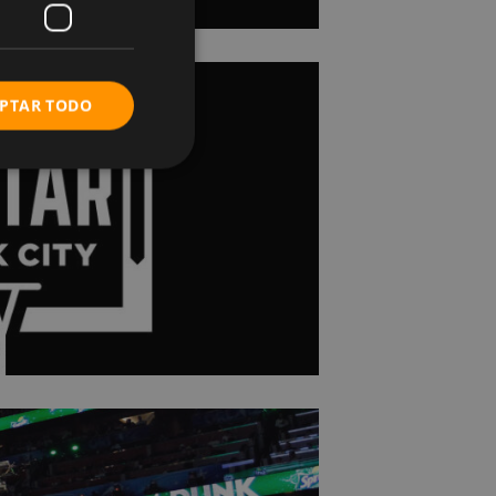
PTAR TODO