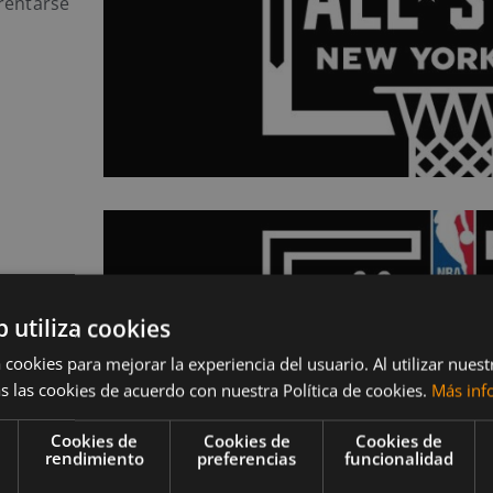
rentarse
b utiliza cookies
kend. En
 cookies para mejorar la experiencia del usuario. Al utilizar nuest
s las cookies de acuerdo con nuestra Política de cookies.
Más inf
¿quiénes
Cookies de
Cookies de
Cookies de
rendimiento
preferencias
funcionalidad