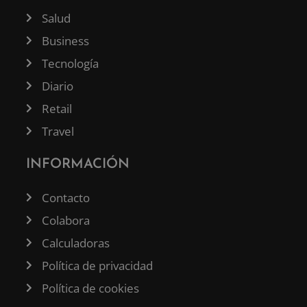
Salud
Business
Tecnología
Diario
Retail
Travel
INFORMACIÓN
Contacto
Colabora
Calculadoras
Política de privacidad
Política de cookies