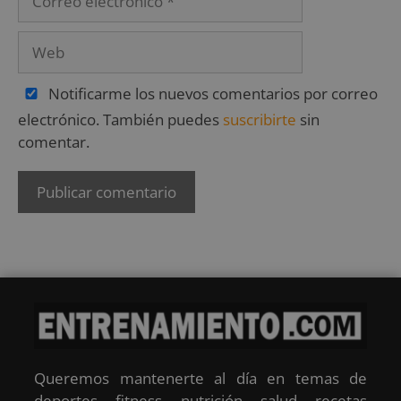
Notificarme los nuevos comentarios por correo
electrónico. También puedes
suscribirte
sin
comentar.
Queremos mantenerte al día en temas de
deportes, fitness, nutrición, salud, recetas