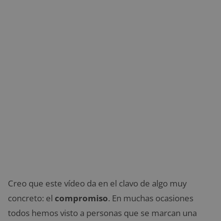
Creo que este vídeo da en el clavo de algo muy
concreto: el
compromiso
. En muchas ocasiones
todos hemos visto a personas que se marcan una