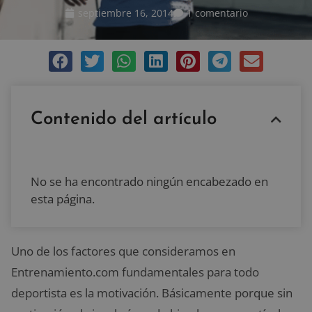
septiembre 16, 2014
1 comentario
Contenido del artículo
No se ha encontrado ningún encabezado en
esta página.
Uno de los factores que consideramos en
Entrenamiento.com fundamentales para todo
deportista es la motivación. Básicamente porque sin