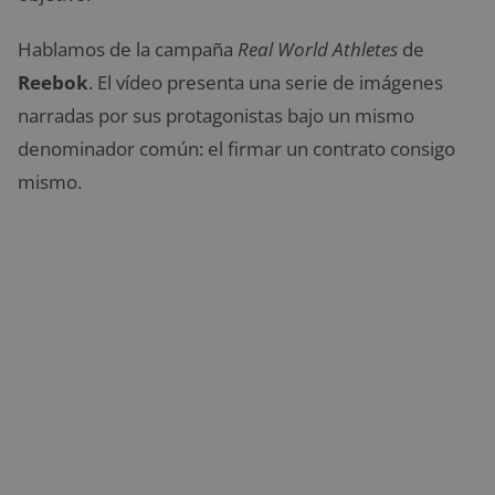
Hablamos de la campaña
Real World Athletes
de
Reebok
. El vídeo presenta una serie de imágenes
narradas por sus protagonistas bajo un mismo
denominador común: el firmar un contrato consigo
mismo.