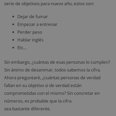
serie de objetivos para nuevo año, estos son:
Dejar de fumar
Empezar a entrenar
Perder peso
Hablar inglés
Etc…
Sin embargo, ¿cuántas de esas personas lo cumplen?
Sin ánimo de desanimar, todos sabemos la cifra.
Ahora preguntaré, ¿cuántas personas de verdad
fallan en su objetivo si de verdad están
comprometidas con el mismo? Sin concretar en
números, es probable que la cifra
sea bastante diferente.