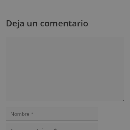
Deja un comentario