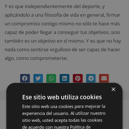
Y es que independientemente del deporte, y
aplicándolo a una filosofía de vida en general, firmar
un compromiso contigo mismo no sólo te hace más
capaz de poder llegar a conseguir tus objetivos, sino
también es un objetivo en sí mismo. Y es que no hay
nada como sentirse orgulloso de ser capaz de hacer
algo, como comprometerse.
×
Ese sitio web utiliza cookies
Este sitio web usa cookies para mejorar la
1 comentario en
experiencia del usuario. Al utilizar nuestro
sitio web, usted acepta todas las cookies
de acuerdo con nuestra Política de