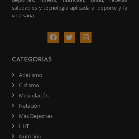
saludables y tecnología aplicada al deporte y la
vida sana.
CATEGORÍAS
Atletismo
Ciclismo
Musculación
Natación
Más Deportes
HIIT
Nutrición