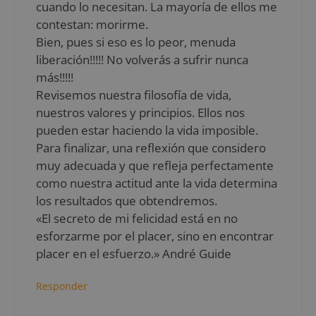
cuando lo necesitan. La mayoría de ellos me
contestan: morirme.
Bien, pues si eso es lo peor, menuda
liberación!!!!! No volverás a sufrir nunca
más!!!!!
Revisemos nuestra filosofía de vida,
nuestros valores y principios. Ellos nos
pueden estar haciendo la vida imposible.
Para finalizar, una reflexión que considero
muy adecuada y que refleja perfectamente
como nuestra actitud ante la vida determina
los resultados que obtendremos.
«El secreto de mi felicidad está en no
esforzarme por el placer, sino en encontrar
placer en el esfuerzo.» André Guide
Responder