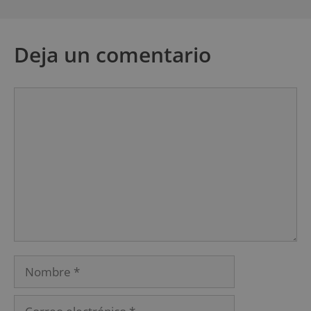
Deja un comentario