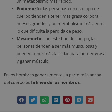
un metabolismo más rápido.
Endomorfo
: las personas con este tipo de
cuerpo tienden a tener más grasa corporal,
huesos grandes y un metabolismo más lento,
lo que dificulta la pérdida de peso.
Mesomorfo
: con este tipo de cuerpo, las
personas tienden a ser más musculosas y
pueden tener más facilidad para perder grasa
y ganar músculo.
En los hombres generalmente, la parte más ancha
del cuerpo es
la línea de los hombros
.