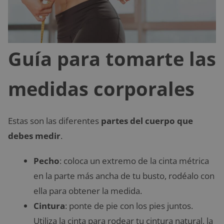
Guía para tomarte las
medidas corporales
Estas son las diferentes
partes del cuerpo que
debes medir
.
Pecho
: coloca un extremo de la cinta métrica
en la parte más ancha de tu busto, rodéalo con
ella para obtener la medida.
Cintura
: ponte de pie con los pies juntos.
Utiliza la cinta para rodear tu cintura natural, la