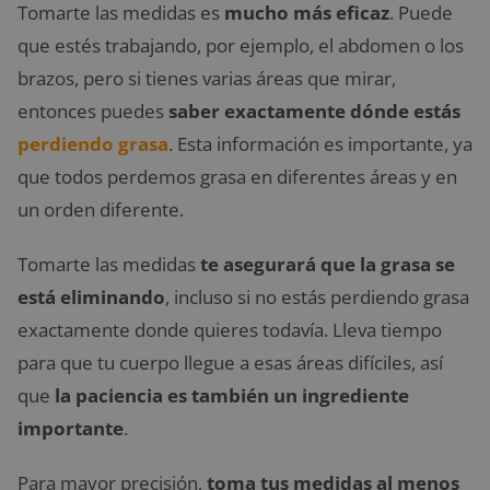
Tomarte las medidas es
mucho más eficaz
. Puede
que estés trabajando, por ejemplo, el abdomen o los
brazos, pero si tienes varias áreas que mirar,
entonces puedes
saber exactamente dónde estás
perdiendo grasa
. Esta información es importante, ya
que todos perdemos grasa en diferentes áreas y en
un orden diferente.
Tomarte las medidas
te asegurará que la grasa se
está eliminando
, incluso si no estás perdiendo grasa
exactamente donde quieres todavía. Lleva tiempo
para que tu cuerpo llegue a esas áreas difíciles, así
que
la paciencia es también un ingrediente
importante
.
Para mayor precisión,
toma tus medidas al menos