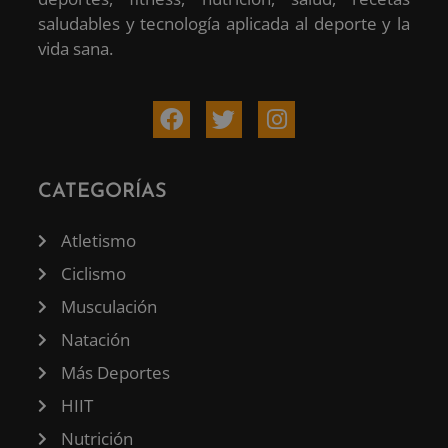
saludables y tecnología aplicada al deporte y la
vida sana.
CATEGORÍAS
Atletismo
Ciclismo
Musculación
Natación
Más Deportes
HIIT
Nutrición