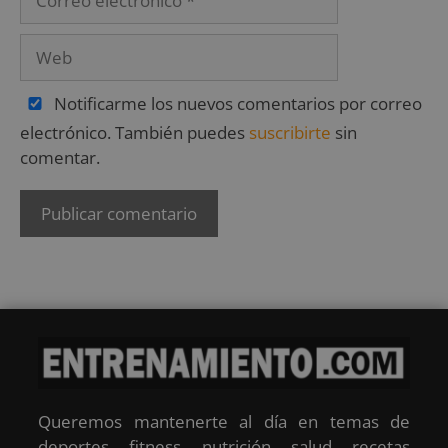
Notificarme los nuevos comentarios por correo
electrónico. También puedes
suscribirte
sin
comentar.
Queremos mantenerte al día en temas de
deportes, fitness, nutrición, salud, recetas