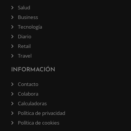
Salud
Business
Tecnología
Diario
Retail
Travel
INFORMACIÓN
Contacto
Colabora
Calculadoras
Política de privacidad
Política de cookies