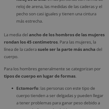
reloj de arena, las medidas de las caderas y el
pecho son casi iguales y tienen una cintura
más estrecha.
La media del
ancho de los hombros de las mujeres
rondan los 45 centímetros
. Para las mujeres, la
línea de la cadera
suele ser la parte más ancha
del
cuerpo.
Para los hombres generalmente se categorizan por
tipos de cuerpo en lugar de formas
.
Ectomorfo
: las personas con este tipo de
cuerpo tienden a ser delgadas y pueden llegar
a tener problemas para ganar peso debido a