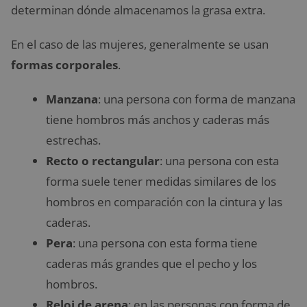
determinan dónde almacenamos la grasa extra.
En el caso de las mujeres, generalmente se usan
formas corporales
.
Manzana
: una persona con forma de manzana
tiene hombros más anchos y caderas más
estrechas.
Recto o rectangular
: una persona con esta
forma suele tener medidas similares de los
hombros en comparación con la cintura y las
caderas.
Pera
: una persona con esta forma tiene
caderas más grandes que el pecho y los
hombros.
Reloj de arena
: en las personas con forma de