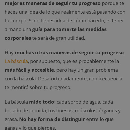
mejores maneras de seguir tu progreso
porque te
haces una idea de lo que realmente está pasando con
tu cuerpo. Si no tienes idea de cómo hacerlo, el tener
a mano una
guía para tomarte las medidas
corporales
te será de gran utilidad.
Hay
muchas otras maneras de seguir tu progreso
.
La báscula
, por supuesto, que es probablemente la
más fácil y accesible
, pero hay un gran problema
con la báscula. Desafortunadamente, con frecuencia
te mentirá sobre tu progreso.
La báscula
mide todo
: cada sorbo de agua, cada
bocado de comida, tus huesos, músculos, órganos y
grasa.
No hay forma de distinguir
entre lo que
ganas y lo que pierdes.