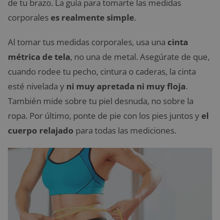
de tu brazo. La guía para tomarte las medidas
corporales
es realmente simple
.
Al tomar tus medidas corporales, usa una
cinta
métrica de tela
, no una de metal. Asegúrate de que,
cuando rodee tu pecho, cintura o caderas, la cinta
esté nivelada y
ni muy apretada ni muy floja
.
También mide sobre tu piel desnuda, no sobre la
ropa. Por último, ponte de pie con los pies juntos y
el
cuerpo relajado
para todas las mediciones.