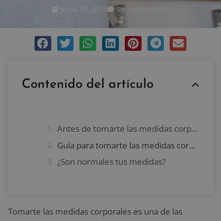
junio 18, 2020
Sin comentarios
Contenido del artículo
Antes de tomarte las medidas corporales
Guía para tomarte las medidas corporales
¿Son normales tus medidas?
Tomarte las medidas corporales es una de las