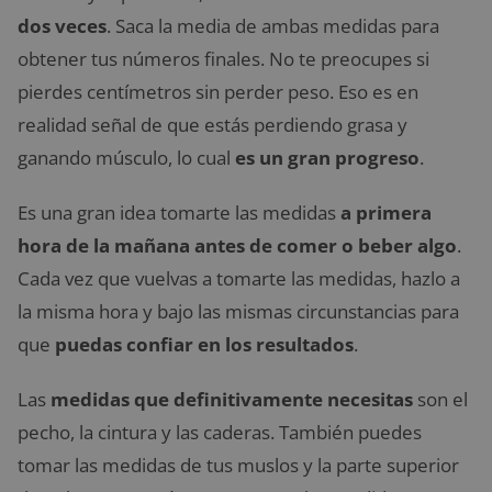
dos veces
. Saca la media de ambas medidas para
obtener tus números finales. No te preocupes si
pierdes centímetros sin perder peso. Eso es en
realidad señal de que estás perdiendo grasa y
ganando músculo, lo cual
es un gran progreso
.
Es una gran idea tomarte las medidas
a primera
hora de la mañana antes de comer o beber algo
.
Cada vez que vuelvas a tomarte las medidas, hazlo a
la misma hora y bajo las mismas circunstancias para
que
puedas confiar en los resultados
.
Las
medidas que definitivamente necesitas
son el
pecho, la cintura y las caderas. También puedes
tomar las medidas de tus muslos y la parte superior