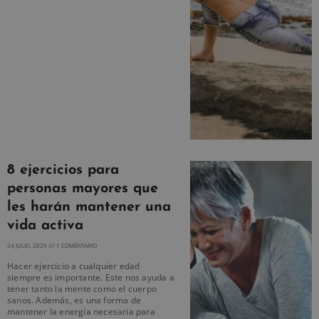
8 ejercicios para
personas mayores que
les harán mantener una
vida activa
24 JULIO, 2020
1 COMENTARIO
Hacer ejercicio a cualquier edad
siempre es importante. Este nos ayuda a
tener tanto la mente como el cuerpo
sanos. Además, es una forma de
mantener la energía necesaria para