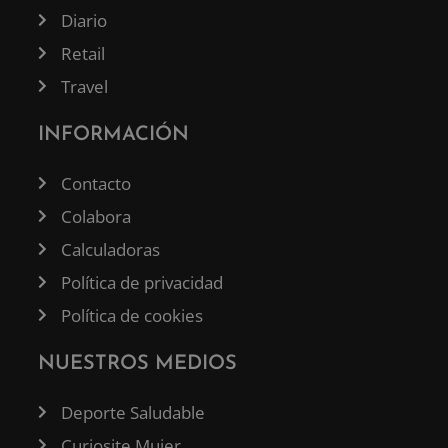
Diario
Retail
Travel
INFORMACIÓN
Contacto
Colabora
Calculadoras
Política de privacidad
Política de cookies
NUESTROS MEDIOS
Deporte Saludable
Curiosite Mujer