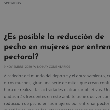
semanas.
¿Es posible la reducción de
pecho en mujeres por entre
pectoral?
9 NOVIEMBRE, 2020
NO HAY COMENTARIOS
Alrededor del mundo del deporte y el entrenamiento, 
otros muchos, giran una serie de mitos que crean confu
hora de realizar las actividades o alcanzar objetivos. Un
dudas más frecuentes en este ámbito tiene que ver con
reducción de pecho en las mujeres por entrenar pectora