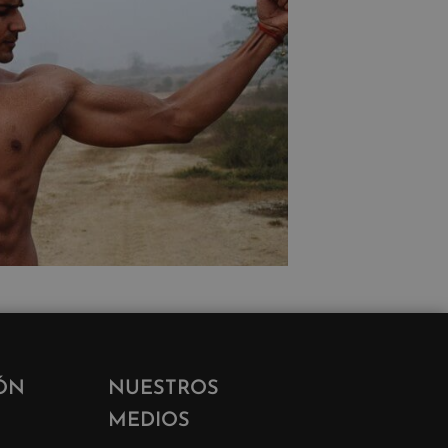
ÓN
NUESTROS
MEDIOS