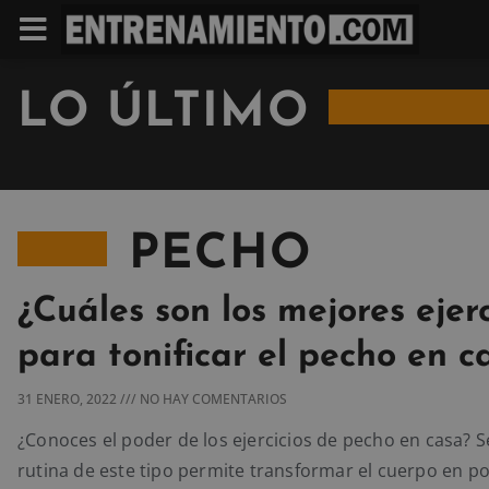
LO ÚLTIMO
PECHO
¿Cuáles son los mejores ejerc
para tonificar el pecho en c
31 ENERO, 2022
NO HAY COMENTARIOS
¿Conoces el poder de los ejercicios de pecho en casa? 
rutina de este tipo permite transformar el cuerpo en p