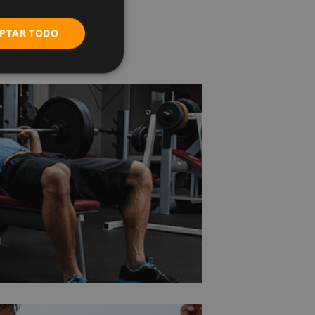
PTAR TODO