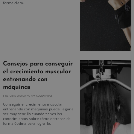
forma clara.
Consejos para conseguir
el crecimiento muscular
entrenando con
máquinas
8 OCTUBRE, 2020
NO HAY COMENTARIOS
Conseguir el crecimiento muscular
entrenando con máquinas puede llegar a
ser muy sencillo cuando tienes los
conocimientos sobre cómo entrenar de
forma óptima para lograrlo.