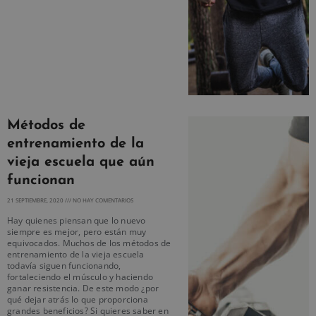
Métodos de
entrenamiento de la
vieja escuela que aún
funcionan
21 SEPTIEMBRE, 2020
NO HAY COMENTARIOS
Hay quienes piensan que lo nuevo
siempre es mejor, pero están muy
equivocados. Muchos de los métodos de
entrenamiento de la vieja escuela
todavía siguen funcionando,
fortaleciendo el músculo y haciendo
ganar resistencia. De este modo ¿por
qué dejar atrás lo que proporciona
grandes beneficios? Si quieres saber en