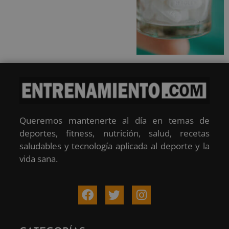
Queremos mantenerte al día en temas de
deportes, fitness, nutrición, salud, recetas
saludables y tecnología aplicada al deporte y la
vida sana.