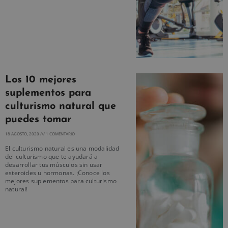
Los 10 mejores
suplementos para
culturismo natural que
puedes tomar
18 AGOSTO, 2020
1 COMENTARIO
El culturismo natural es una modalidad
del culturismo que te ayudará a
desarrollar tus músculos sin usar
esteroides u hormonas. ¡Conoce los
mejores suplementos para culturismo
natural!