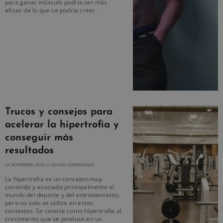
para ganar músculo podría ser más
eficaz de lo que se podría creer.
Trucos y consejos para
acelerar la hipertrofia y
conseguir más
resultados
16 NOVIEMBRE, 2020
NO HAY COMENTARIOS
La hipertrofia es un concepto muy
conocido y asociado principalmente al
mundo del deporte y del entrenamiento,
pero no solo se utiliza en estos
contextos. Se conoce como hipertrofia al
crecimiento que se produce en un