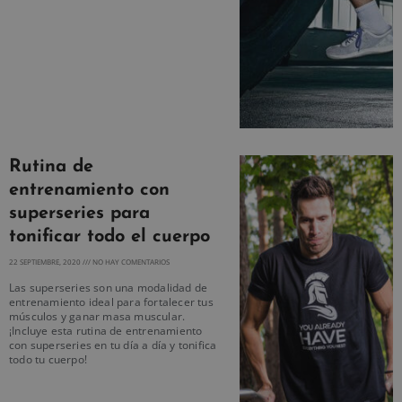
Rutina de
entrenamiento con
superseries para
tonificar todo el cuerpo
22 SEPTIEMBRE, 2020
NO HAY COMENTARIOS
Las superseries son una modalidad de
entrenamiento ideal para fortalecer tus
músculos y ganar masa muscular.
¡Incluye esta rutina de entrenamiento
con superseries en tu día a día y tonifica
todo tu cuerpo!