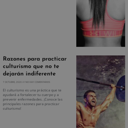
Razones para practicar
culturismo que no te
dejarán indiferente
7 OCTUBRE, 2020
NO HAY COMENTARIOS
El culturismo es una práctica que te
ayudará a fortalecer tu cuerpo y a
prevenir enfermedades. ¡Conoce las
principales razones para practicar
culturismo!