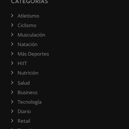
CATEGORÍAS
Atletismo
Ciclismo
Musculación
Natación
Más Deportes
HIIT
Nutrición
Salud
Business
Tecnología
Diario
Retail