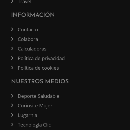
Travel
INFORMACIÓN
Contacto
Colabora
Calculadoras
Política de privacidad
Política de cookies
NUESTROS MEDIOS
Deporte Saludable
Curiosite Mujer
Lugarnia
Tecnología Clic