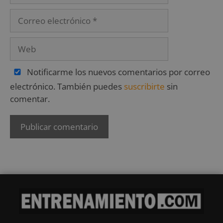
Notificarme los nuevos comentarios por correo
electrónico. También puedes
suscribirte
sin
comentar.