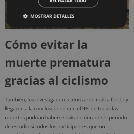
RECHAZAR TODO
MOSTRAR DETALLES
Cómo evitar la
muerte prematura
gracias al ciclismo
También, los investigadores teorizaron más a fondo y
llegaron a la conclusión de que el 9% de todas las
muertes podrían haberse evitado durante el período
de estudio si todos los participantes que no