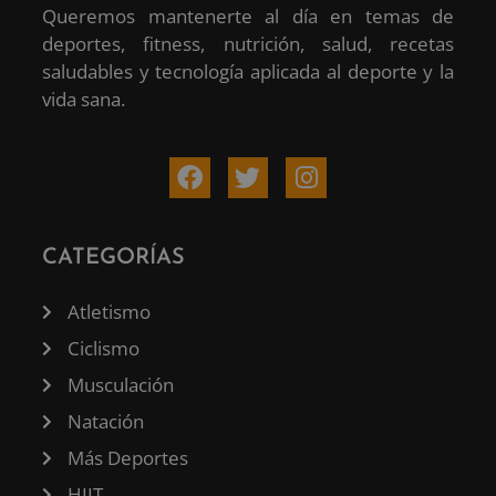
Queremos mantenerte al día en temas de
deportes, fitness, nutrición, salud, recetas
saludables y tecnología aplicada al deporte y la
vida sana.
CATEGORÍAS
Atletismo
Ciclismo
Musculación
Natación
Más Deportes
HIIT