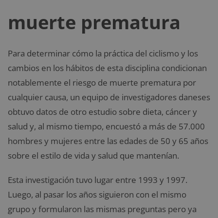
muerte prematura
Para determinar cómo la práctica del ciclismo y los
cambios en los hábitos de esta disciplina condicionan
notablemente el riesgo de muerte prematura por
cualquier causa, un equipo de investigadores daneses
obtuvo datos de otro estudio sobre dieta, cáncer y
salud y, al mismo tiempo, encuestó a más de 57.000
hombres y mujeres entre las edades de 50 y 65 años
sobre el estilo de vida y salud que mantenían.
Esta investigación tuvo lugar entre 1993 y 1997.
Luego, al pasar los años siguieron con el mismo
grupo y formularon las mismas preguntas pero ya