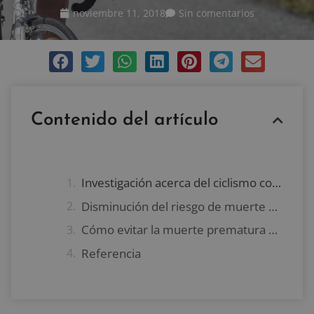
noviembre 11, 2018
Sin comentarios
Contenido del artículo
Investigación acerca del ciclismo con la muerte prematura
Disminución del riesgo de muerte prematura entre ciclistas
Cómo evitar la muerte prematura gracias al ciclismo
Referencia