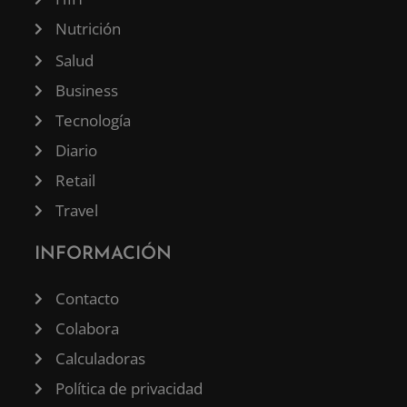
Nutrición
Salud
Business
Tecnología
Diario
Retail
Travel
INFORMACIÓN
Contacto
Colabora
Calculadoras
Política de privacidad