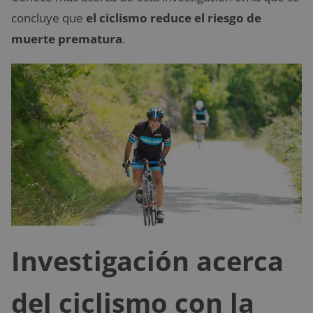
concluye que
el ciclismo reduce el riesgo de
muerte prematura
.
Investigación acerca
del ciclismo con la