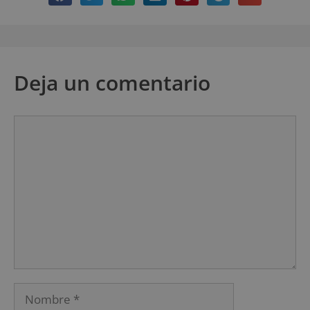
Deja un comentario