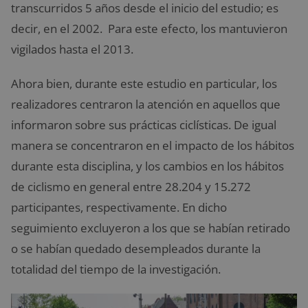
transcurridos 5 años desde el inicio del estudio; es
decir, en el 2002. Para este efecto, los mantuvieron
vigilados hasta el 2013.
Ahora bien, durante este estudio en particular, los
realizadores centraron la atención en aquellos que
informaron sobre sus prácticas ciclísticas. De igual
manera se concentraron en el impacto de los hábitos
durante esta disciplina, y los cambios en los hábitos
de ciclismo en general entre 28.204 y 15.272
participantes, respectivamente. En dicho
seguimiento excluyeron a los que se habían retirado
o se habían quedado desempleados durante la
totalidad del tiempo de la investigación.