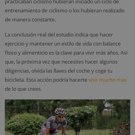
practicaban ciclismo hubieran iniciado un ciclo de
entrenamiento de ciclismo o los hubieran realizado
de manera constante.
La conclusión real del estudio indica que hacer
ejercicio y mantener un estilo de vida con balance
físico y alimenticio es la clave para vivir más años. Así
que, la próxima vez que necesites hacer algunos
diligencias, olvida las llaves del coche y coge tu
bicicleta. Esta acción podría hacerte
vivir mucho más
de lo que crees.