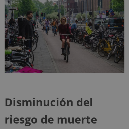
Disminución del
riesgo de muerte