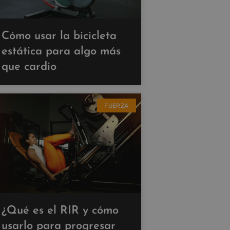
Cómo usar la bicicleta
estática para algo más
que cardio
FUERZA
¿Qué es el RIR y cómo
usarlo para progresar