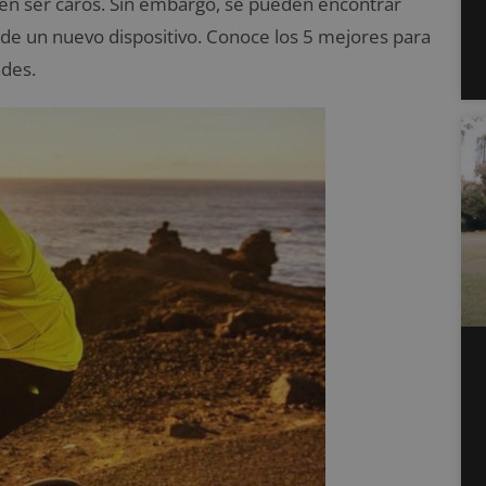
en ser caros. Sin embargo, se pueden encontrar
n de un nuevo dispositivo. Conoce los 5 mejores para
ades.