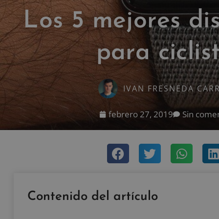
Los 5 mejores dis
para ciclis
IVAN FRESNEDA CAR
febrero 27, 2019
Sin comen
Contenido del artículo