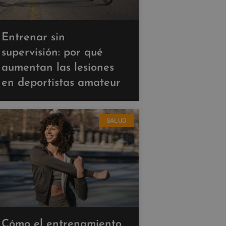
Entrenar sin
supervisión: por qué
aumentan las lesiones
en deportistas amateur
SALUD
Cómo el entrenamiento