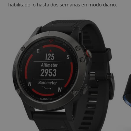
habilitado, o hasta dos semanas en modo diario.