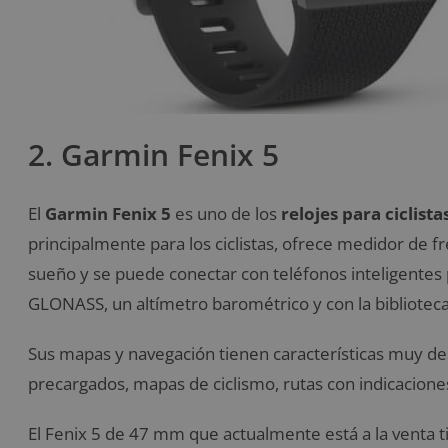
2. Garmin Fenix ​​5
El
Garmin Fenix 5
es uno de los
relojes para ciclis
principalmente para los ciclistas, ofrece medidor de 
sueño y se puede conectar con teléfonos inteligentes p
GLONASS, un altímetro barométrico y con la bibliotec
Sus mapas y navegación tienen características muy de
precargados, mapas de ciclismo, rutas con indicaciones
El Fenix 5 de 47 mm que actualmente está a la venta 