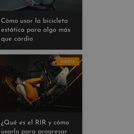
Cómo usar la bicicleta
estática para algo más
que cardio
FUERZA
¿Qué es el RIR y cómo
usarlo para progresar