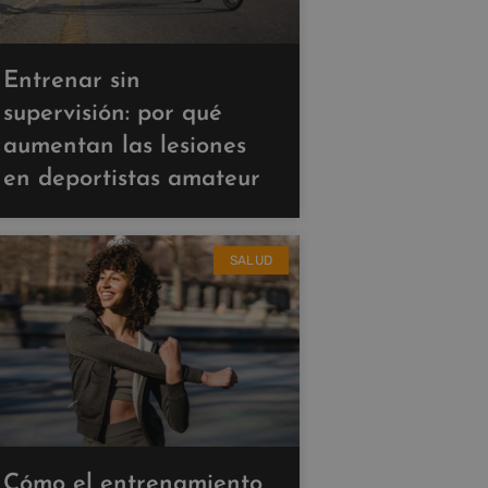
Entrenar sin
supervisión: por qué
aumentan las lesiones
en deportistas amateur
SALUD
Cómo el entrenamiento