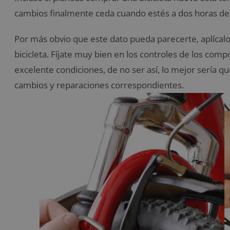
cambios finalmente ceda cuando estés a dos horas de l
Por más obvio que este dato pueda parecerte, aplícalo 
bicicleta. Fíjate muy bien en los controles de los co
excelente condiciones, de no ser así, lo mejor sería 
cambios y reparaciones correspondientes.