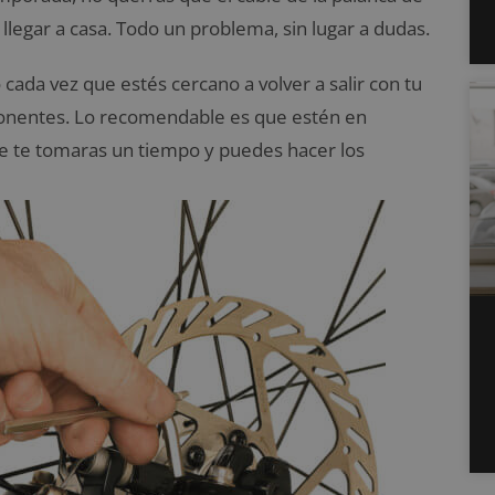
legar a casa. Todo un problema, sin lugar a dudas.
cada vez que estés cercano a volver a salir con tu
mponentes. Lo recomendable es que estén en
que te tomaras un tiempo y puedes hacer los