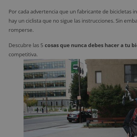
Por cada advertencia que un fabricante de bicicletas i
hay un ciclista que no sigue las instrucciones. Sin em
romperse.
Descubre las 5
cosas que nunca debes hacer a tu bi
competitiva.