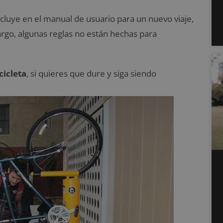
ncluye en el manual de usuario para un nuevo viaje,
bargo, algunas reglas no están hechas para
cicleta
, si quieres que dure y siga siendo