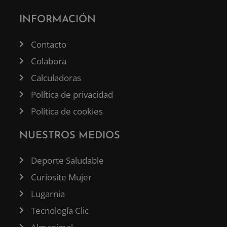
INFORMACIÓN
Contacto
Colabora
Calculadoras
Política de privacidad
Política de cookies
NUESTROS MEDIOS
Deporte Saludable
Curiosite Mujer
Lugarnia
Tecnología Clic