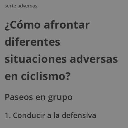
serte adversas.
¿Cómo afrontar
diferentes
situaciones adversas
en ciclismo?
Paseos en grupo
1. Conducir a la defensiva