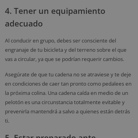
4. Tener un equipamiento
adecuado
Al conducir en grupo, debes ser consciente del
engranaje de tu bicicleta y del terreno sobre el que
vas a circular, ya que se podrían requerir cambios.
Asegúrate de que tu cadena no se atraviese y te deje
en condiciones de caer tan pronto como pedalees en
la próxima colina. Una cadena caída en medio de un
pelotón es una circunstancia totalmente evitable y
prevenirla mantendrá a salvo a quienes están detrás
ti.
5. Estar preparado ante