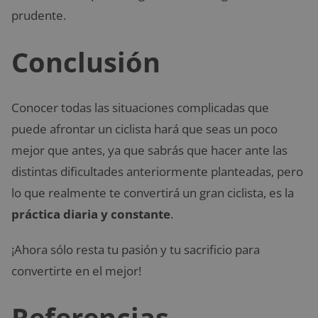
prudente.
Conclusión
Conocer todas las situaciones complicadas que
puede afrontar un ciclista hará que seas un poco
mejor que antes, ya que sabrás que hacer ante las
distintas dificultades anteriormente planteadas, pero
lo que realmente te convertirá un gran ciclista, es la
práctica diaria y constante
.
¡Ahora sólo resta tu pasión y tu sacrificio para
convertirte en el mejor!
Referencias