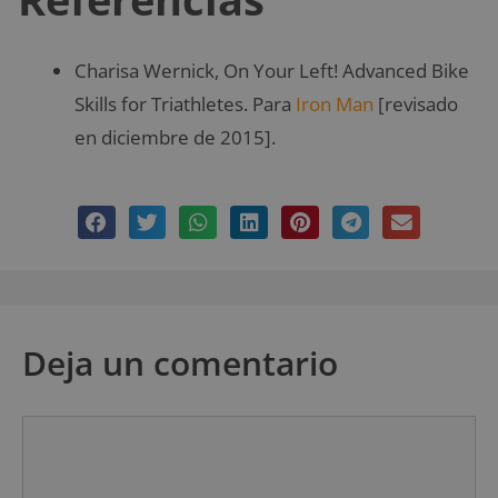
Charisa Wernick, On Your Left! Advanced Bike
Skills for Triathletes. Para
Iron Man
[revisado
en diciembre de 2015].
Deja un comentario