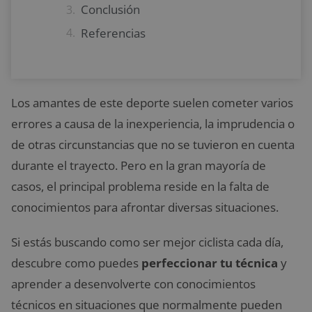
Conclusión
Referencias
Los amantes de este deporte suelen cometer varios
errores a causa de la inexperiencia, la imprudencia o
de otras circunstancias que no se tuvieron en cuenta
durante el trayecto. Pero en la gran mayoría de
casos, el principal problema reside en la falta de
conocimientos para afrontar diversas situaciones.
Si estás buscando como ser mejor ciclista cada día,
descubre como puedes
perfeccionar tu técnica
y
aprender a desenvolverte con conocimientos
técnicos en situaciones que normalmente pueden