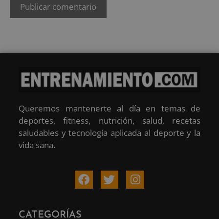
Queremos mantenerte al día en temas de
deportes, fitness, nutrición, salud, recetas
saludables y tecnología aplicada al deporte y la
vida sana.
CATEGORÍAS