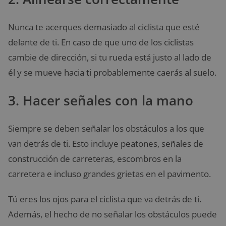
Nunca te acerques demasiado al ciclista que esté
delante de ti. En caso de que uno de los ciclistas
cambie de dirección, si tu rueda está justo al lado de
él y se mueve hacia ti probablemente caerás al suelo.
3. Hacer señales con la mano
Siempre se deben señalar los obstáculos a los que
van detrás de ti. Esto incluye peatones, señales de
construcción de carreteras, escombros en la
carretera e incluso grandes grietas en el pavimento.
Tú eres los ojos para el ciclista que va detrás de ti.
Además, el hecho de no señalar los obstáculos puede