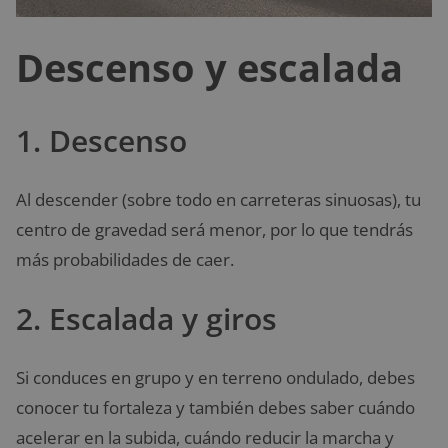
Descenso y escalada
1. Descenso
Al descender (sobre todo en carreteras sinuosas), tu
centro de gravedad será menor, por lo que tendrás
más probabilidades de caer.
2. Escalada y giros
Si conduces en grupo y en terreno ondulado, debes
conocer tu fortaleza y también debes saber cuándo
acelerar en la subida, cuándo reducir la marcha y