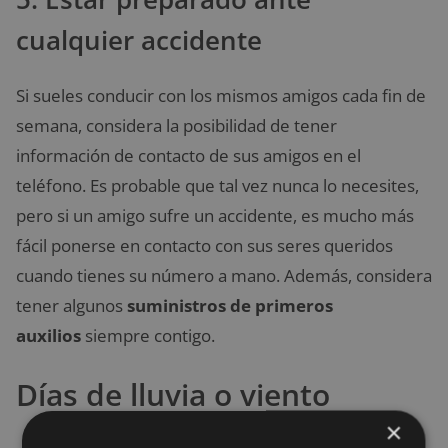
cualquier accidente
Si sueles conducir con los mismos amigos cada fin de
semana, considera la posibilidad de tener
información de contacto de sus amigos en el
teléfono. Es probable que tal vez nunca lo necesites,
pero si un amigo sufre un accidente, es mucho más
fácil ponerse en contacto con sus seres queridos
cuando tienes su número a mano. Además, considera
tener algunos
suministros de primeros
auxilios
siempre contigo.
Días de lluvia o viento
×