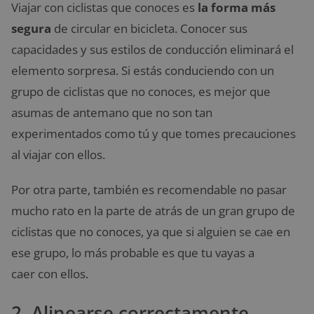
Viajar con ciclistas que conoces es
la forma más
segura
de circular en bicicleta. Conocer sus
capacidades y sus estilos de conducción eliminará el
elemento sorpresa. Si estás conduciendo con un
grupo de ciclistas que no conoces, es mejor que
asumas de antemano que no son tan
experimentados como tú y que tomes precauciones
al viajar con ellos.
Por otra parte, también es recomendable no pasar
mucho rato en la parte de atrás de un gran grupo de
ciclistas que no conoces, ya que si alguien se cae en
ese grupo, lo más probable es que tu vayas a
caer con ellos.
2. Alinearse correctamente