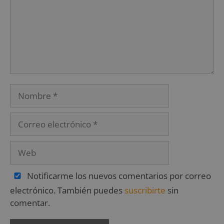
Notificarme los nuevos comentarios por correo
electrónico. También puedes
suscribirte
sin
comentar.