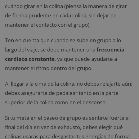
cuándo girar en la colina (piensa la manera de girar
de forma prudente en cada colina, sin dejar de
mantener el contacto con el grupo).
Ten en cuenta que cuando se sube en grupo a lo
largo del viaje, se debe mantener una
frecuencia
cardíaca constante
, ya que puede ayudarte a
mantener el ritmo dentro del grupo.
Al llegar a la cima de la colina, no debes relajarte aún:
debes asegurarte de pedalear tanto en la parte
superior de la colina como en el descenso.
Si tu meta en el paseo de grupo es sentirte fuerte al
final del día en vez de exhausto, debes elegir qué
colinas usarás para desgastar tus energías de forma