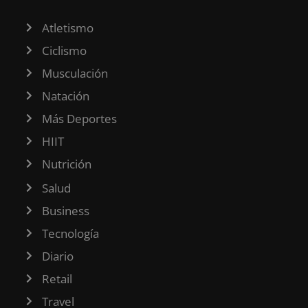
Atletismo
Ciclismo
Musculación
Natación
Más Deportes
HIIT
Nutrición
Salud
Business
Tecnología
Diario
Retail
Travel