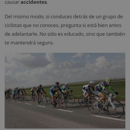
causar
accidentes
.
Del mismo modo, si conduces detrás de un grupo de
ciclistas que no conoces, pregunta si está bien antes
de adelantarle. No sólo es educado, sino que también
te mantendrá seguro.