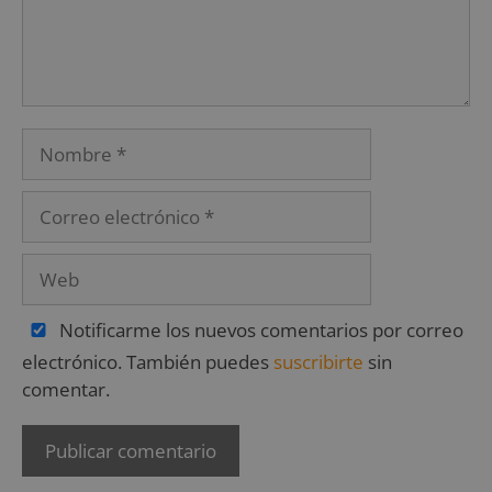
Notificarme los nuevos comentarios por correo
electrónico. También puedes
suscribirte
sin
comentar.