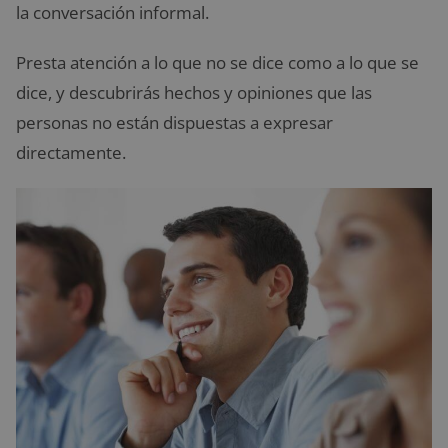
la conversación informal.
Presta atención a lo que no se dice como a lo que se
dice, y descubrirás hechos y opiniones que las
personas no están dispuestas a expresar
directamente.