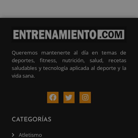
Queremos mantenerte al día en temas de
deportes, fitness, nutrición, salud, recetas
saludables y tecnología aplicada al deporte y la
vida sana.
CATEGORÍAS
Atletismo