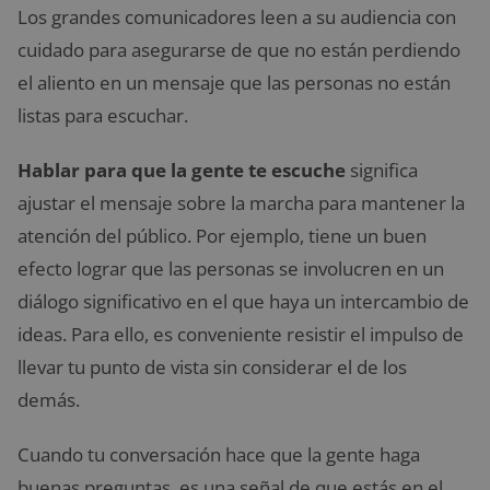
Los grandes comunicadores leen a su audiencia con
cuidado para asegurarse de que no están perdiendo
el aliento en un mensaje que las personas no están
listas para escuchar.
Hablar para que la gente te escuche
significa
ajustar el mensaje sobre la marcha para mantener la
atención del público. Por ejemplo, tiene un buen
efecto lograr que las personas se involucren en un
diálogo significativo en el que haya un intercambio de
ideas. Para ello, es conveniente resistir el impulso de
llevar tu punto de vista sin considerar el de los
demás.
Cuando tu conversación hace que la gente haga
buenas preguntas, es una señal de que estás en el