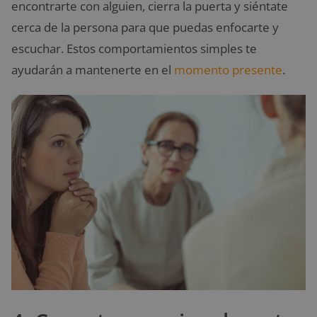
encontrarte con alguien, cierra la puerta y siéntate
cerca de la persona para que puedas enfocarte y
escuchar. Estos comportamientos simples te
ayudarán a mantenerte en el
momento presente
.