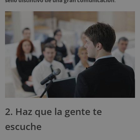
sello distintivo de una gran comunicación
.
2. Haz que la gente te
escuche