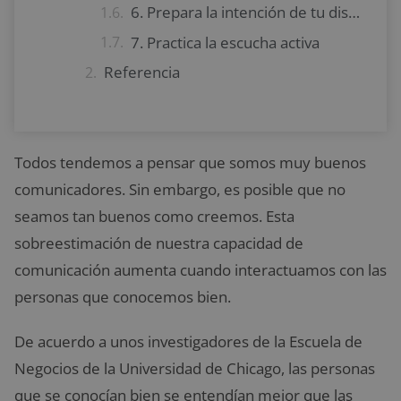
6. Prepara la intención de tu discurso
7. Practica la escucha activa
Referencia
Todos tendemos a pensar que somos muy buenos
comunicadores. Sin embargo, es posible que no
seamos tan buenos como creemos. Esta
sobreestimación de nuestra capacidad de
comunicación aumenta cuando interactuamos con las
personas que conocemos bien.
De acuerdo a unos investigadores de la Escuela de
Negocios de la Universidad de Chicago, las personas
que se conocían bien se entendían mejor que las