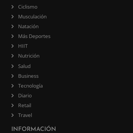
Ciclismo
Musculación
Natación
Más Deportes
HIIT
Nutrición
Salud
Business
Tecnología
Diario
Retail
Travel
INFORMACIÓN