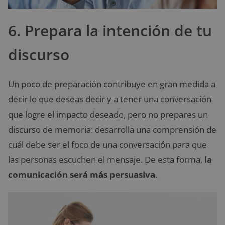
6. Prepara la intención de tu
discurso
Un poco de preparación contribuye en gran medida a
decir lo que deseas decir y a tener una conversación
que logre el impacto deseado, pero no prepares un
discurso de memoria: desarrolla una comprensión de
cuál debe ser el foco de una conversación para que
las personas escuchen el mensaje. De esta forma,
la
comunicación será más persuasiva
.