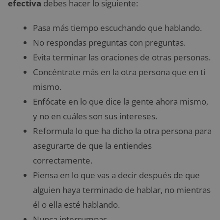
efectiva
debes hacer lo siguiente:
Pasa más tiempo escuchando que hablando.
No respondas preguntas con preguntas.
Evita terminar las oraciones de otras personas.
Concéntrate más en la otra persona que en ti
mismo.
Enfócate en lo que dice la gente ahora mismo,
y no en cuáles son sus intereses.
Reformula lo que ha dicho la otra persona para
asegurarte de que la entiendes
correctamente.
Piensa en lo que vas a decir después de que
alguien haya terminado de hablar, no mientras
él o ella esté hablando.
Nunca interrumpas.