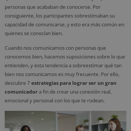
personas que acababan de conocerse. Por
consiguiente, los participantes sobrestimaban su
capacidad de comunicarse, y esto era más común en
quienes se conocían bien.
Cuando nos comunicamos con personas que
conocemos bien, hacemos suposiciones sobre lo que
entienden, y esta tendencia a sobreestimar qué tan
bien nos comunicamos es muy frecuente. Por ello,
descubre 7
estrategias para lograr ser un gran
comunicador
a fin de crear una conexión real,
emocional y personal con los que te rodean.