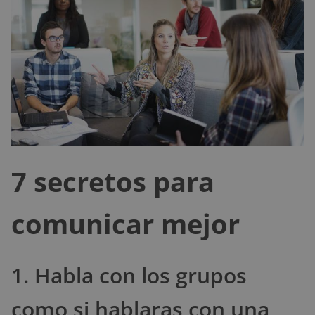
7 secretos para
comunicar mejor
1. Habla con los grupos
como si hablaras con una