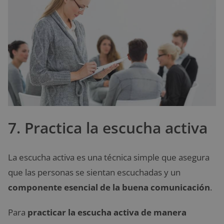
7. Practica la escucha activa
La escucha activa es una técnica simple que asegura
que las personas se sientan escuchadas y un
componente esencial de la buena comunicación
.
Para
practicar la escucha activa de manera