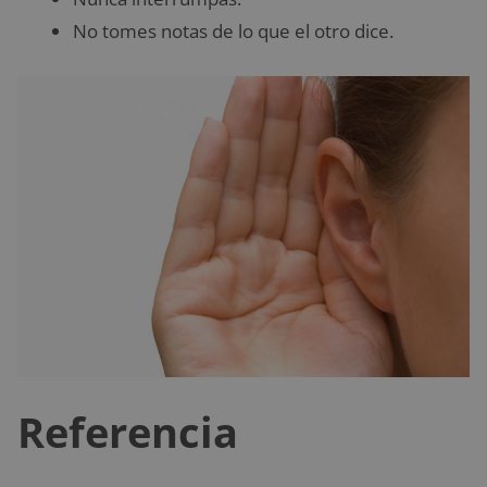
No tomes notas de lo que el otro dice.
Referencia