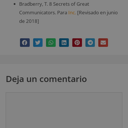
Bradberry, T. 8 Secrets of Great
Communicators. Para
Inc.
[Revisado en junio
de 2018]
Deja un comentario