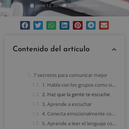
junio 12, 2018
Sin comentarios
Contenido del artículo
7 secretos para comunicar mejor
1. Habla con los grupos como si hablaras con una persona
2. Haz que la gente te escuche
3. Aprende a escuchar
4. Conecta emocionalmente con tus interlocutores
5. Aprende a leer el lenguaje corporal