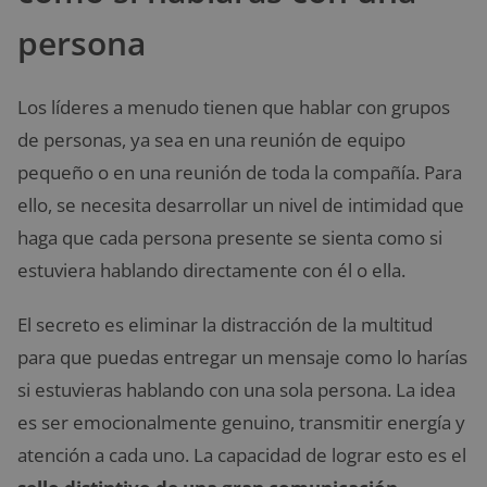
persona
Los líderes a menudo tienen que hablar con grupos
de personas, ya sea en una reunión de equipo
pequeño o en una reunión de toda la compañía. Para
ello, se necesita desarrollar un nivel de intimidad que
haga que cada persona presente se sienta como si
estuviera hablando directamente con él o ella.
El secreto es eliminar la distracción de la multitud
para que puedas entregar un mensaje como lo harías
si estuvieras hablando con una sola persona. La idea
es ser emocionalmente genuino, transmitir energía y
atención a cada uno. La capacidad de lograr esto es el