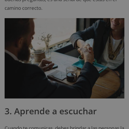
camino correcto.
3. Aprende a escuchar
Cuando te comunicas, debes brindar a las personas la