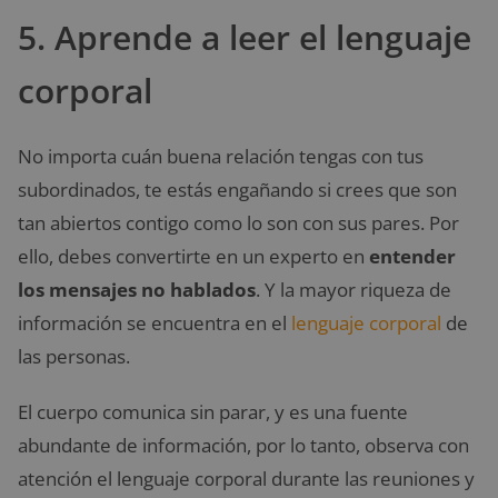
5. Aprende a leer el lenguaje
corporal
No importa cuán buena relación tengas con tus
subordinados, te estás engañando si crees que son
tan abiertos contigo como lo son con sus pares. Por
ello, debes convertirte en un experto en
entender
los mensajes no hablados
. Y la mayor riqueza de
información se encuentra en el
lenguaje corporal
de
las personas.
El cuerpo comunica sin parar, y es una fuente
abundante de información, por lo tanto, observa con
atención el lenguaje corporal durante las reuniones y