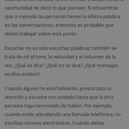
oportunidad de decir lo que piensan. Si encuentras
que a menudo las personas tienen la última palabra
en las conversaciones, entonces es probable que
debas trabajar sobre este punto.
Escuchar no es solo escuchar palabras; también se
trata de oír el tono, la velocidad y el volumen de la
voz. ¿Qué se dice? ¿Qué no se dice? ¿Qué mensajes
ocultos existen?
Cuando alguien te está hablando, presta toda tu
atención y escucha con cuidado hasta que la otra
persona haya terminado de hablar. Por ejemplo,
cuando estés atendiendo una llamada telefónica, no
escribas correos electrónicos. Cuando debas