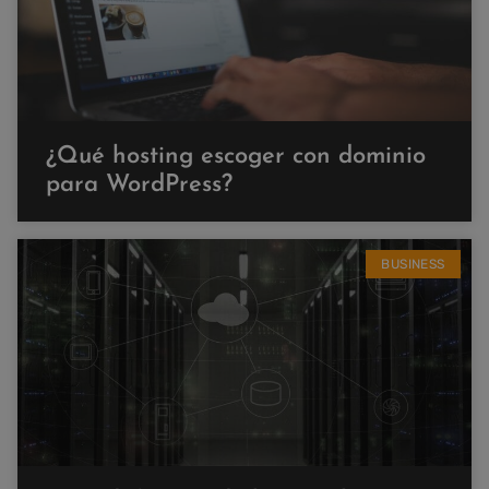
¿Qué hosting escoger con dominio
para WordPress?
BUSINESS