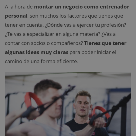
A la hora de
montar un negocio como entrenador
personal
, son muchos los factores que tienes que
tener en cuenta. ¿Dónde vas a ejercer tu profesión?
¿Te vas a especializar en alguna materia? ¿Vas a
contar con socios o compañeros?
Tienes que tener
algunas ideas muy claras
para poder iniciar el
camino de una forma eficiente.