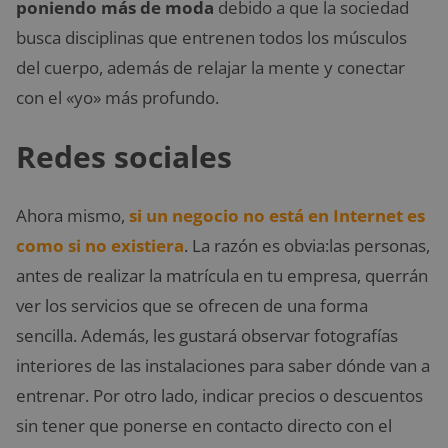
poniendo más de moda
debido a que la sociedad
busca disciplinas que entrenen todos los músculos
del cuerpo, además de relajar la mente y conectar
con el «yo» más profundo.
Redes sociales
Ahora mismo,
si un negocio no está en Internet es
como si no existiera
. La razón es obvia:las personas,
antes de realizar la matrícula en tu empresa, querrán
ver los servicios que se ofrecen de una forma
sencilla. Además, les gustará observar fotografías
interiores de las instalaciones para saber dónde van a
entrenar. Por otro lado, indicar precios o descuentos
sin tener que ponerse en contacto directo con el