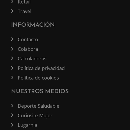
Retail
Travel
INFORMACIÓN
Contacto
Colabora
Calculadoras
Política de privacidad
Política de cookies
NUESTROS MEDIOS
Deporte Saludable
Curiosite Mujer
Lugarnia