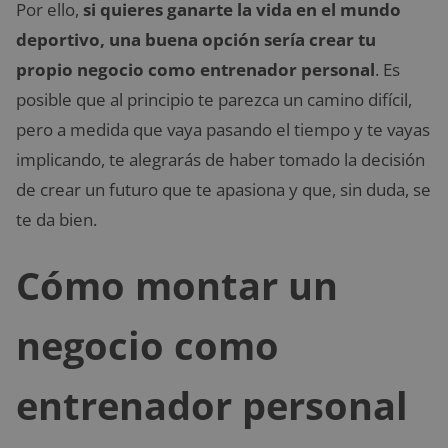
Por ello,
si quieres ganarte la vida en el mundo
deportivo, una buena opción sería crear tu
propio negocio como entrenador personal
. Es
posible que al principio te parezca un camino difícil,
pero a medida que vaya pasando el tiempo y te vayas
implicando, te alegrarás de haber tomado la decisión
de crear un futuro que te apasiona y que, sin duda, se
te da bien.
Cómo montar un
negocio como
entrenador personal