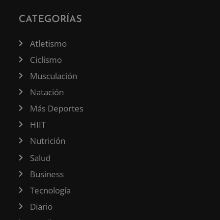
CATEGORÍAS
Atletismo
Ciclismo
Musculación
Natación
Más Deportes
HIIT
Nutrición
Salud
Business
Tecnología
Diario