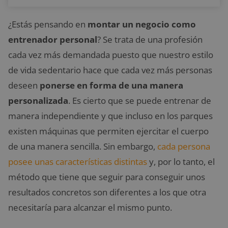
¿Estás pensando en
montar un negocio como
entrenador personal
? Se trata de una profesión
cada vez más demandada puesto que nuestro estilo
de vida sedentario hace que cada vez más personas
deseen
ponerse en forma de una manera
personalizada
. Es cierto que se puede entrenar de
manera independiente y que incluso en los parques
existen máquinas que permiten ejercitar el cuerpo
de una manera sencilla. Sin embargo,
cada persona
posee unas características distintas
y, por lo tanto, el
método que tiene que seguir para conseguir unos
resultados concretos son diferentes a los que otra
necesitaría para alcanzar el mismo punto.