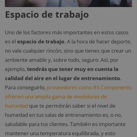
Espacio de trabajo
Uno de los factores más importantes en estos casos
es el
espacio de trabajo
. A la hora de hacer deporte,
no vale cualquier rincón, sino que tienes que crear un
ambiente amable y, sobre todo, seguro. Así, por
ejemplo,
tendrás que tener muy en cuenta la
calidad del aire en el lugar de entrenamiento
.
Para conseguirlo,
proveedores como RS Components
ofrecen una amplia gama de medidores de
humedad
que te permitirán saber si el nivel de
humedad en tus salas de entrenamiento es, o no,
saludable para tus clientes. También es importante
mantener una temperatura equilibrada, y esto