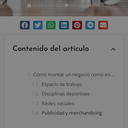
octubre 20, 2021
Sin comentarios
Contenido del artículo
Cómo montar un negocio como entrenador personal
Espacio de trabajo
Disciplinas deportivas
Redes sociales
Publicidad y merchandising