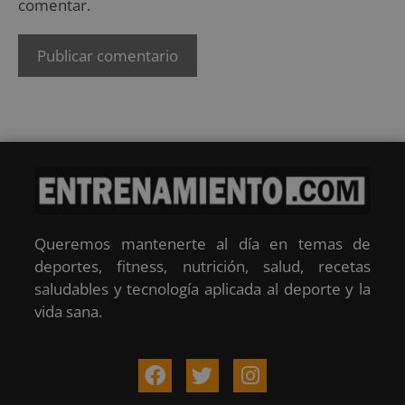
comentar.
Queremos mantenerte al día en temas de
deportes, fitness, nutrición, salud, recetas
saludables y tecnología aplicada al deporte y la
vida sana.