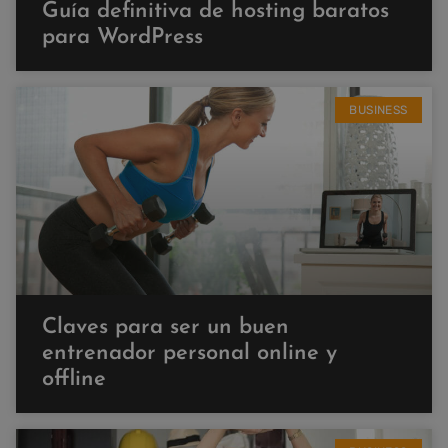
Guía definitiva de hosting baratos
para WordPress
BUSINESS
Claves para ser un buen
entrenador personal online y
offline