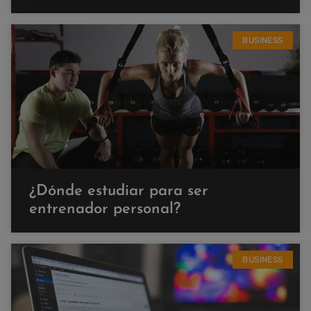
BUSINESS
¿Dónde estudiar para ser
entrenador personal?
BUSINESS