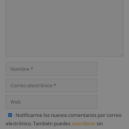
Notificarme los nuevos comentarios por correo
electrónico. También puedes
suscribirte
sin