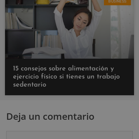
BUSINESS
15 consejos sobre alimentación y
ejercicio físico si tienes un trabajo
sedentario
Deja un comentario