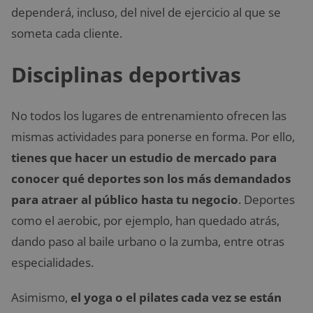
dependerá, incluso, del nivel de ejercicio al que se
someta cada cliente.
Disciplinas deportivas
No todos los lugares de entrenamiento ofrecen las
mismas actividades para ponerse en forma. Por ello,
tienes que hacer un estudio de mercado para
conocer qué deportes son los más demandados
para atraer al público hasta tu negocio
. Deportes
como el aerobic, por ejemplo, han quedado atrás,
dando paso al baile urbano o la zumba, entre otras
especialidades.
Asimismo,
el yoga o el pilates cada vez se están