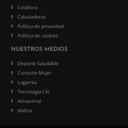
Colabora
Calculadoras
Política de privacidad
Política de cookies
NUESTROS MEDIOS
Deporte Saludable
Curiosite Mujer
Lugarnia
Tecnología Clic
Almanimal
Mafius