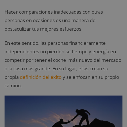
Hacer comparaciones inadecuadas con otras
personas en ocasiones es una manera de
obstaculizar tus mejores esfuerzos.
En este sentido, las personas financieramente
independientes no pierden su tiempo y energía en
competir por tener el coche más nuevo del mercado
o la casa más grande. En su lugar, ellas crean su
propia
definición del éxito
y se enfocan en su propio
camino.