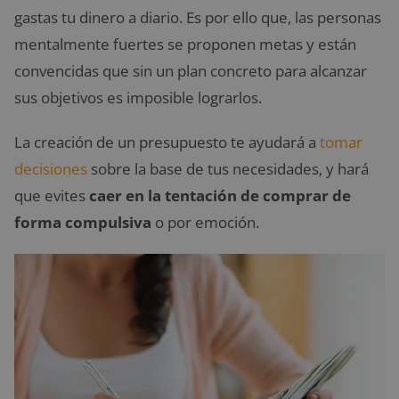
gastas tu dinero a diario. Es por ello que, las personas
mentalmente fuertes se proponen metas y están
convencidas que sin un plan concreto para alcanzar
sus objetivos es imposible lograrlos.
La creación de un presupuesto te ayudará a
tomar
decisiones
sobre la base de tus necesidades, y hará
que evites
caer en la tentación de comprar de
forma compulsiva
o por emoción.