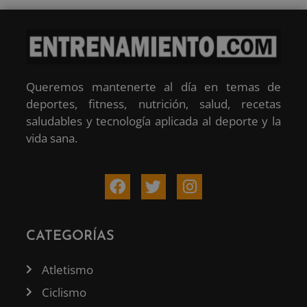
Queremos mantenerte al día en temas de
deportes, fitness, nutrición, salud, recetas
saludables y tecnología aplicada al deporte y la
vida sana.
CATEGORÍAS
Atletismo
Ciclismo