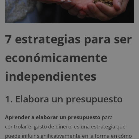
7 estrategias para ser
económicamente
independientes
1. Elabora un presupuesto
Aprender a elaborar un presupuesto
para
controlar el gasto de dinero, es una estrategia que
puede influir significativamente en la forma en cómo