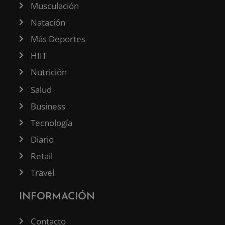
Musculación
Natación
Más Deportes
HIIT
Nutrición
Salud
Business
Tecnología
Diario
Retail
Travel
INFORMACIÓN
Contacto