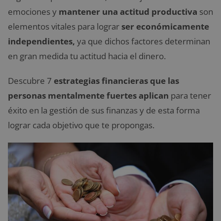
emociones y
mantener una actitud productiva
son
elementos vitales para lograr
ser económicamente
independientes,
ya que dichos factores determinan
en gran medida tu actitud hacia el dinero.
Descubre 7
estrategias financieras que las
personas mentalmente fuertes aplican
para tener
éxito en la gestión de sus finanzas y de esta forma
lograr cada objetivo que te propongas.