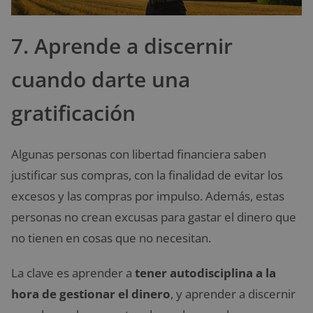
7. Aprende a discernir
cuando darte una
gratificación
Algunas personas con libertad financiera saben
justificar sus compras, con la finalidad de evitar los
excesos y las compras por impulso. Además, estas
personas no crean excusas para gastar el dinero que
no tienen en cosas que no necesitan.
La clave es aprender a
tener autodisciplina a la
hora de gestionar el dinero
, y aprender a discernir