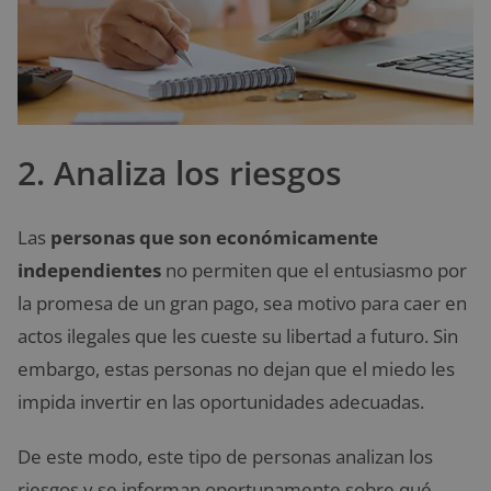
2. Analiza los riesgos
Las
personas que son económicamente
independientes
no permiten que el entusiasmo por
la promesa de un gran pago, sea motivo para caer en
actos ilegales que les cueste su libertad a futuro. Sin
embargo, estas personas no dejan que el miedo les
impida invertir en las oportunidades adecuadas.
De este modo, este tipo de personas analizan los
riesgos y se informan oportunamente sobre qué