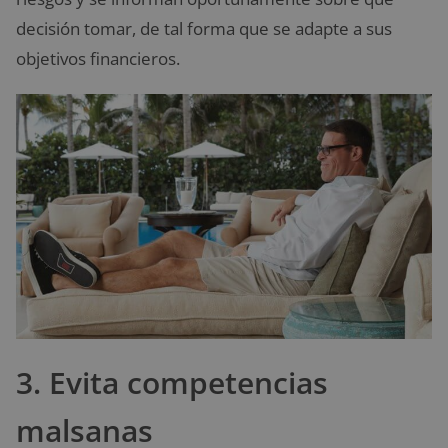
decisión tomar, de tal forma que se adapte a sus
objetivos financieros.
3. Evita competencias
malsanas