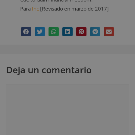
Para
Inc
[Revisado en marzo de 2017]
Deja un comentario