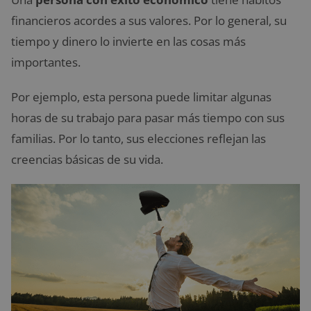
financieros acordes a sus valores. Por lo general, su
tiempo y dinero lo invierte en las cosas más
importantes.
Por ejemplo, esta persona puede limitar algunas
horas de su trabajo para pasar más tiempo con sus
familias. Por lo tanto, sus elecciones reflejan las
creencias básicas de su vida.