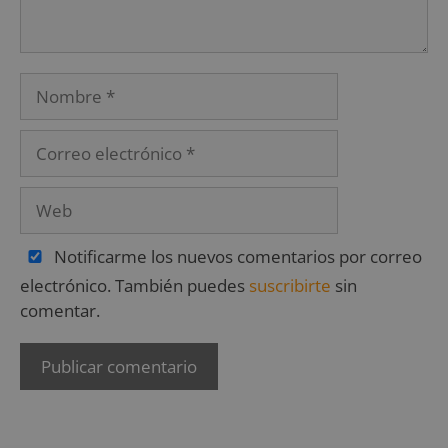
Notificarme los nuevos comentarios por correo
electrónico. También puedes
suscribirte
sin
comentar.